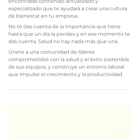
encontrarás contenido actualizado y
especializado que te ayudará a crear una cultura
de bienestar en tu empresa.
No te das cuenta de la importancia que tiene
hasta que un día la pierdes y en ese momento te
das cuenta. Salud no hay nada más que una.
Únete a una comunidad de líderes
comprometidos con la salud y el éxito sostenible
de sus equipos, y construye un entorno laboral
que impulse el crecimiento y la productividad.