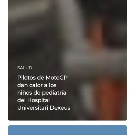
SALUD
Pilotos de MotoGP
dan calor a los
niños de pediatría
del Hospital
Universitari Dexeus