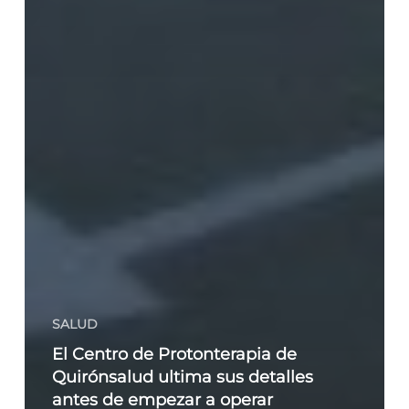
SALUD
El Centro de Protonterapia de
Quirónsalud ultima sus detalles
antes de empezar a operar