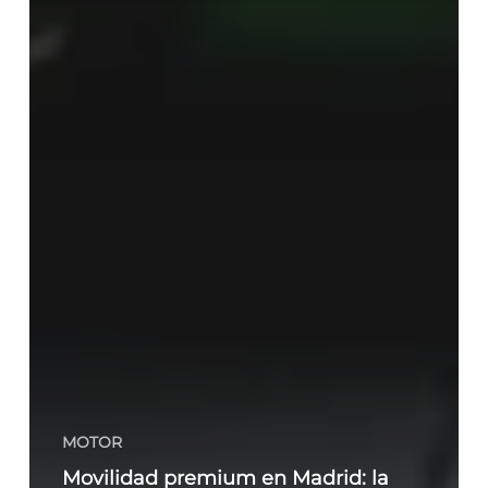
MOTOR
Movilidad premium en Madrid: la