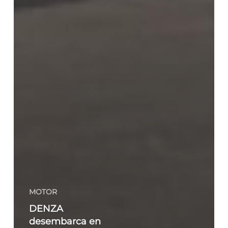
MOTOR
DENZA
desembarca en