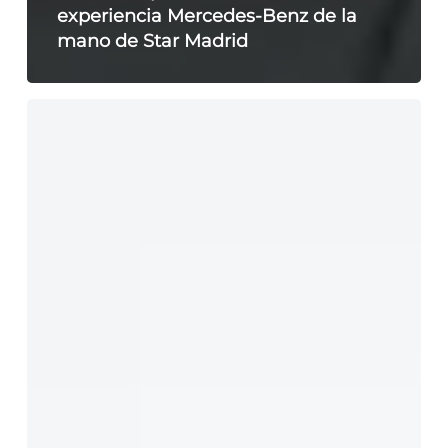
experiencia Mercedes-Benz de la
mano de Star Madrid