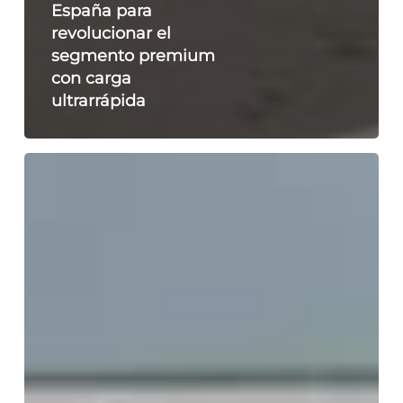
España para
revolucionar el
segmento premium
con carga
ultrarrápida