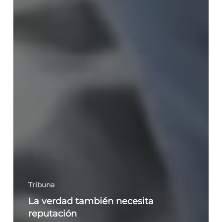
Tribuna
La verdad también necesita
reputación