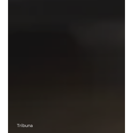
Tribuna