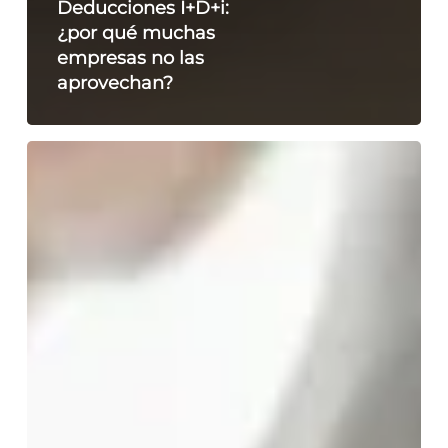
Deducciones I+D+i:
¿por qué muchas
empresas no las
aprovechan?