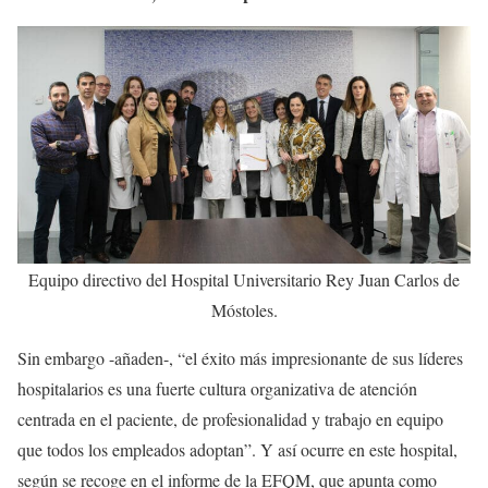
Equipo directivo del Hospital Universitario Rey Juan Carlos de
Móstoles.
Sin embargo -añaden-, “el éxito más impresionante de sus líderes
hospitalarios es una fuerte cultura organizativa de atención
centrada en el paciente, de profesionalidad y trabajo en equipo
que todos los empleados adoptan”. Y así ocurre en este hospital,
según se recoge en el informe de la EFQM, que apunta como