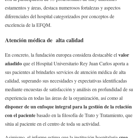
estamentos y áreas, destaca numerosos fortalezas y aspectos
diferenciales del hospital categorizados por conceptos de
excelencia de la EFQM.
Atención médica de alta calidad
valor
En concreto, la fundación europea considera destacable el
añadido
que el Hospital Universitario Rey Juan Carlos aporta a
sus pacientes al brindarles servicios de atención médica de alta
calidad, superando sus necesidades y expectativas identificadas
mediante encuestas de satisfacción y análisis en profundidad de su
experiencia en todas las áreas de la organización, así como al
disponer de un enfoque integral para la gestión de la relación
con el paciente
basado en la filosofía de Trato y Tratamiento, que
sitúa al paciente en el centro de toda su actividad.
crea
Asimismo, el informe estima que la institución hospitalaria