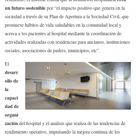
un futuro sostenible
por “el impacto positivo que genera en la
sociedad a través de su Plan de Apertura a la Sociedad Civil, que
promueve hábitos de vida saludables en la comunidad local y
acerca a los pacientes al hospital mediante la coordinación de
actividades realizadas con residencias para ancianos, instituciones
sociales, asociaciones de padres, municipios, etc”.
El
desarr
ollo de
la
capaci
dad de
organi
zación
del hospital y el análisis que realiza de las tendencias de
rendimiento operativo, impulsando la mejora continua de los