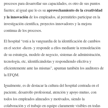
procesos para desarrollar sus capacidades, es otro de sus puntos
aprovechamiento de la creatividad
fuertes; al igual que lo es su
y la innovación
de los empleados, al permitirles participar en la
investigación científica, proyectos innovadores y la mejora
continua de los procesos.
El hospital “está a la vanguardia de la identificación de cambios
en el sector -dicen- y responde a ellos mediante la remodelación
de su estrategia, modelo de negocio, sistemas de administración,
tecnología, etc, identificándolas y respondiendo efectiva y
eficientemente ante las mismas”, apuntan también los auditores de
la EFQM.
Igualmente, es de destacar la cultura del hospital centrada en el
paciente, desarrollo profesional, atención y apoyo mutuo, con
todos los empleados alineados y motivados, siendo la
colaboración y el trabajo en equipo claramente visibles en todas