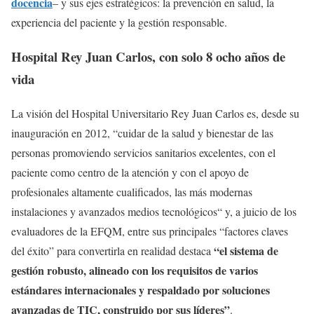
docencia
– y sus ejes estratégicos: la prevención en salud, la
experiencia del paciente y la gestión responsable.
Hospital Rey Juan Carlos, con solo 8 ocho años de
vida
La visión del Hospital Universitario Rey Juan Carlos es, desde su
inauguración en 2012, “cuidar de la salud y bienestar de las
personas promoviendo servicios sanitarios excelentes, con el
paciente como centro de la atención y con el apoyo de
profesionales altamente cualificados, las más modernas
instalaciones y avanzados medios tecnológicos“ y, a juicio de los
evaluadores de la EFQM, entre sus principales “factores claves
“el sistema de
del éxito” para convertirla en realidad destaca
gestión robusto, alineado con los requisitos de varios
estándares internacionales y respaldado por soluciones
avanzadas de TIC, construido por sus líderes”
.