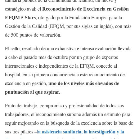
Reconocimiento de Excelencia en Gestión
estratégico aval: el
EFQM 5 Stars
, otorgado por la Fundación Europea para la
Gestión de la Calidad (EFQM, por sus siglas en inglés), con más
de 500 puntos de valoración.
El sello, resultado de una exhaustiva e intensa evaluación llevada
a cabo el pasado mes de octubre por un grupo de expertos
internacionales e independientes de la EFQM, concede al
hospital, en su primera concurrencia a este reconocimiento de
uno de los niveles más elevados de
excelencia en gestión,
puntuación al que aspirar.
Fruto del trabajo, compromiso y profesionalidad de todos sus
trabajadores, el reconocimiento supone además un estímulo para
seguir mejorando en la búsqueda de la excelencia sobre la base de
a asistencia sanitaria, la investigación y la
sus tres pilares –
l