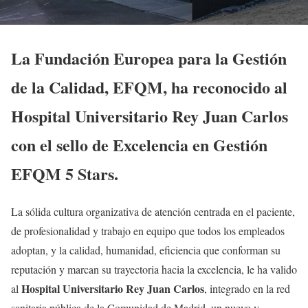
La Fundación Europea para la Gestión
de la Calidad, EFQM, ha reconocido al
Hospital Universitario Rey Juan Carlos
con el sello de Excelencia en Gestión
EFQM 5 Stars.
La sólida cultura organizativa de atención centrada en el paciente,
de profesionalidad y trabajo en equipo que todos los empleados
adoptan, y la calidad, humanidad, eficiencia que conforman su
reputación y marcan su trayectoria hacia la excelencia, le ha valido
Hospital Universitario Rey Juan Carlos
al
, integrado en la red
sanitaria pública de la Comunidad de Madrid, un nuevo y