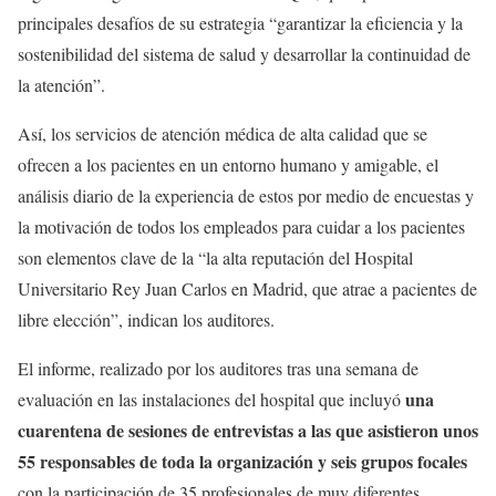
principales desafíos de su estrategia “garantizar la eficiencia y la
sostenibilidad del sistema de salud y desarrollar la continuidad de
la atención”.
Así, los servicios de atención médica de alta calidad que se
ofrecen a los pacientes en un entorno humano y amigable, el
análisis diario de la experiencia de estos por medio de encuestas y
la motivación de todos los empleados para cuidar a los pacientes
son elementos clave de la “la alta reputación del Hospital
Universitario Rey Juan Carlos en Madrid, que atrae a pacientes de
libre elección”, indican los auditores.
El informe, realizado por los auditores tras una semana de
una
evaluación en las instalaciones del hospital que incluyó
cuarentena de sesiones de entrevistas a las que asistieron unos
55 responsables de toda la organización y seis grupos focales
con la participación de 35 profesionales de muy diferentes