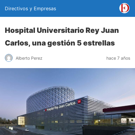
Directivos y Empresas
Hospital Universitario Rey Juan
Carlos, una gestión 5 estrellas
Alberto Perez
hace 7 años