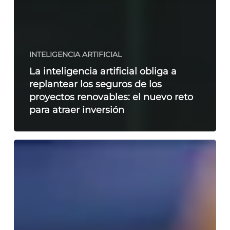
INTELIGENCIA ARTIFICIAL
La inteligencia artificial obliga a
replantear los seguros de los
proyectos renovables: el nuevo reto
para atraer inversión