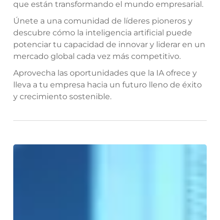
que están transformando el mundo empresarial.
Únete a una comunidad de líderes pioneros y
descubre cómo la inteligencia artificial puede
potenciar tu capacidad de innovar y liderar en un
mercado global cada vez más competitivo.
Aprovecha las oportunidades que la IA ofrece y
lleva a tu empresa hacia un futuro lleno de éxito
y crecimiento sostenible.