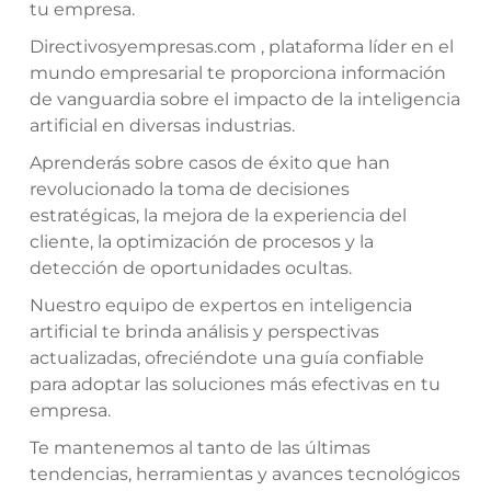
tu empresa.
Directivosyempresas.com , plataforma líder en el
mundo empresarial te proporciona información
de vanguardia sobre el impacto de la inteligencia
artificial en diversas industrias.
Aprenderás sobre casos de éxito que han
revolucionado la toma de decisiones
estratégicas, la mejora de la experiencia del
cliente, la optimización de procesos y la
detección de oportunidades ocultas.
Nuestro equipo de expertos en inteligencia
artificial te brinda análisis y perspectivas
actualizadas, ofreciéndote una guía confiable
para adoptar las soluciones más efectivas en tu
empresa.
Te mantenemos al tanto de las últimas
tendencias, herramientas y avances tecnológicos