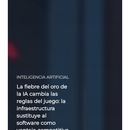
INTELIGENCIA ARTIFICIAL
La fiebre del oro de
la IA cambia las
reglas del juego: la
infraestructura
sustituye al
software como