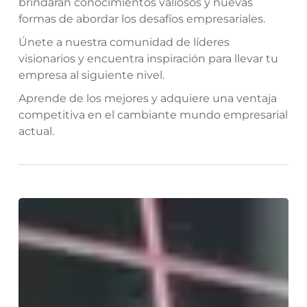
brindarán conocimientos valiosos y nuevas
formas de abordar los desafíos empresariales.
Únete a nuestra comunidad de líderes
visionarios y encuentra inspiración para llevar tu
empresa al siguiente nivel.
Aprende de los mejores y adquiere una ventaja
competitiva en el cambiante mundo empresarial
actual.