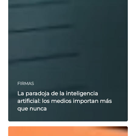
FIRMAS
La paradoja de la inteligencia
artificial: los medios importan más
que nunca