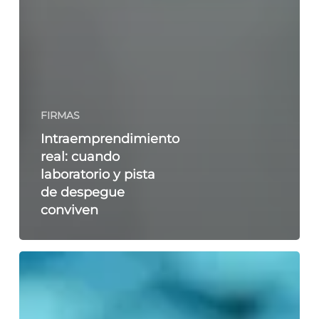
FIRMAS
Intraemprendimiento
real: cuando
laboratorio y pista
de despegue
conviven