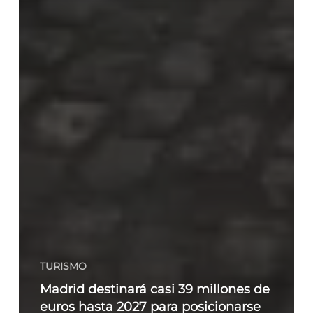
TURISMO
Madrid destinará casi 39 millones de
euros hasta 2027 para posicionarse