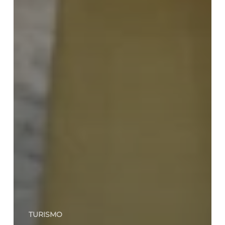
TURISMO