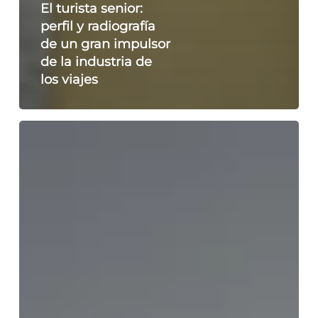
El turista senior:
perfil y radiografía
de un gran impulsor
de la industria de
los viajes