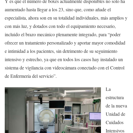
Y es que el número de boxes actualmente disponibles no solo ha
aumentado hasta llegar a los 23, sino que, como añade el
especialista, ahora son en su totalidad individuales, más amplios y
con más luz, y dotados con todo el equipamiento necesario,
incluido el brazo mecánico plenamente integrado, para “poder
ofrecer un tratamiento personalizado y aportar mayor comodidad
e intimidad a los pacientes, sin detrimento de su seguimiento
intensivo y estrecho, ya que en todos los casos hay instalado un
sistema de vigilancia con videocámara conectado con el Control
de Enfermería del servicio”.
La
estructura
de la nueva
Unidad de
Cuidados
Intensivos