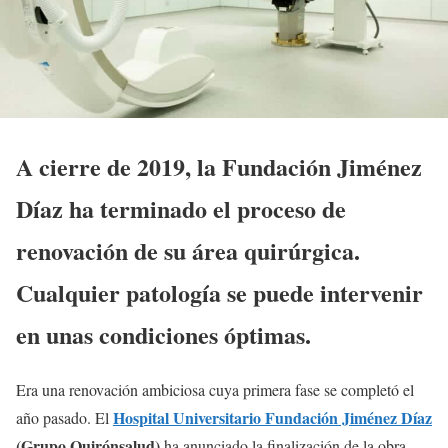
A cierre de 2019, la Fundación Jiménez
Díaz ha terminado el proceso de
renovación de su área quirúrgica.
Cualquier patología se puede intervenir
en unas condiciones óptimas.
Era una renovación ambiciosa cuya primera fase se completó el
Hospital Universitario Fundación Jiménez Díaz
año pasado. El
(Grupo Quirónsalud)
ha anunciado la finalización de la obra