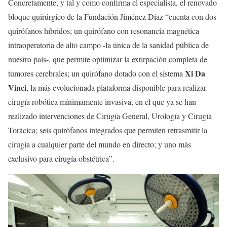
Concretamente, y tal y como confirma el especialista, el renovado
bloque quirúrgico de la Fundación Jiménez Díaz “cuenta con dos
quirófanos híbridos; un quirófano con resonancia magnética
intraoperatoria de alto campo -la única de la sanidad pública de
nuestro país-, que permite optimizar la extirpación completa de
Xi Da
tumores cerebrales; un quirófano dotado con el sistema
Vinci
, la más evolucionada plataforma disponible para realizar
cirugía robótica mínimamente invasiva, en el que ya se han
realizado intervenciones de Cirugía General, Urología y Cirugía
Torácica; seis quirófanos integrados que permiten retrasmitir la
cirugía a cualquier parte del mundo en directo; y uno más
exclusivo para cirugía obstétrica”.