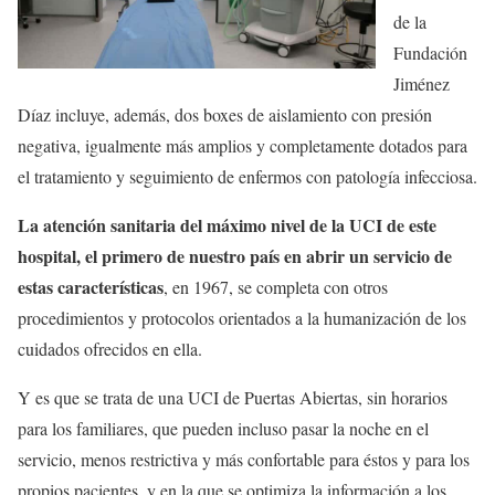
de la
Fundación
Jiménez
Díaz incluye, además, dos boxes de aislamiento con presión
negativa, igualmente más amplios y completamente dotados para
el tratamiento y seguimiento de enfermos con patología infecciosa.
La atención sanitaria del máximo nivel de la UCI de este
hospital, el primero de nuestro país en abrir un servicio de
estas características
, en 1967, se completa con otros
procedimientos y protocolos orientados a la humanización de los
cuidados ofrecidos en ella.
Y es que se trata de una UCI de Puertas Abiertas, sin horarios
para los familiares, que pueden incluso pasar la noche en el
servicio, menos restrictiva y más confortable para éstos y para los
propios pacientes, y en la que se optimiza la información a los