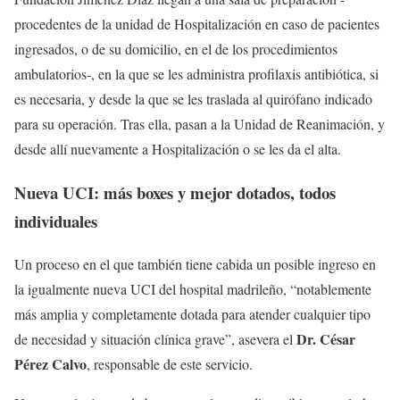
procedentes de la unidad de Hospitalización en caso de pacientes
ingresados, o de su domicilio, en el de los procedimientos
ambulatorios-, en la que se les administra profilaxis antibiótica, si
es necesaria, y desde la que se les traslada al quirófano indicado
para su operación. Tras ella, pasan a la Unidad de Reanimación, y
desde allí nuevamente a Hospitalización o se les da el alta.
Nueva UCI: más boxes y mejor dotados, todos
individuales
Un proceso en el que también tiene cabida un posible ingreso en
la igualmente nueva UCI del hospital madrileño, “notablemente
más amplia y completamente dotada para atender cualquier tipo
Dr. César
de necesidad y situación clínica grave”, asevera el
Pérez Calvo
, responsable de este servicio.