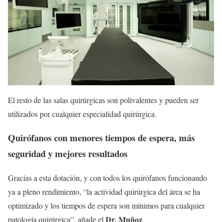
El resto de las salas quirúrgicas son polivalentes y pueden ser
utilizados por cualquier especialidad quirúrgica.
Quirófanos con menores tiempos de espera, más
seguridad y mejores resultados
Gracias a esta dotación, y con todos los quirófanos funcionando
ya a pleno rendimiento, “la actividad quirúrgica del área se ha
optimizado y los tiempos de espera son mínimos para cualquier
Dr. Muñoz
patología quirúrgica”, añade el
.