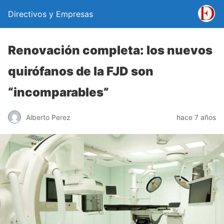
Directivos y Empresas
Renovación completa: los nuevos
quirófanos de la FJD son
“incomparables”
Alberto Perez
hace 7 años