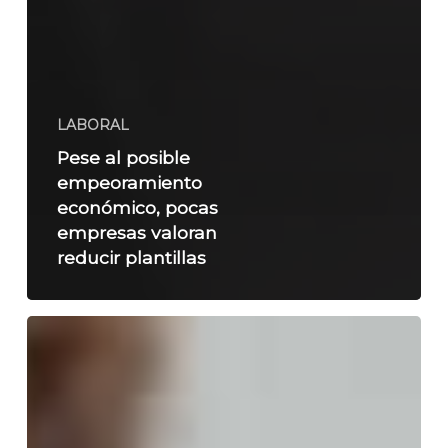
LABORAL
Pese al posible
empeoramiento
económico, pocas
empresas valoran
reducir plantillas