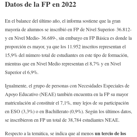
Datos de la FP en 2022
En el balance del último año, el informa sostiene que la gran
mayoría de alumnos se inscribió en FP de Nivel Superior- 36.812-
y en Nivel Medio- 36.689-, sin embargo en FP Básica es donde la
proporción es mayor, ya que los 11.952 inscritos representan el
15,9% del número total de estudiantes en este tipo de formación,
mientras que en Nivel Medio representan el 8,7% y en Nivel
Superior el 6,9%.
Igualmente, el grupo de personas con Necesidades Especiales de
Apoyo Educativo (NEAE) también encuentra en la FP su mayor
matriculación al constituir el 7,1%, muy lejos de su participación
en ESO (3,3%) o en Bachillerato (0,9%). Según los últimos datos,
se inscribieron en FP un total de 38,784 estudiantes NEAE.
un tercio de los
Respecto a la temática, se indica que al menos