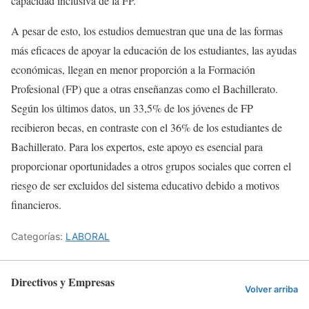
capacidad inclusiva de la FP.
A pesar de esto, los estudios demuestran que una de las formas
más eficaces de apoyar la educación de los estudiantes, las ayudas
económicas, llegan en menor proporción a la Formación
Profesional (FP) que a otras enseñanzas como el Bachillerato.
Según los últimos datos, un 33,5% de los jóvenes de FP
recibieron becas, en contraste con el 36% de los estudiantes de
Bachillerato. Para los expertos, este apoyo es esencial para
proporcionar oportunidades a otros grupos sociales que corren el
riesgo de ser excluidos del sistema educativo debido a motivos
financieros.
Categorías:
LABORAL
Directivos y Empresas
Volver arriba