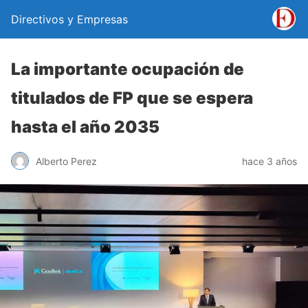
Directivos y Empresas
La importante ocupación de
titulados de FP que se espera
hasta el año 2035
Alberto Perez
hace 3 años