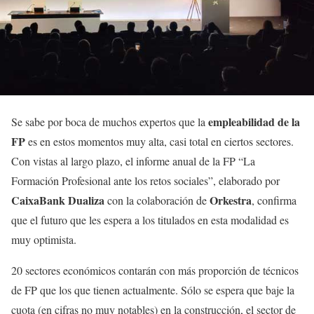
empleabilidad de la
Se sabe por boca de muchos expertos que la
FP
es en estos momentos muy alta, casi total en ciertos sectores.
Con vistas al largo plazo, el informe anual de la FP “La
Formación Profesional ante los retos sociales”, elaborado por
CaixaBank Dualiza
Orkestra
con la colaboración de
, confirma
que el futuro que les espera a los titulados en esta modalidad es
muy optimista.
20 sectores económicos contarán con más proporción de técnicos
de FP que los que tienen actualmente. Sólo se espera que baje la
cuota (en cifras no muy notables) en la construcción, el sector de