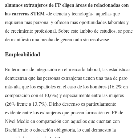
alumnos extranjeros de FP eligen áreas de relacionadas con
las carreras STEM
-de ciencia y tecnología-, aquellas que
requieren más personal y ofrecen más oportunidades laborales y
de crecimiento profesional. Sobre este ámbito de estudios, se pone
de manifiesto una brecha de género aún sin resolverse.
Empleabilidad
En términos de integración en el mercado laboral, las estadísticas
demuestran que las personas extranjeras tienen una tasa de paro
más alta que los españoles en el caso de los hombres (16,2% en
comparación con el 10,6%) y especialmente entre las mujeres
(26% frente a 13,7%). Dicho descenso es particularmente
evidente entre los extranjeros que poseen formación en FP de
Nivel Medio en comparación con aquellos que cuentan con
Bachillerato o educación obligatoria, lo cual demuestra la