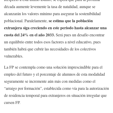
década aumente levemente la tasa de natalidad, aunque se
alcanzarán los valores mínimo para asegurar la sostenibilidad
se estima que la población
poblacional. Paralelamente,
extranjera siga creciendo en este periodo hasta alcanzar una
cuota del 24% en el año 2033.
Será pues un desafío encontrar
un equilibrio entre todos esos factores a nivel educativo, pues
también habrá que cubrir las necesidades de los colectivos
vulnerables.
La FP se contempla como una solución imprescindible para el
empleo del futuro y el porcentaje de alumnos de esta modalidad
seguramente se incremente aún más con medidas como el
“arraigo por formación”, establecida como vía para la autorización
de residencia temporal para extranjeros en situación irregular que
cursen FP.