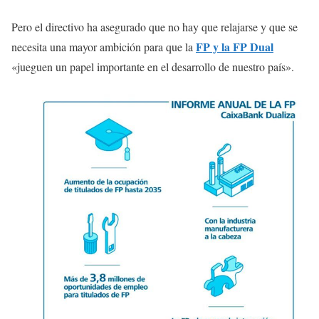
Pero el directivo ha asegurado que no hay que relajarse y que se
FP y la FP Dual
necesita una mayor ambición para que la
«jueguen un papel importante en el desarrollo de nuestro país».