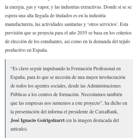
la energía, gas y vapor, y las industrias extractivas. Donde sí se se
espera una alta llegada de titulados es en la industria
manufacturera, las actividades sanitarias y ‘otros servicios’. Esta
previsión que se proyecta para el año 2035 se basa en los criterios
de elección de los estudiantes, así como en la demanda del tejido
productivo en España.
“Es clave seguir impulsando la Formación Profesional en
España, para lo que se necesita de una mayor involucración
de todos los agentes sociales, desde las Administraciones
Públicas a los centros de formación. Necesitamos también
que las empresas nos sumemos a este proyecto”, ha dicho en
la presentación del informa el presidente de CaixaBank,
José Ignacio Goirigolzarri
(en la imagen destacada del
artículo).