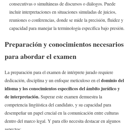
consecutivas o simultáneas de discursos o diálogos. Puede
incluir interpretaciones en situaciones simuladas de juicios,
reuniones o conferencias, donde se mide la precisión, fluidez y
capacidad para manejar la terminología específica bajo presión.
Preparación y conocimientos necesarios
para abordar el examen
La preparación para el examen de intérprete jurado requiere
dominio del
dedicación, disciplina y un enfoque meticuloso en el
idioma y los conocimientos específicos del ámbito jurídico y
de interpretación.
Superar este examen demuestra la
competencia lingüística del candidato, y su capacidad para
desempeñar un papel crucial en la comunicación entre culturas
dentro del marco legal. Y para ello necesita destacar en algunos
aspectos: