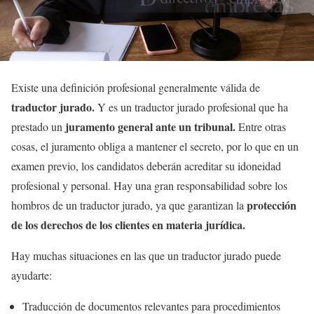
Existe una definición profesional generalmente válida de
traductor jurado.
Y es un traductor jurado profesional que ha
juramento general ante un tribunal.
prestado un
Entre otras
cosas, el juramento obliga a mantener el secreto, por lo que en un
examen previo, los candidatos deberán acreditar su idoneidad
profesional y personal. Hay una gran responsabilidad sobre los
protección
hombros de un traductor jurado, ya que garantizan la
de los derechos de los clientes en materia jurídica.
Hay muchas situaciones en las que un traductor jurado puede
ayudarte:
Traducción de documentos relevantes para procedimientos