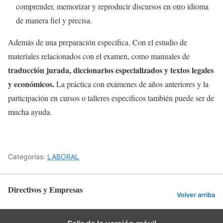
comprender, memorizar y reproducir discursos en otro idioma
de manera fiel y precisa.
Además de una preparación específica. Con el estudio de
materiales relacionados con el examen, como manuales de
traducción jurada, diccionarios especializados y textos legales
y económicos.
La práctica con exámenes de años anteriores y la
participación en cursos o talleres específicos también puede ser de
mucha ayuda.
Categorías:
LABORAL
Directivos y Empresas
Volver arriba