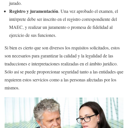
jurado.
Registro y juramentación
. Una vez aprobado el examen, el
intérprete debe ser inscrito en el registro correspondiente del
MAEC, y realizar un juramento o promesa de fidelidad al
ejercicio de sus funciones.
Si bien es cierto que son diversos los requisitos solicitados, estos
son necesarios para garantizar la calidad y la legalidad de las
traducciones e interpretaciones realizadas en el ámbito jurídico.
Sólo así se puede proporcionar seguridad tanto a las entidades que
requieren estos servicios como a las personas afectadas por los
mismos.