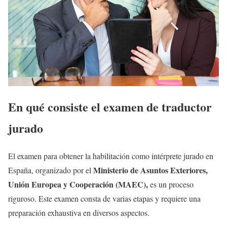
En qué consiste el examen de traductor
jurado
El examen para obtener la habilitación como intérprete jurado en
Ministerio de Asuntos Exteriores,
España, organizado por el
Unión Europea y Cooperación (MAEC),
es un proceso
riguroso. Este examen consta de varias etapas y requiere una
preparación exhaustiva en diversos aspectos.