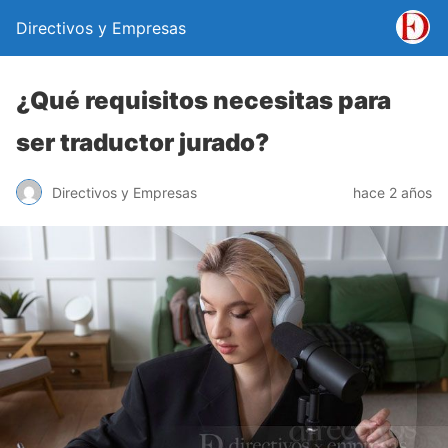
Directivos y Empresas
¿Qué requisitos necesitas para
ser traductor jurado?
Directivos y Empresas
hace 2 años