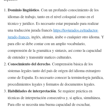
Dominio lingüístico
. Con un profundo conocimiento de los
idiomas de trabajo, tanto en el nivel coloquial como en el
técnico y jurídico. Es necesario estar preparado para realizar
una traducción jurada francés
https://losjurados.es/traductor-
jurado-frances
, inglés, alemán, árabe o cualquier otro idioma. Y
para ello se debe contar con un amplio vocabulario,
comprensión de la gramática y sintaxis, así como la capacidad
de entender y transmitir matices culturales.
Conocimiento del derecho
. Comprensión básica de los
sistemas legales tanto del país de origen del idioma extranjero
como de España. Es necesario conocer la terminología jurídica,
procedimientos legales y formatos de documentos legales.
Habilidades de interpretación
. Se requiere práctica en
técnicas de interpretación consecutiva y, si aplica, simultánea.
Para ello se necesita una buena capacidad de escuchar,