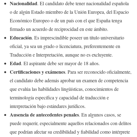
Nacionalidad
. El candidato debe tener nacionalidad española
o de algún Estado miembro de la Unión Europea, del Espacio
Económico Europeo o de un país con el que España tenga
firmado un acuerdo de reciprocidad en este ámbito.
Educación
. Es imprescindible poseer un título universitario
oficial, ya sea un grado o licenciatura, preferentemente en
Traducción e Interpretación, aunque no es excluyente.
Edad
. El aspirante debe ser mayor de 18 años.
Certificaciones y exámenes
. Para ser reconocido oficialmente,
el candidato debe además aprobar un examen de competencia
que evalúa las habilidades lingüísticas, conocimientos de
terminología específica y capacidad de traducción e
interpretación bajo estándares jurídicos.
Ausencia de antecedentes penales
. En algunos casos, se
puede requerir, especialmente aquellos relacionados con delitos
que podrían afectar su credibilidad y fiabilidad como intérprete