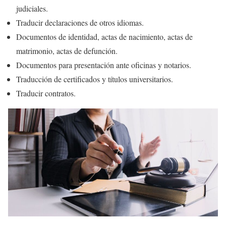
judiciales.
Traducir declaraciones de otros idiomas.
Documentos de identidad, actas de nacimiento, actas de
matrimonio, actas de defunción.
Documentos para presentación ante oficinas y notarios.
Traducción de certificados y títulos universitarios.
Traducir contratos.