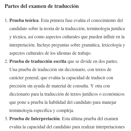
Partes del examen de traducción
Prueba teórica
. Esta primera fase evalúa el conocimiento del
candidato sobre la teoría de la traducción, terminología jurídica
y técnica, así como aspectos culturales que pueden influir en la
interpretación. Incluye preguntas sobre gramática, lexicología y
aspectos culturales de los idiomas de trabajo.
Prueba de traducción escrita
que se divide en dos partes.
Una prueba de traducción sin diccionario, con textos de
carácter general, que evalúa la capacidad de traducir con
precisión sin ayuda de material de consulta. Y otra con
diccionario para la traducción de textos jurídicos o económicos
que pone a prueba la habilidad del candidato para manejar
terminología específica y compleja.
Prueba de Interpretación
. Esta última prueba del examen
evalúa la capacidad del candidato para realizar interpretaciones