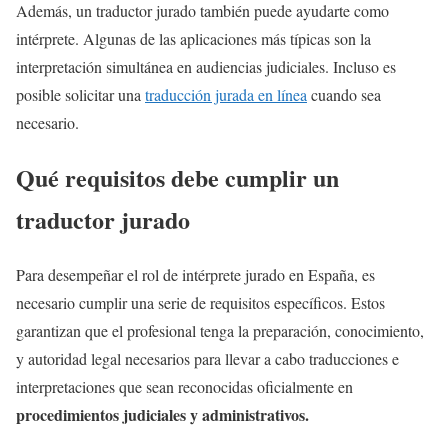
Además, un traductor jurado también puede ayudarte como
intérprete. Algunas de las aplicaciones más típicas son la
interpretación simultánea en audiencias judiciales. Incluso es
posible solicitar una
traducción jurada en línea
cuando sea
necesario.
Qué requisitos debe cumplir un
traductor jurado
Para desempeñar el rol de intérprete jurado en España, es
necesario cumplir una serie de requisitos específicos. Estos
garantizan que el profesional tenga la preparación, conocimiento,
y autoridad legal necesarios para llevar a cabo traducciones e
interpretaciones que sean reconocidas oficialmente en
procedimientos judiciales y administrativos.