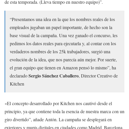
de esta temporada. (Lleva tiempo en nuestro equipo)”.
“Presentamos una idea en la que los nombres reales de los
empleados jugaban un papel importante, de hecho son la
base visual de la campaña. Una vez ganado el concurso, les
pedimos los datos reales para ejecutarla y, al contar con los
verdaderos nombres de los 25k trabajadores, surgió una
evolución de la idea, que nos parecía aún mejor. Por suerte,
el gran equipo que tienen en Amazon pensó lo mismo”, ha
Sergio Sánchez Caballero
declarado
, Director Creativo de
Kitchen
«El concepto desarrollado por Kitchen nos cautivó desde el
principio, ya que contiene toda la esencia de nuestra marca con un
giro divertido”, añade Antón. La campaña se desplegará en
exteriores y mupis digitales en ciudades como Madrid, Barcelona,