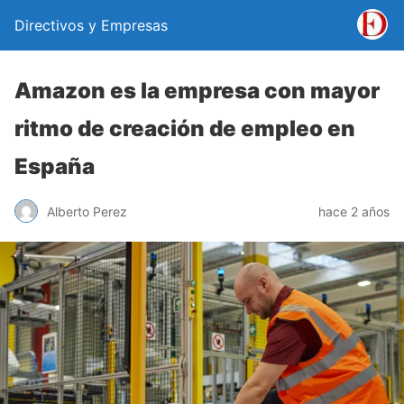
Directivos y Empresas
Amazon es la empresa con mayor
ritmo de creación de empleo en
España
Alberto Perez
hace 2 años