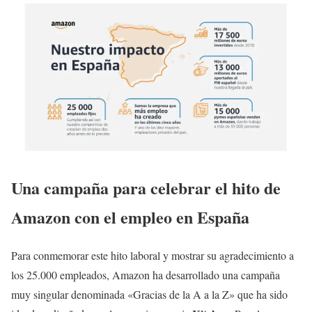
Una campaña para celebrar el hito de
Amazon con el empleo en España
Para conmemorar este hito laboral y mostrar su agradecimiento a
los 25.000 empleados, Amazon ha desarrollado una campaña
muy singular denominada «Gracias de la A a la Z» que ha sido