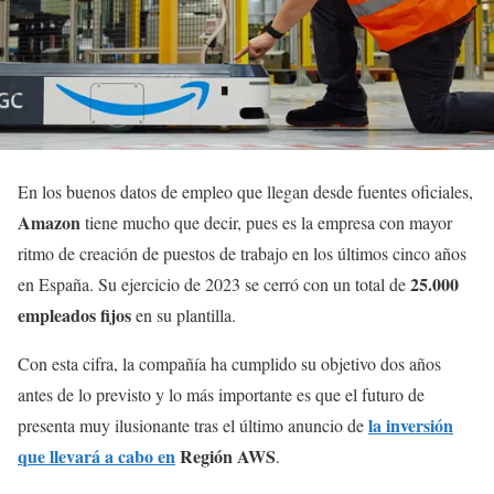
En los buenos datos de empleo que llegan desde fuentes oficiales,
Amazon
tiene mucho que decir, pues es la empresa con mayor
ritmo de creación de puestos de trabajo en los últimos cinco años
25.000
en España. Su ejercicio de 2023 se cerró con un total de
empleados fijos
en su plantilla.
Con esta cifra, la compañía ha cumplido su objetivo dos años
antes de lo previsto y lo más importante es que el futuro de
la inversión
presenta muy ilusionante tras el último anuncio de
que llevará a cabo en
Región AWS
.