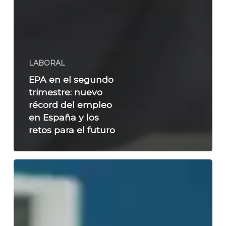
LABORAL
EPA en el segundo
trimestre: nuevo
récord del empleo
en España y los
retos para el futuro