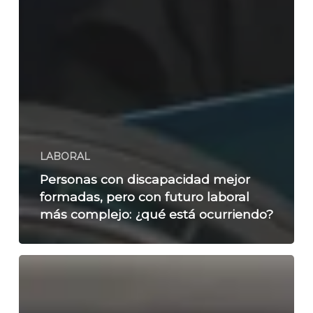
LABORAL
Personas con discapacidad mejor
formadas, pero con futuro laboral
más complejo: ¿qué está ocurriendo?