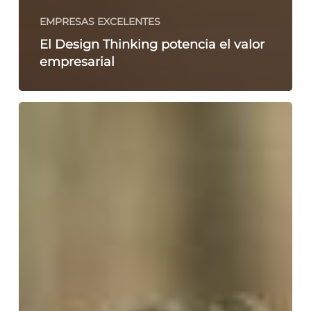
EMPRESAS EXCELENTES
El Design Thinking potencia el valor
empresarial