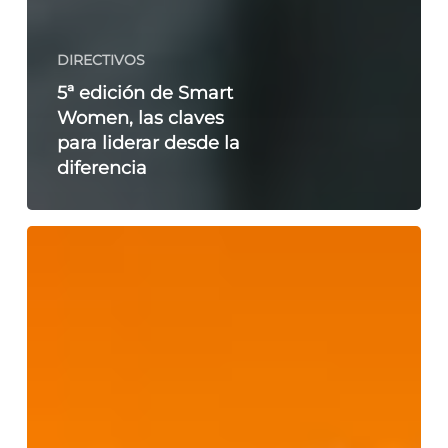
DIRECTIVOS
5ª edición de Smart
Women, las claves
para liderar desde la
diferencia