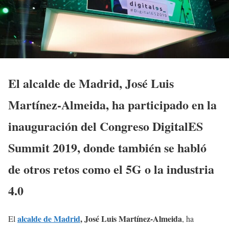
El alcalde de Madrid, José Luis
Martínez-Almeida, ha participado en la
inauguración del Congreso DigitalES
Summit 2019, donde también se habló
de otros retos como el 5G o la industria
4.0
alcalde de Madrid
, José Luis Martínez-Almeida
El
, ha