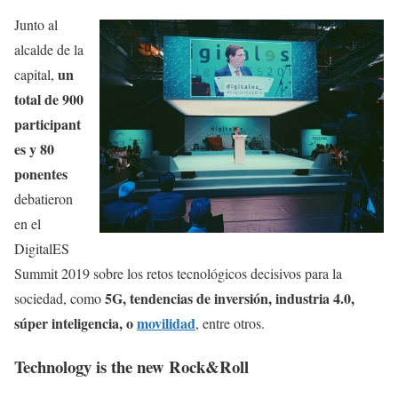
Junto al
alcalde de la
un
capital,
total de 900
participant
es y 80
ponentes
debatieron
en el
DigitalES
Summit 2019 sobre los retos tecnológicos decisivos para la
5G, tendencias de inversión, industria 4.0,
sociedad, como
súper inteligencia, o
movilidad
, entre otros.
Technology is the new Rock&Roll