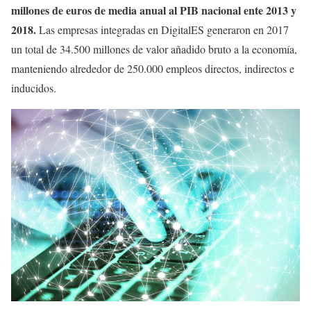
millones de euros de media anual al PIB nacional ente 2013 y
2018.
Las empresas integradas en DigitalES generaron en 2017
un total de 34.500 millones de valor añadido bruto a la economía,
manteniendo alrededor de 250.000 empleos directos, indirectos e
inducidos.