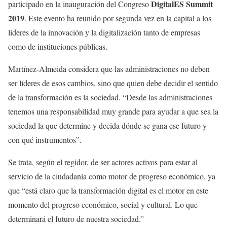
DigitalES Summit
participado en la inauguración del Congreso
2019
. Este evento ha reunido por segunda vez en la capital a los
líderes de la innovación y la digitalización tanto de empresas
como de instituciones públicas.
Martínez-Almeida considera que las administraciones no deben
ser líderes de esos cambios, sino que quien debe decidir el sentido
de la transformación es la sociedad. “Desde las administraciones
tenemos una responsabilidad muy grande para ayudar a que sea la
sociedad la que determine y decida dónde se gana ese futuro y
con qué instrumentos”.
Se trata, según el regidor, de ser actores activos para estar al
servicio de la ciudadanía como motor de progreso económico, ya
que “está claro que la transformación digital es el motor en este
momento del progreso económico, social y cultural. Lo que
determinará el futuro de nuestra sociedad.”