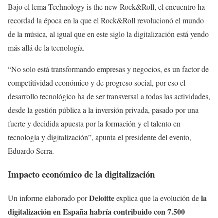
Bajo el lema Technology is the new Rock&Roll, el encuentro ha
recordad la época en la que el Rock&Roll revolucionó el mundo
de la música, al igual que en este siglo la digitalización está yendo
más allá de la tecnología.
“No solo está transformando empresas y negocios, es un factor de
competitividad económico y de progreso social, por eso el
desarrollo tecnológico ha de ser transversal a todas las actividades,
desde la gestión pública a la inversión privada, pasado por una
fuerte y decidida apuesta por la formación y el talento en
tecnología y digitalización”, apunta el presidente del evento,
Eduardo Serra.
Impacto económico de la digitalización
Deloitte
la
Un informe elaborado por
explica que la evolución de
digitalización en España habría contribuido con 7.500