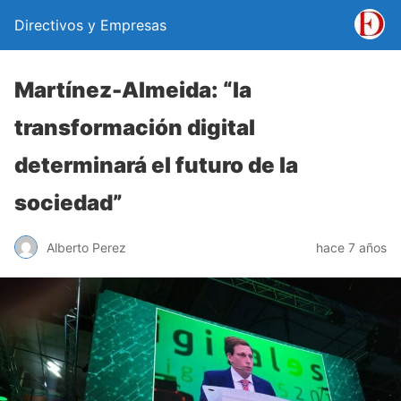
Directivos y Empresas
Martínez-Almeida: “la
transformación digital
determinará el futuro de la
sociedad”
Alberto Perez
hace 7 años