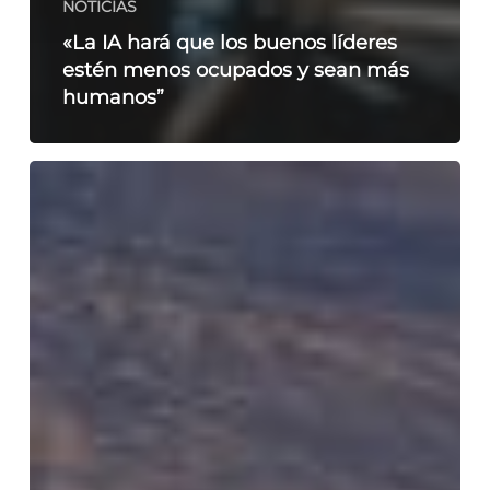
NOTICIAS
«La IA hará que los buenos líderes
estén menos ocupados y sean más
humanos”