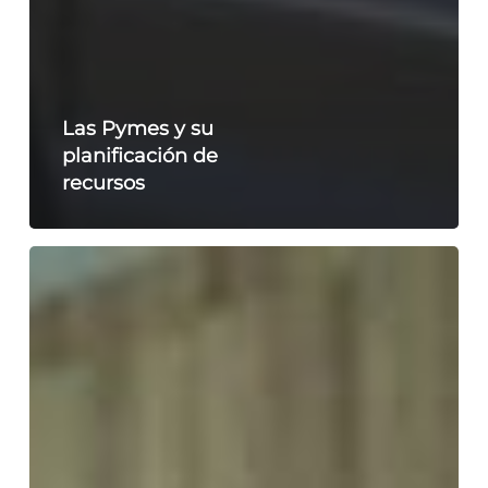
Las Pymes y su
planificación de
recursos