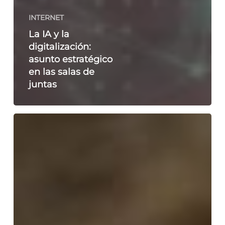
INTERNET
La IA y la
digitalización:
asunto estratégico
en las salas de
juntas