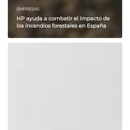
EMPRESAS
HP ayuda a combatir el impacto de
los incendios forestales en España