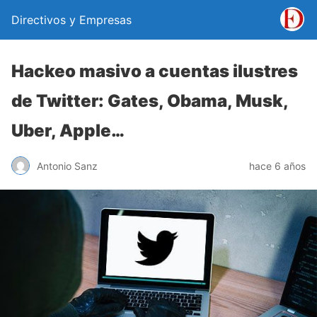
Directivos y Empresas
Hackeo masivo a cuentas ilustres
de Twitter: Gates, Obama, Musk,
Uber, Apple…
Antonio Sanz
hace 6 años