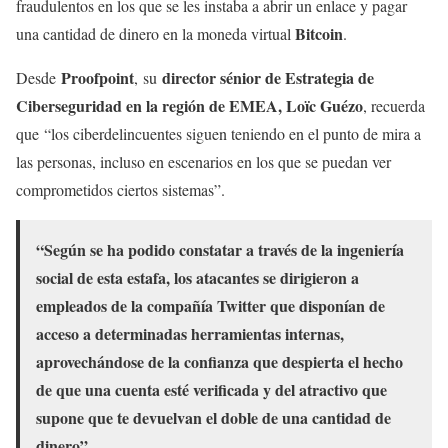
fraudulentos en los que se les instaba a abrir un enlace y pagar
Bitcoin
una cantidad de dinero en la moneda virtual
.
Proofpoint
director sénior de Estrategia de
Desde
, su
Ciberseguridad en la región de EMEA, Loïc Guézo
, recuerda
que “los ciberdelincuentes siguen teniendo en el punto de mira a
las personas, incluso en escenarios en los que se puedan ver
comprometidos ciertos sistemas”.
“Según se ha podido constatar a través de la ingeniería
social de esta estafa, los atacantes se dirigieron a
empleados de la compañía Twitter que disponían de
acceso a determinadas herramientas internas,
aprovechándose de la confianza que despierta el hecho
de que una cuenta esté verificada y del atractivo que
supone que te devuelvan el doble de una cantidad de
dinero”.