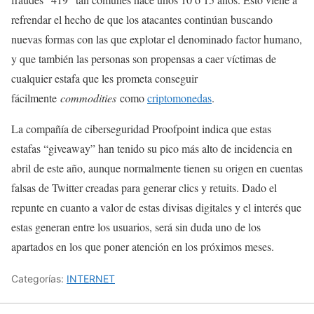
refrendar el hecho de que los atacantes continúan buscando
nuevas formas con las que explotar el denominado factor humano,
y que también las personas son propensas a caer víctimas de
cualquier estafa que les prometa conseguir
fácilmente
commodities
como
criptomonedas
.
La compañía de ciberseguridad Proofpoint indica que estas
estafas “giveaway” han tenido su pico más alto de incidencia en
abril de este año, aunque normalmente tienen su origen en cuentas
falsas de Twitter creadas para generar clics y retuits. Dado el
repunte en cuanto a valor de estas divisas digitales y el interés que
estas generan entre los usuarios, será sin duda uno de los
apartados en los que poner atención en los próximos meses.
Categorías:
INTERNET