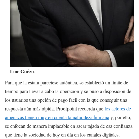
Loïc Guézo
.
Para que la estafa pareciese auténtica, se estableció un límite de
tiempo para llevar a cabo la operación y se puso a disposición de
los usuarios una opción de pago fácil con la que conseguir una
respuesta aún más rápida. Proofpoint recuerda que
los actores de
amenazas tienen muy en cuenta la naturaleza humana
y, por ello,
se enfocan de manera implacable en sacar tajada de esa confianza
que tiene la sociedad de hoy en día en los canales digitales.