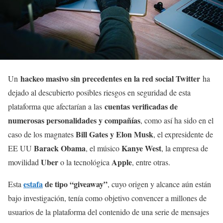
hackeo masivo sin precedentes en la red social Twitter
Un
ha
dejado al descubierto posibles riesgos en seguridad de esta
cuentas verificadas de
plataforma que afectarían a las
numerosas personalidades y compañías
, como así ha sido en el
Bill Gates y Elon Musk
caso de los magnates
, el expresidente de
Barack Obama
Kanye West
EE UU
, el músico
, la empresa de
Uber
Apple
movilidad
o la tecnológica
, entre otras.
estafa
de tipo “giveaway”
Esta
, cuyo origen y alcance aún están
bajo investigación, tenía como objetivo convencer a millones de
usuarios de la plataforma del contenido de una serie de mensajes