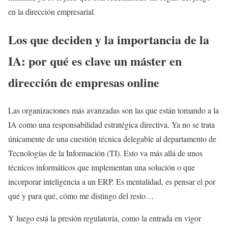
en la dirección empresarial.
Los que deciden y la importancia de la
IA: por qué es clave un máster en
dirección de empresas online
Las organizaciones más avanzadas son las que están tomando a la
IA como una responsabilidad estratégica directiva. Ya no se trata
únicamente de una cuestión técnica delegable al departamento de
Tecnologías de la Información (TI). Esto va más allá de unos
técnicos informáticos que implementan una solución o que
incorporar inteligencia a un ERP. Es mentalidad, es pensar el por
qué y para qué, cómo me distingo del resto…
Y luego está la presión regulatoria, como la entrada en vigor