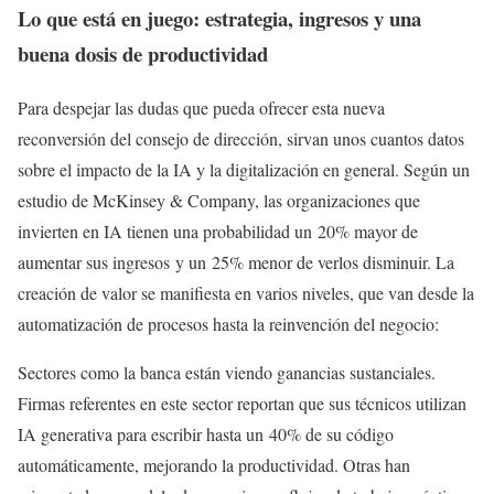
Lo que está en juego: estrategia, ingresos y una
buena dosis de productividad
Para despejar las dudas que pueda ofrecer esta nueva
reconversión del consejo de dirección, sirvan unos cuantos datos
sobre el impacto de la IA y la digitalización en general. Según un
estudio de McKinsey & Company, las organizaciones que
invierten en IA tienen una probabilidad un 20% mayor de
aumentar sus ingresos y un 25% menor de verlos disminuir. La
creación de valor se manifiesta en varios niveles, que van desde la
automatización de procesos hasta la reinvención del negocio:
Sectores como la banca están viendo ganancias sustanciales.
Firmas referentes en este sector reportan que sus técnicos utilizan
IA generativa para escribir hasta un 40% de su código
automáticamente, mejorando la productividad. Otras han