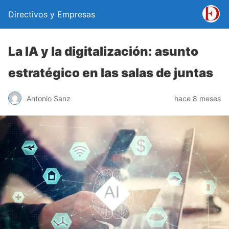
Directivos y Empresas
La IA y la digitalización: asunto
estratégico en las salas de juntas
Antonio Sanz
hace 8 meses