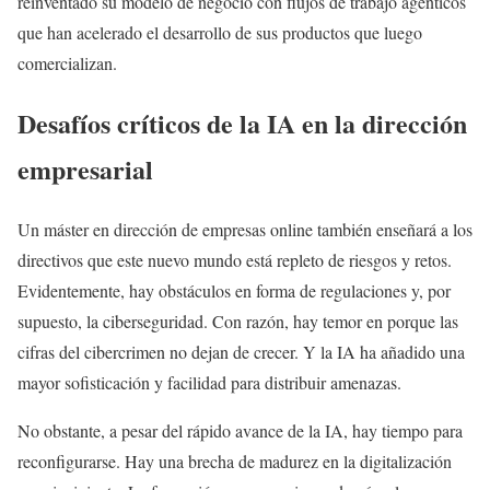
reinventado su modelo de negocio con flujos de trabajo agénticos
que han acelerado el desarrollo de sus productos que luego
comercializan.
Desafíos críticos de la IA en la dirección
empresarial
Un máster en dirección de empresas online también enseñará a los
directivos que este nuevo mundo está repleto de riesgos y retos.
Evidentemente, hay obstáculos en forma de regulaciones y, por
supuesto, la ciberseguridad. Con razón, hay temor en porque las
cifras del cibercrimen no dejan de crecer. Y la IA ha añadido una
mayor sofisticación y facilidad para distribuir amenazas.
No obstante, a pesar del rápido avance de la IA, hay tiempo para
reconfigurarse. Hay una brecha de madurez en la digitalización