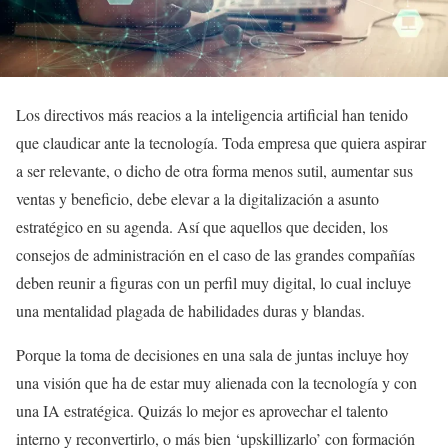
Los directivos más reacios a la inteligencia artificial han tenido
que claudicar ante la tecnología. Toda empresa que quiera aspirar
a ser relevante, o dicho de otra forma menos sutil, aumentar sus
ventas y beneficio, debe elevar a la digitalización a asunto
estratégico en su agenda. Así que aquellos que deciden, los
consejos de administración en el caso de las grandes compañías
deben reunir a figuras con un perfil muy digital, lo cual incluye
una mentalidad plagada de habilidades duras y blandas.
Porque la toma de decisiones en una sala de juntas incluye hoy
una visión que ha de estar muy alienada con la tecnología y con
una IA estratégica. Quizás lo mejor es aprovechar el talento
interno y reconvertirlo, o más bien ‘upskillizarlo’ con formación