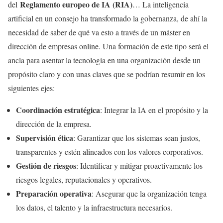
Reglamento europeo de IA (RIA)
del
… La inteligencia
artificial en un consejo ha transformado la gobernanza, de ahí la
necesidad de saber de qué va esto a través de un máster en
dirección de empresas online. Una formación de este tipo será el
ancla para asentar la tecnología en una organización desde un
propósito claro y con unas claves que se podrían resumir en los
siguientes ejes:
Coordinación estratégica
: Integrar la IA en el propósito y la
dirección de la empresa.
Supervisión ética
: Garantizar que los sistemas sean justos,
transparentes y estén alineados con los valores corporativos.
Gestión de riesgos
: Identificar y mitigar proactivamente los
riesgos legales, reputacionales y operativos.
Preparación operativa
: Asegurar que la organización tenga
los datos, el talento y la infraestructura necesarios.