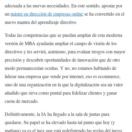
adecuada a las nuevas necesidades. En este sentido, apostar por
un
máster en dirección de empresas online
se ha convertido en el
nuevo mantra del aprendizaje directivo.
Todas las competencias que se puedan ampliar de esta moderna
versión de MBA ayudarán ampliar el campo de visión de los
directivos y les servirá, asimismo, para evaluar riesgos con mayor
precisión y descubrir oportunidades de innovación que de otro
modo permanecerían ocultas. Y no, no estamos hablando de
liderar una empresa que vende por internet, eso es ecommerce,
sino de una organización en la que la digitalización sea un valor
añadido que sirva como puntal para fidelizar clientes y ganar
cuota de mercado.
Definitivamente, la IA ha llegado a la sala de juntas para
quedarse. Su papel se ha elevado hasta tal punto que hoy (y
mañana) ya es el juez que está redefiniendo las reglas del juego