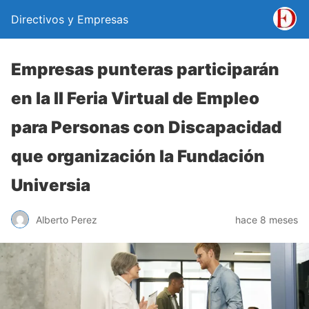
Directivos y Empresas
Empresas punteras participarán
en la II Feria Virtual de Empleo
para Personas con Discapacidad
que organización la Fundación
Universia
Alberto Perez
hace 8 meses