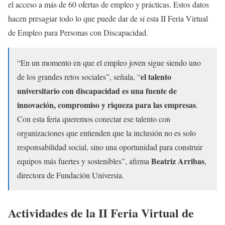
el acceso a más de 60 ofertas de empleo y prácticas. Estos datos
hacen presagiar todo lo que puede dar de sí esta II Feria Virtual
de Empleo para Personas con Discapacidad.
“En un momento en que el empleo joven sigue siendo uno
el talento
de los grandes retos sociales”, señala, “
universitario con discapacidad es una fuente de
innovación, compromiso y riqueza para las empresas
.
Con esta feria queremos conectar ese talento con
organizaciones que entienden que la inclusión no es solo
responsabilidad social, sino una oportunidad para construir
Beatriz Arribas
equipos más fuertes y sostenibles”, afirma
,
directora de Fundación Universia.
Actividades de la II Feria Virtual de