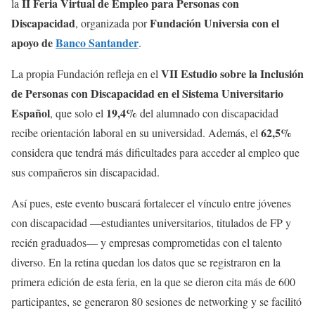
II Feria Virtual de Empleo para Personas con
la
Discapacidad
Fundación Universia con el
, organizada por
apoyo de
Banco Santander
.
VII Estudio sobre la Inclusión
La propia Fundación refleja en el
de Personas con Discapacidad en el Sistema Universitario
Español
19,4%
, que solo el
del alumnado con discapacidad
62,5%
recibe orientación laboral en su universidad. Además, el
considera que tendrá más dificultades para acceder al empleo que
sus compañeros sin discapacidad.
Así pues, este evento buscará fortalecer el vínculo entre jóvenes
con discapacidad —estudiantes universitarios, titulados de FP y
recién graduados— y empresas comprometidas con el talento
diverso. En la retina quedan los datos que se registraron en la
primera edición de esta feria, en la que se dieron cita más de 600
participantes, se generaron 80 sesiones de networking y se facilitó