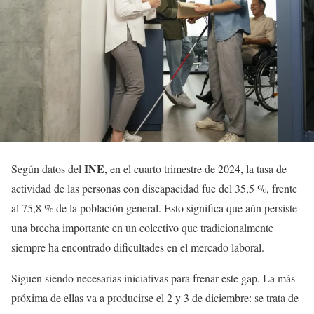
INE
Según datos del
, en el cuarto trimestre de 2024, la tasa de
actividad de las personas con discapacidad fue del 35,5 %, frente
al 75,8 % de la población general. Esto significa que aún persiste
una brecha importante en un colectivo que tradicionalmente
siempre ha encontrado dificultades en el mercado laboral.
Siguen siendo necesarias iniciativas para frenar este gap. La más
próxima de ellas va a producirse el 2 y 3 de diciembre: se trata de