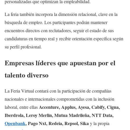
personalizadas que optimizan la empleabilidad.
La feria también incorpora la dimensión relacional, clave en la
búsqueda de empleo. Los participantes podrán mantener
encuentros directos con reclutadores, seguir el estado de sus
candidaturas en tiempo real y recibir orientación específica según
su perfil profesional.
Empresas líderes que apuestan por el
talento diverso
La Feria Virtual contará con la participación de compañías
nacionales e internacionales comprometidas con la inclusión
Accenture, Applus, Ayesa, Cabify, Cigna,
laboral, entre ellas
Iberdrola, Leroy Merlin, Mutua Madrileña, NTT Data,
Openbank
, Pago Nxt, Redeia, Repsol, Sika
y la propia