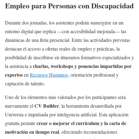
Empleo para Personas con Discapacidad
Durante dos jornadas, los asistentes podrán sumergirse en un
entorno digital que replica —con accesibilidad mejorada— las
dinámicas de una feria presencial. Entre las actividades previstas
destacan el acceso a ofertas reales de empleo y prácticas, la
posibilidad de inscribirse en itinerarios formativos especializados y
charlas, workshops y ponencias impartidas por
la asistencia a
expertos
en
Recursos Humanos
, orientación profesional y
captación de talento.
Uno de los elementos más valorados por los participantes será
CV Builder
nuevamente el
, la herramienta desarrollada por
Universia e impulsada por inteligencia artificial. Esta aplicación
crear o mejorar el currículum y la carta de
gratuita permite
motivación en tiempo real
, ofreciendo recomendaciones