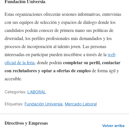
Fundación Universia
.
Estas organizaciones ofrecerán sesiones informativas, entrevistas
con sus equipos de selección y espacios de diálogo donde los
candidatos podrán conocer de primera mano sus políticas de
diversidad, los perfiles profesionales más demandados y los
procesos de incorporación al talento joven. Las personas
interesadas en participar pueden inscribirse a través de la
web
completar su perfil, contactar
oficial de la feria
, donde podrán
con reclutadores y optar a ofertas de empleo
de forma ágil y
accesible.
Categorías:
LABORAL
Etiquetas:
Fundación Universia
,
Mercado Laboral
Directivos y Empresas
Volver arriba