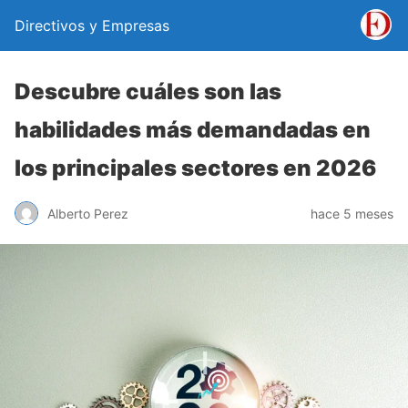
Directivos y Empresas
Descubre cuáles son las
habilidades más demandadas en
los principales sectores en 2026
Alberto Perez
hace 5 meses