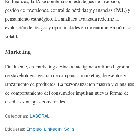
En finanzas, la IA se combina con estrategias de inversión,
gestión de inversiones, control de pérdidas y ganancias (P&L) y
pensamiento estratégico. La analítica avanzada redefine la
evaluación de riesgos y oportunidades en un entorno económico
volátil.
Marketing
Finalmente, en marketing destacan inteligencia artificial, gestión
de stakeholders, gestión de campañas, marketing de eventos y
lanzamiento de productos. La personalización masiva y el análisis
de comportamiento del consumidor impulsan nuevas formas de
diseñar estrategias comerciales.
Categorías:
LABORAL
Etiquetas:
Empleo
,
LinkedIn
,
Skills