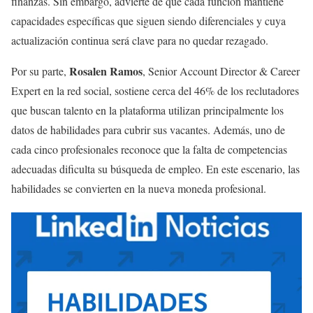
finanzas. Sin embargo, advierte de que cada función mantiene
capacidades específicas que siguen siendo diferenciales y cuya
actualización continua será clave para no quedar rezagado.
Rosalen Ramos
Por su parte,
, Senior Account Director & Career
Expert en la red social, sostiene cerca del 46% de los reclutadores
que buscan talento en la plataforma utilizan principalmente los
datos de habilidades para cubrir sus vacantes. Además, uno de
cada cinco profesionales reconoce que la falta de competencias
adecuadas dificulta su búsqueda de empleo. En este escenario, las
habilidades se convierten en la nueva moneda profesional.