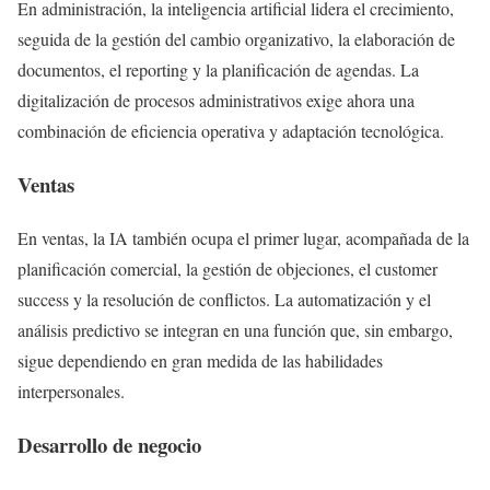
En administración, la inteligencia artificial lidera el crecimiento,
seguida de la gestión del cambio organizativo, la elaboración de
documentos, el reporting y la planificación de agendas. La
digitalización de procesos administrativos exige ahora una
combinación de eficiencia operativa y adaptación tecnológica.
Ventas
En ventas, la IA también ocupa el primer lugar, acompañada de la
planificación comercial, la gestión de objeciones, el customer
success y la resolución de conflictos. La automatización y el
análisis predictivo se integran en una función que, sin embargo,
sigue dependiendo en gran medida de las habilidades
interpersonales.
Desarrollo de negocio