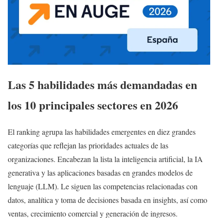
Las 5 habilidades más demandadas en
los 10 principales sectores en 2026
El ranking agrupa las habilidades emergentes en diez grandes
categorías que reflejan las prioridades actuales de las
organizaciones. Encabezan la lista la inteligencia artificial, la IA
generativa y las aplicaciones basadas en grandes modelos de
lenguaje (LLM). Le siguen las competencias relacionadas con
datos, analítica y toma de decisiones basada en insights, así como
ventas, crecimiento comercial y generación de ingresos.