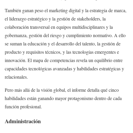
También ganan peso el marketing digital y la estrategia de marca,
el liderazgo estratégico y la gestión de stakeholders, la
colaboración transversal en equipos multidisciplinares y la
gobernanza, gestión del riesgo y cumplimiento normativo. A ello
se suman la educación y el desarrollo del talento, la gestión de
producto y requisitos técnicos, y las tecnologías emergentes e
innovación. El mapa de competencias revela un equilibrio entre
capacidades tecnológicas avanzadas y habilidades estratégicas y
relacionales.
Pero más allá de la visión global, el informe detalla qué cinco
habilidades están ganando mayor protagonismo dentro de cada
función profesional.
Administración