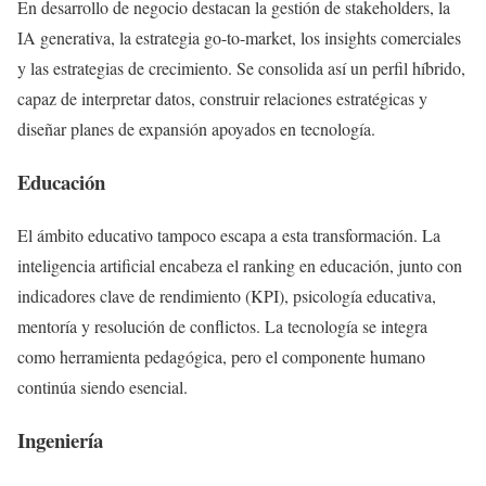
En desarrollo de negocio destacan la gestión de stakeholders, la
IA generativa, la estrategia go-to-market, los insights comerciales
y las estrategias de crecimiento. Se consolida así un perfil híbrido,
capaz de interpretar datos, construir relaciones estratégicas y
diseñar planes de expansión apoyados en tecnología.
Educación
El ámbito educativo tampoco escapa a esta transformación. La
inteligencia artificial encabeza el ranking en educación, junto con
indicadores clave de rendimiento (KPI), psicología educativa,
mentoría y resolución de conflictos. La tecnología se integra
como herramienta pedagógica, pero el componente humano
continúa siendo esencial.
Ingeniería