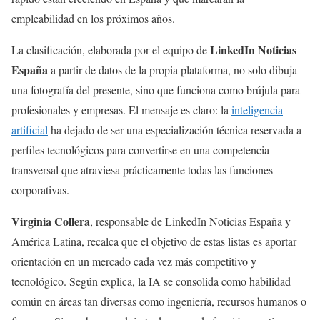
empleabilidad en los próximos años.
LinkedIn Noticias
La clasificación, elaborada por el equipo de
España
a partir de datos de la propia plataforma, no solo dibuja
una fotografía del presente, sino que funciona como brújula para
profesionales y empresas. El mensaje es claro: la
inteligencia
artificial
ha dejado de ser una especialización técnica reservada a
perfiles tecnológicos para convertirse en una competencia
transversal que atraviesa prácticamente todas las funciones
corporativas.
Virginia Collera
, responsable de LinkedIn Noticias España y
América Latina, recalca que el objetivo de estas listas es aportar
orientación en un mercado cada vez más competitivo y
tecnológico. Según explica, la IA se consolida como habilidad
común en áreas tan diversas como ingeniería, recursos humanos o