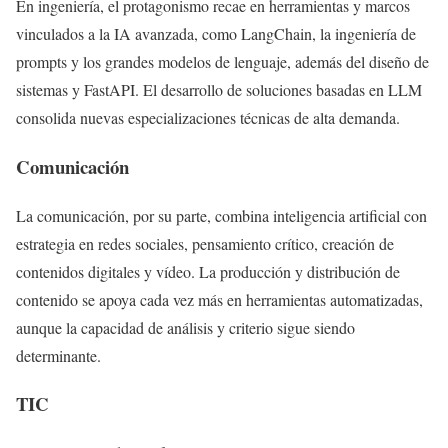
En ingeniería, el protagonismo recae en herramientas y marcos
vinculados a la IA avanzada, como LangChain, la ingeniería de
prompts y los grandes modelos de lenguaje, además del diseño de
sistemas y FastAPI. El desarrollo de soluciones basadas en LLM
consolida nuevas especializaciones técnicas de alta demanda.
Comunicación
La comunicación, por su parte, combina inteligencia artificial con
estrategia en redes sociales, pensamiento crítico, creación de
contenidos digitales y vídeo. La producción y distribución de
contenido se apoya cada vez más en herramientas automatizadas,
aunque la capacidad de análisis y criterio sigue siendo
determinante.
TIC