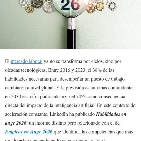
El
mercado laboral
ya no se transforma por ciclos, sino por
oleadas tecnológicas. Entre 2016 y 2023, el 38% de las
habilidades necesarias para desempeñar un puesto de trabajo
cambiaron a nivel global. Y la previsión es aún más contundente:
en 2030 esa cifra podría alcanzar el 70% como consecuencia
directa del impacto de la inteligencia artificial. En este contexto de
aceleración constante, LinkedIn ha publicado
Habilidades en
auge 2026
, un informe distinto pero relacionado con el de
Empleos en Auge 2026
que identifica las competencias que más
rápido están creciendo en España y que marcarán la