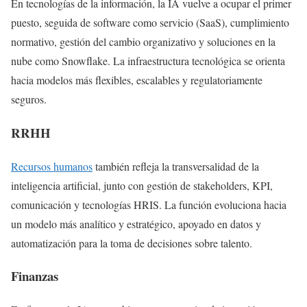
En tecnologías de la información, la IA vuelve a ocupar el primer
puesto, seguida de software como servicio (SaaS), cumplimiento
normativo, gestión del cambio organizativo y soluciones en la
nube como Snowflake. La infraestructura tecnológica se orienta
hacia modelos más flexibles, escalables y regulatoriamente
seguros.
RRHH
Recursos humanos
también refleja la transversalidad de la
inteligencia artificial, junto con gestión de stakeholders, KPI,
comunicación y tecnologías HRIS. La función evoluciona hacia
un modelo más analítico y estratégico, apoyado en datos y
automatización para la toma de decisiones sobre talento.
Finanzas