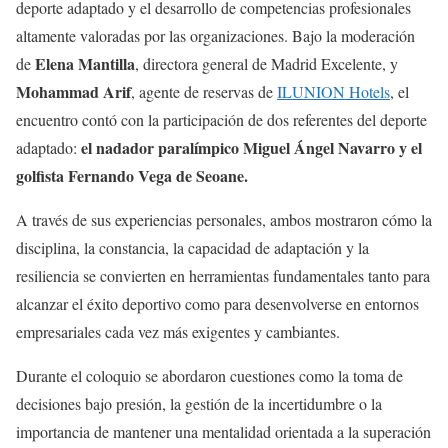
deporte adaptado y el desarrollo de competencias profesionales
altamente valoradas por las organizaciones. Bajo la moderación
Elena Mantilla
de
, directora general de Madrid Excelente, y
Mohammad Arif
, agente de reservas de
ILUNION Hotels
, el
encuentro contó con la participación de dos referentes del deporte
el nadador paralímpico Miguel Ángel Navarro y el
adaptado:
golfista Fernando Vega de Seoane.
A través de sus experiencias personales, ambos mostraron cómo la
disciplina, la constancia, la capacidad de adaptación y la
resiliencia se convierten en herramientas fundamentales tanto para
alcanzar el éxito deportivo como para desenvolverse en entornos
empresariales cada vez más exigentes y cambiantes.
Durante el coloquio se abordaron cuestiones como la toma de
decisiones bajo presión, la gestión de la incertidumbre o la
importancia de mantener una mentalidad orientada a la superación