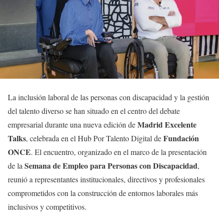
La inclusión laboral de las personas con discapacidad y la gestión
del talento diverso se han situado en el centro del debate
Madrid Excelente
empresarial durante una nueva edición de
Talks
Fundación
, celebrada en el Hub Por Talento Digital de
ONCE
. El encuentro, organizado en el marco de la presentación
Semana de Empleo para Personas con Discapacidad
de la
,
reunió a representantes institucionales, directivos y profesionales
comprometidos con la construcción de entornos laborales más
inclusivos y competitivos.