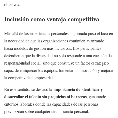
objetivos.
Inclusión como ventaja competitiva
Más allá de las experiencias personales, la jornada puso el foco en
la necesidad de que las organizaciones continúen avanzando
hacia modelos de gestión más inclusivos. Los participantes
defendieron que la diversidad no solo responde a una cuestión de
responsabilidad social, sino que constituye un factor estratégico
capaz de enriquecer los equipos, fomentar la innovación y mejorar
la competitividad empresarial.
la importancia de identificar y
En este sentido, se destacó
desarrollar el talento sin prejuicios ni barreras
, generando
entornos laborales donde las capacidades de las personas
prevalezcan sobre cualquier circunstancia personal.