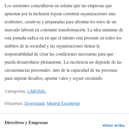
Los asistentes coincidieron en señalar que las empresas que
apuestan por la inclusión logran construir organizaciones más
resilientes, creativas y preparadas para afrontar los retos de un
mercado laboral en constante transformación. La idea unánime de
esta jornada radica en en que el talento está presente en todos los
ámbitos de la sociedad y las organizaciones tienen la
responsabilidad de crear las condiciones necesarias para que
pueda desarrollarse plenamente. La excelencia no depende de las
circunstancias personales, sino de la capacidad de las personas
para superar desafíos, aportar valor y seguir creciendo.
Categorías:
LABORAL
Etiquetas:
Diversidad
,
Madrid Excelente
Directivos y Empresas
Volver arriba