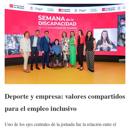
Deporte y empresa: valores compartidos
para el empleo inclusivo
Uno de los ejes centrales de la jornada fue la relación entre el