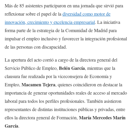
Más de 85 asistentes participaron en una jornada que sirvió para
reflexionar sobre el papel de la
diversidad como motor de
innovación, crecimiento y excelencia empresarial
. La iniciativa
forma parte de la estrategia de la Comunidad de Madrid para
impulsar el empleo inclusivo y favorecer la integración profesional
de las personas con discapacidad.
La apertura del acto corrió a cargo de la directora general del
Belén García
Servicio Público de Empleo,
, mientras que la
clausura fue realizada por la viceconsejera de Economía y
Macamen Tejera
Empleo,
, quienes coincidieron en destacar la
importancia de generar oportunidades reales de acceso al mercado
laboral para todos los perfiles profesionales. También asistieron
representantes de distintas instituciones públicas y privadas, entre
María Mercedes Marín
ellos la directora general de Formación,
García
.