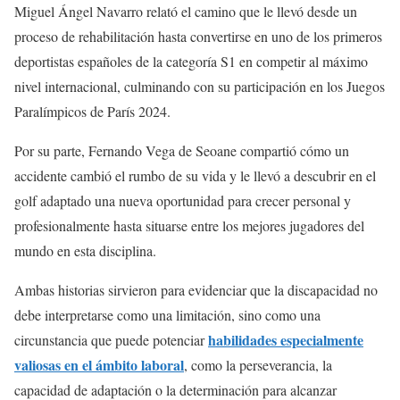
Miguel Ángel Navarro relató el camino que le llevó desde un
proceso de rehabilitación hasta convertirse en uno de los primeros
deportistas españoles de la categoría S1 en competir al máximo
nivel internacional, culminando con su participación en los Juegos
Paralímpicos de París 2024.
Por su parte, Fernando Vega de Seoane compartió cómo un
accidente cambió el rumbo de su vida y le llevó a descubrir en el
golf adaptado una nueva oportunidad para crecer personal y
profesionalmente hasta situarse entre los mejores jugadores del
mundo en esta disciplina.
Ambas historias sirvieron para evidenciar que la discapacidad no
debe interpretarse como una limitación, sino como una
habilidades especialmente
circunstancia que puede potenciar
valiosas en el ámbito laboral
, como la perseverancia, la
capacidad de adaptación o la determinación para alcanzar