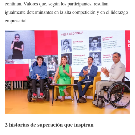
continua. Valores que, según los participantes, resultan
igualmente determinantes en la alta competición y en el liderazgo
empresarial.
2 historias de superación que inspiran