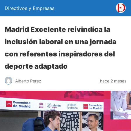
Directivos y Empresas
Madrid Excelente reivindica la
inclusión laboral en una jornada
con referentes inspiradores del
deporte adaptado
Alberto Perez
hace 2 meses