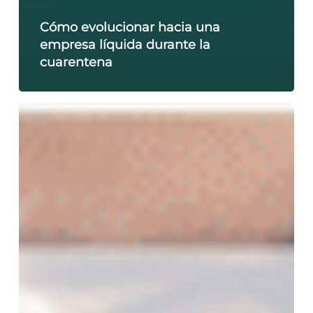
Cómo evolucionar hacia una
empresa líquida durante la
cuarentena