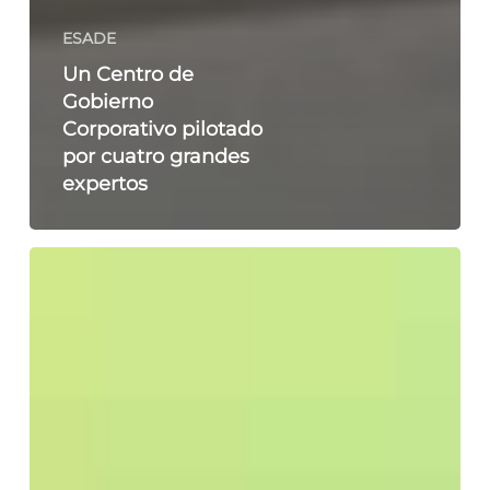
ESADE
Un Centro de
Gobierno
Corporativo pilotado
por cuatro grandes
expertos