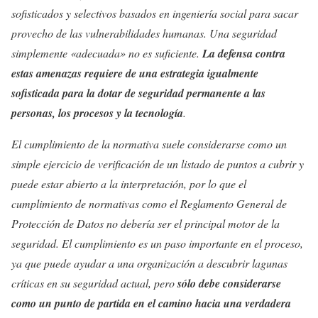
sofisticados y selectivos basados en ingeniería social para sacar
provecho de las vulnerabilidades humanas. Una seguridad
simplemente «adecuada» no es suficiente.
La defensa contra
estas amenazas requiere de una estrategia igualmente
sofisticada para la dotar de seguridad permanente a las
personas, los procesos y la tecnología
.
El cumplimiento de la normativa suele considerarse como un
simple ejercicio de verificación de un listado de puntos a cubrir y
puede estar abierto a la interpretación, por lo que el
cumplimiento de normativas como el Reglamento General de
Protección de Datos no debería ser el principal motor de la
seguridad. El cumplimiento es un paso importante en el proceso,
ya que puede ayudar a una organización a descubrir lagunas
críticas en su seguridad actual, pero
sólo debe considerarse
como un punto de partida en el camino hacia una verdadera