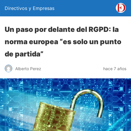
Directivos y Empresas
Un paso por delante del RGPD: la
norma europea “es solo un punto
de partida”
Alberto Perez
hace 7 años