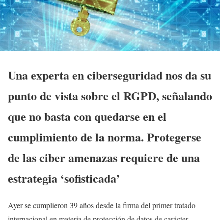
Una experta en ciberseguridad nos da su
punto de vista sobre el RGPD, señalando
que no basta con quedarse en el
cumplimiento de la norma. Protegerse
de las ciber amenazas requiere de una
estrategia ‘sofisticada’
Ayer se cumplieron 39 años desde la firma del primer tratado
internacional en materia de protección de datos de carácter