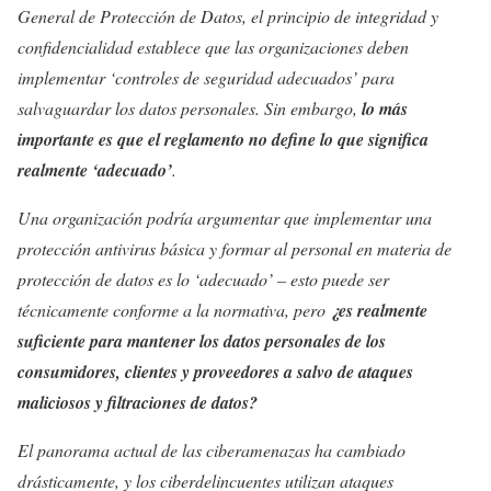
General de Protección de Datos, el principio de integridad y
confidencialidad establece que las organizaciones deben
implementar ‘controles de seguridad adecuados’ para
salvaguardar los datos personales. Sin embargo,
lo más
importante es que el reglamento no define lo que significa
realmente ‘adecuado’
.
Una organización podría argumentar que implementar una
protección antivirus básica y formar al personal en materia de
protección de datos es lo ‘adecuado’ – esto puede ser
técnicamente conforme a la normativa, pero
¿es realmente
suficiente para mantener los datos personales de los
consumidores, clientes y proveedores a salvo de ataques
maliciosos y filtraciones de datos?
El panorama actual de las ciberamenazas ha cambiado
drásticamente, y los ciberdelincuentes utilizan ataques