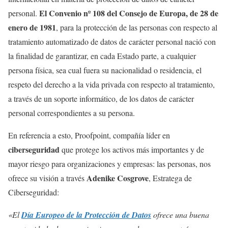
El Convenio nº 108 del Consejo de Europa, de 28 de
personal.
enero de 1981
, para la protección de las personas con respecto al
tratamiento automatizado de datos de carácter personal nació con
la finalidad de garantizar, en cada Estado parte, a cualquier
persona física, sea cual fuera su nacionalidad o residencia, el
respeto del derecho a la vida privada con respecto al tratamiento,
a través de un soporte informático, de los datos de carácter
personal correspondientes a su persona.
En referencia a esto, Proofpoint, compañía líder en
ciberseguridad
que protege los activos más importantes y de
mayor riesgo para organizaciones y empresas: las personas, nos
Adenike Cosgrove
ofrece su visión a través
, Estratega de
Ciberseguridad:
«El
Día Europeo de la Protección de Datos
ofrece una buena