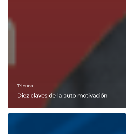
Tribuna
Diez claves de la auto motivación