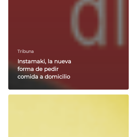
Tribuna
Instamaki, la nueva
forma de pedir
comida a domicilio