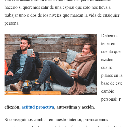
hacerlo si queremos salir de una espiral que sólo nos lleva a
trabajar uno o dos de los niveles que marcan la vida de cualquier
persona.
Debemos
tener en
cuenta que
existen
cuatro
pilares en la
base de este
cambio
r
personal:
eflexión,
actitud proactiva
, autoestima y acción
.
Si conseguimos cambiar en nuestro interior, provocaremos