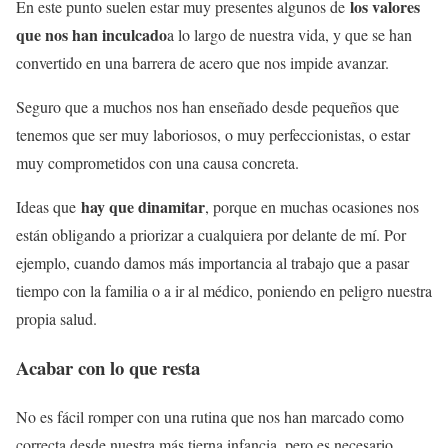
los valores
En este punto suelen estar muy presentes algunos de
que nos han inculcado
a lo largo de nuestra vida, y que se han
convertido en una barrera de acero que nos impide avanzar.
Seguro que a muchos nos han enseñado desde pequeños que
tenemos que ser muy laboriosos, o muy perfeccionistas, o estar
muy comprometidos con una causa concreta.
hay que dinamitar
Ideas que
, porque en muchas ocasiones nos
están obligando a priorizar a cualquiera por delante de mí. Por
ejemplo, cuando damos más importancia al trabajo que a pasar
tiempo con la familia o a ir al médico, poniendo en peligro nuestra
propia salud.
Acabar con lo que resta
No es fácil romper con una rutina que nos han marcado como
correcta desde nuestra más tierna infancia, pero es necesario