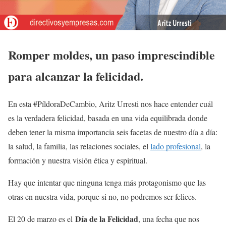
Romper moldes, un paso imprescindible
para alcanzar la felicidad.
En esta #PíldoraDeCambio, Aritz Urresti nos hace entender cuál
es la verdadera felicidad, basada en una vida equilibrada donde
deben tener la misma importancia seis facetas de nuestro día a día:
la salud, la familia, las relaciones sociales, el
lado profesional
, la
formación y nuestra visión ética y espiritual.
Hay que intentar que ninguna tenga más protagonismo que las
otras en nuestra vida, porque si no, no podremos ser felices.
Día de la Felicidad
El 20 de marzo es el
, una fecha que nos