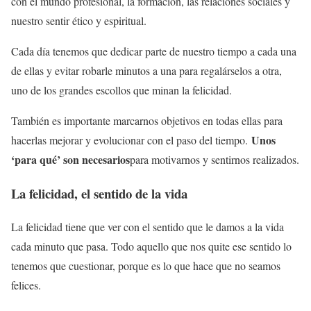
con el mundo profesional, la formación, las relaciones sociales y
nuestro sentir ético y espiritual.
Cada día tenemos que dedicar parte de nuestro tiempo a cada una
de ellas y evitar robarle minutos a una para regalárselos a otra,
uno de los grandes escollos que minan la felicidad.
También es importante marcarnos objetivos en todas ellas para
Unos
hacerlas mejorar y evolucionar con el paso del tiempo.
‘para qué’ son necesarios
para motivarnos y sentirnos realizados.
La felicidad, el sentido de la vida
La felicidad tiene que ver con el sentido que le damos a la vida
cada minuto que pasa. Todo aquello que nos quite ese sentido lo
tenemos que cuestionar, porque es lo que hace que no seamos
felices.