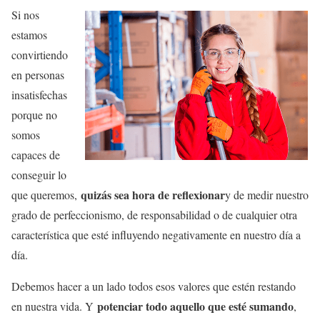
Si nos
estamos
convirtiendo
en personas
insatisfechas
porque no
somos
capaces de
conseguir lo
quizás sea hora de reflexionar
que queremos,
y de medir nuestro
grado de perfeccionismo, de responsabilidad o de cualquier otra
característica que esté influyendo negativamente en nuestro día a
día.
Debemos hacer a un lado todos esos valores que estén restando
potenciar todo aquello que esté sumando
en nuestra vida. Y
,