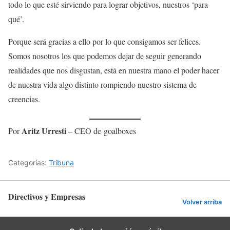
todo lo que esté sirviendo para lograr objetivos, nuestros ‘para
qué’.
Porque será gracias a ello por lo que consigamos ser felices.
Somos nosotros los que podemos dejar de seguir generando
realidades que nos disgustan, está en nuestra mano el poder hacer
de nuestra vida algo distinto rompiendo nuestro sistema de
creencias.
Aritz Urresti
Por
–
CEO de goalboxes
Categorías:
Tribuna
Directivos y Empresas
Volver arriba