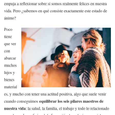
empuja a reflexionar sobre si somos realmente felices en nuestra
vida. Pero ¿sabemos en qué consiste exactamente este estado de
ánimo?
Poco
tiene
que ver
con
abarcar
muchos
lujos y
bienes
material
es, y mucho con tener una actitud positiva, algo que suele venir
equilibrar los seis pilares maestros de
cuando conseguimos
nuestra vida
: la salud, la familia, el trabajo y todo lo relacionado