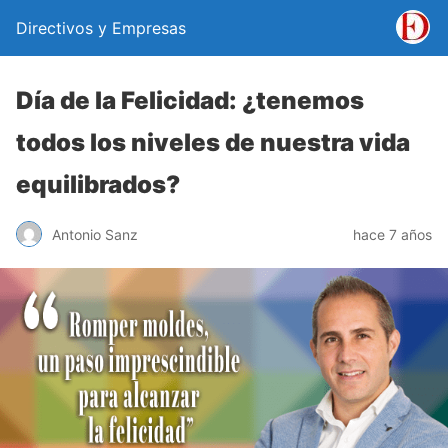
Directivos y Empresas
Día de la Felicidad: ¿tenemos
todos los niveles de nuestra vida
equilibrados?
Antonio Sanz
hace 7 años