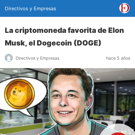
Directivos y Empresas
La criptomoneda favorita de Elon
Musk, el Dogecoin (DOGE)
Directivos y Empresas
hace 5 años