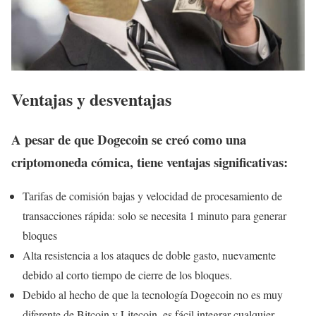
Ventajas y desventajas
A pesar de que Dogecoin se creó como una
criptomoneda cómica, tiene ventajas significativas:
Tarifas de comisión bajas y velocidad de procesamiento de
transacciones rápida: solo se necesita 1 minuto para generar
bloques
Alta resistencia a los ataques de doble gasto, nuevamente
debido al corto tiempo de cierre de los bloques.
Debido al hecho de que la tecnología Dogecoin no es muy
diferente de Bitcoin y Litecoin, es fácil integrar cualquier