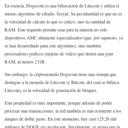
En esencia, Dogecoin es una bifurcación de Litecoin y utiliza el
mismo algoritmo de cifrado: Scrypt. Su peculiaridad es que no es
la velocidad de cálculo lo que es crítico, sino la cantidad de
RAM. Este requisito permite usar para la minería no solo
dispositivos ASIC altamente especializados (que, por supuesto, ya
se han desarrollado para este algoritmo), sino también
procesadores gráficos (tarjetas de video) que tienen una gran
RAM, al menos 2 GB.
Sin embargo, la criptomoneda Dogecoin tiene una ventaja que
distingue a la moneda de Litecoin (y Bitcoin, del cual se bifurca
Litecoin), es la velocidad de generación de bloques.
Esta propiedad es muy importante, porque además de poder
procesar más transacciones, la red también es más resistente a los
ataques de doble gasto. En este momento, hay casi 125,28 mil
millones de DOGE en circulación. Inicialmente, se pensó que la