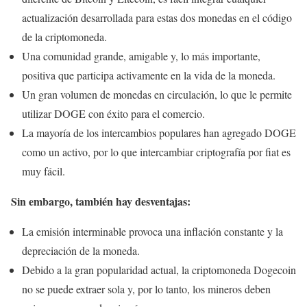
actualización desarrollada para estas dos monedas en el código
de la criptomoneda.
Una comunidad grande, amigable y, lo más importante,
positiva que participa activamente en la vida de la moneda.
Un gran volumen de monedas en circulación, lo que le permite
utilizar DOGE con éxito para el comercio.
La mayoría de los intercambios populares han agregado DOGE
como un activo, por lo que intercambiar criptografía por fiat es
muy fácil.
Sin embargo, también hay desventajas:
La emisión interminable provoca una inflación constante y la
depreciación de la moneda.
Debido a la gran popularidad actual, la criptomoneda Dogecoin
no se puede extraer sola y, por lo tanto, los mineros deben