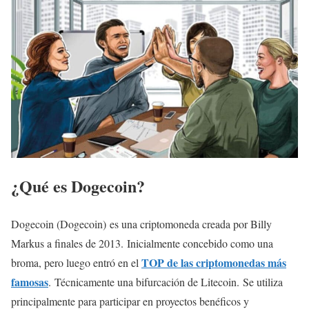
¿Qué es Dogecoin?
Dogecoin (Dogecoin) es una criptomoneda creada por Billy
Markus a finales de 2013. Inicialmente concebido como una
TOP de las criptomonedas más
broma, pero luego entró en el
famosas
. Técnicamente una bifurcación de Litecoin. Se utiliza
principalmente para participar en proyectos benéficos y