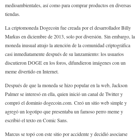
medioambientales, así como para comprar productos en diversas
tiendas.
La criptomoneda Dogecoin fue creada por el desarrollador Billy
Markus en diciembre de 2013, solo por diversión. Sin embargo, la
moneda inusual atrajo la atención de la comunidad criptográfica
casi inmediatamente después de su lanzamiento: los usuarios
discutieron DOGE en los foros, difundieron imágenes con un
meme divertido en Internet.
Después de que la moneda se hizo popular en la web, Jackson
Palmer se interesó en ella, quien inició un canal de Twitter y
compró el dominio dogecoin.com. Creó un sitio web simple y
agregó un logotipo que presentaba un famoso perro meme y
escribió el texto en Comic Sans.
Marcus se topó con este sitio por accidente y decidió asociarse