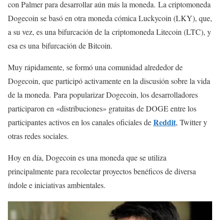
con Palmer para desarrollar aún más la moneda. La criptomoneda
Dogecoin se basó en otra moneda cómica Luckycoin (LKY), que,
a su vez, es una bifurcación de la criptomoneda Litecoin (LTC), y
esa es una bifurcación de Bitcoin.
Muy rápidamente, se formó una comunidad alrededor de
Dogecoin, que participó activamente en la discusión sobre la vida
de la moneda. Para popularizar Dogecoin, los desarrolladores
participaron en «distribuciones» gratuitas de DOGE entre los
Reddit
participantes activos en los canales oficiales de
, Twitter y
otras redes sociales.
Hoy en día, Dogecoin es una moneda que se utiliza
principalmente para recolectar proyectos benéficos de diversa
índole e iniciativas ambientales.