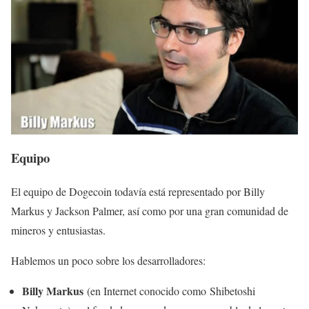
Equipo
El equipo de Dogecoin todavía está representado por Billy
Markus y Jackson Palmer, así como por una gran comunidad de
mineros y entusiastas.
Hablemos un poco sobre los desarrolladores:
Billy Markus
(en Internet conocido como Shibetoshi