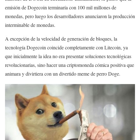
emisión de Dogecoin terminaría con 100 mil millones de
monedas, pero luego los desarrolladores anunciaron la producción
interminable de monedas.
A excepción de la velocidad de generación de bloques, la
tecnología Dogecoin coincide completamente con Litecoin, ya
que inicialmente la idea no era presentar soluciones tecnológicas
revolucionarias, sino hacer una criptomoneda cómica positiva que
animara y divirtiera con un divertido meme de perro Doge.