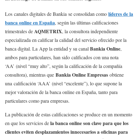
líderes de la
Los canales digitales de Bankia se consolidan como
banca online en España
, según las últimas calificaciones
AQMETRIX
trimestrales de
, la consultora independiente
especializada en calificar la calidad del servicio ofrecido por la
Bankia Online
banca digital. La App la entidad y su canal
,
ambos para particulares, han sido calificados con una nota
‘AA’ (nivel “muy alto”, según la calificación de la compañía
Bankia Online Empresas
consultora), mientras que
obtiene
una calificación ‘AAA’ (nivel “excelente”), lo que supone la
mejor valoración de la banca online en España, tanto para
particulares como para empresas.
La publicación de estas calificaciones se produce en un momento
la banca online son clave para que los
en que los servicios de
clientes eviten desplazamientos innecesarios a oficinas para