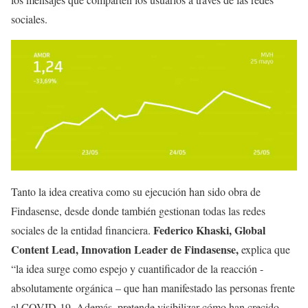
sociales.
Tanto la idea creativa como su ejecución han sido obra de
Findasense, desde donde también gestionan todas las redes
Federico Khaski, Global
sociales de la entidad financiera.
Content Lead, Innovation Leader de Findasense,
explica que
“la idea surge como espejo y cuantificador de la reacción -
absolutamente orgánica – que han manifestado las personas frente
al COVID-19. Además, pretende visibilizar cómo han crecido