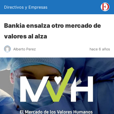
Directivos y Empresas
Bankia ensalza otro mercado de
valores al alza
Alberto Perez
hace 6 años