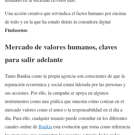
Una acción creativa que reivindica el factor humano por encima
de todo y en la que ha estado detrás la consultora digital
Findasense
.
Mercado de valores humanos, claves
para salir adelante
Tanto Bankia como la propia agencia son conscientes de que la
reparación económica y social estará liderada por las personas y
sus acciones. Por ello, la campaña se apoya en algunos
instrumentos como una gráfica que muestra cómo cotizan en el
mercado valores como el amor o la responsabilidad en el día a
día. Para ello, cualquier usuario puede consultar en los diferentes
canales online de
Bankia
esta evolución que toma como referencia
los mensajes que comparten los usuarios a través de las redes