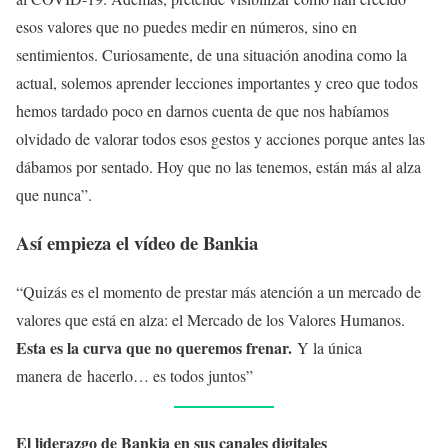
esos valores que no puedes medir en números, sino en
sentimientos. Curiosamente, de una situación anodina como la
actual, solemos aprender lecciones importantes y creo que todos
hemos tardado poco en darnos cuenta de que nos habíamos
olvidado de valorar todos esos gestos y acciones porque antes las
dábamos por sentado. Hoy que no las tenemos, están más al alza
que nunca”.
Así empieza el vídeo de Bankia
“Quizás es el momento de prestar más atención a un mercado de
valores que está en alza: el Mercado de los Valores Humanos.
Esta es la curva que no queremos frenar.
Y la única
manera de hacerlo… es todos juntos”
El liderazgo de Bankia en sus canales digitales