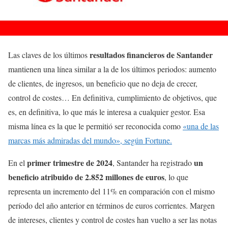
resultados financieros de Santander
Las claves de los últimos
mantienen una línea similar a la de los últimos periodos: aumento
de clientes, de ingresos, un beneficio que no deja de crecer,
control de costes… En definitiva, cumplimiento de objetivos, que
es, en definitiva, lo que más le interesa a cualquier gestor. Esa
misma línea es la que le permitió ser reconocida como
«una de las
marcas más admiradas del mundo», según Fortune.
primer trimestre de 2024
un
En el
, Santander ha registrado
beneficio atribuido de 2.852 millones de euros
, lo que
representa un incremento del 11% en comparación con el mismo
período del año anterior en términos de euros corrientes. Margen
de intereses, clientes y control de costes han vuelto a ser las notas