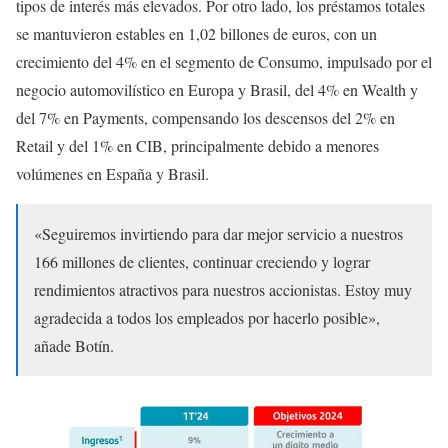
tipos de interés más elevados. Por otro lado, los préstamos totales
se mantuvieron estables en 1,02 billones de euros, con un
crecimiento del 4% en el segmento de Consumo, impulsado por el
negocio automovilístico en Europa y Brasil, del 4% en Wealth y
del 7% en Payments, compensando los descensos del 2% en
Retail y del 1% en CIB, principalmente debido a menores
volúmenes en España y Brasil.
«Seguiremos invirtiendo para dar mejor servicio a nuestros
166 millones de clientes, continuar creciendo y lograr
rendimientos atractivos para nuestros accionistas. Estoy muy
agradecida a todos los empleados por hacerlo posible»,
añade Botín.