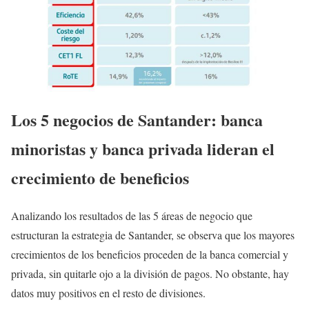
Los 5 negocios de Santander: banca
minoristas y banca privada lideran el
crecimiento de beneficios
Analizando los resultados de las 5 áreas de negocio que
estructuran la estrategia de Santander, se observa que los mayores
crecimientos de los beneficios proceden de la banca comercial y
privada, sin quitarle ojo a la división de pagos. No obstante, hay
datos muy positivos en el resto de divisiones.