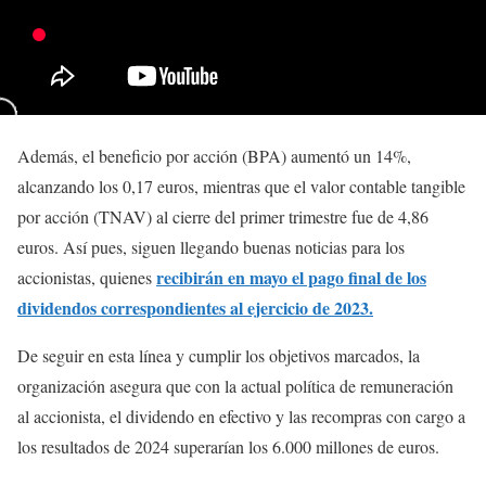
Además, el beneficio por acción (BPA) aumentó un 14%,
alcanzando los 0,17 euros, mientras que el valor contable tangible
por acción (TNAV) al cierre del primer trimestre fue de 4,86
euros. Así pues, siguen llegando buenas noticias para los
recibirán en mayo el pago final de los
accionistas, quienes
dividendos correspondientes al ejercicio de 2023.
De seguir en esta línea y cumplir los objetivos marcados, la
organización asegura que con la actual política de remuneración
al accionista, el dividendo en efectivo y las recompras con cargo a
los resultados de 2024 superarían los 6.000 millones de euros.