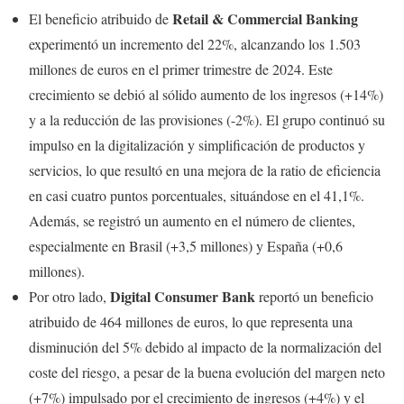
Retail & Commercial Banking
El beneficio atribuido de
experimentó un incremento del 22%, alcanzando los 1.503
millones de euros en el primer trimestre de 2024. Este
crecimiento se debió al sólido aumento de los ingresos (+14%)
y a la reducción de las provisiones (-2%). El grupo continuó su
impulso en la digitalización y simplificación de productos y
servicios, lo que resultó en una mejora de la ratio de eficiencia
en casi cuatro puntos porcentuales, situándose en el 41,1%.
Además, se registró un aumento en el número de clientes,
especialmente en Brasil (+3,5 millones) y España (+0,6
millones).
Digital Consumer Bank
Por otro lado,
reportó un beneficio
atribuido de 464 millones de euros, lo que representa una
disminución del 5% debido al impacto de la normalización del
coste del riesgo, a pesar de la buena evolución del margen neto
(+7%) impulsado por el crecimiento de ingresos (+4%) y el