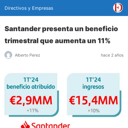
Directivos y Empresas
Santander presenta un beneficio
trimestral que aumenta un 11%
Alberto Perez
hace 2 años