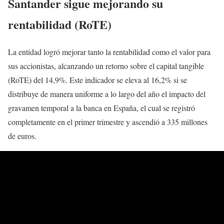
Santander sigue mejorando su
rentabilidad (RoTE)
La entidad logró mejorar tanto la rentabilidad como el valor para
sus accionistas, alcanzando un retorno sobre el capital tangible
(RoTE) del 14,9%. Este indicador se eleva al 16,2% si se
distribuye de manera uniforme a lo largo del año el impacto del
gravamen temporal a la banca en España, el cual se registró
completamente en el primer trimestre y ascendió a 335 millones
de euros.