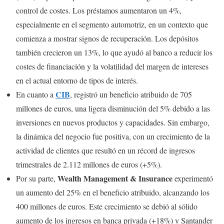
control de costes. Los préstamos aumentaron un 4%,
especialmente en el segmento automotriz, en un contexto que
comienza a mostrar signos de recuperación. Los depósitos
también crecieron un 13%, lo que ayudó al banco a reducir los
costes de financiación y la volatilidad del margen de intereses
en el actual entorno de tipos de interés.
CIB
En cuanto a
, registró un beneficio atribuido de 705
millones de euros, una ligera disminución del 5% debido a las
inversiones en nuevos productos y capacidades. Sin embargo,
la dinámica del negocio fue positiva, con un crecimiento de la
actividad de clientes que resultó en un récord de ingresos
trimestrales de 2.112 millones de euros (+5%).
Wealth Management & Insurance
Por su parte,
experimentó
un aumento del 25% en el beneficio atribuido, alcanzando los
400 millones de euros. Este crecimiento se debió al sólido
aumento de los ingresos en banca privada (+18%) y Santander