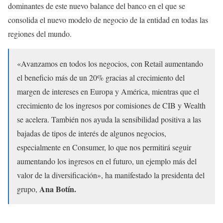
dominantes de este nuevo balance del banco en el que se
consolida el nuevo modelo de negocio de la entidad en todas las
regiones del mundo.
«Avanzamos en todos los negocios, con Retail aumentando
el beneficio más de un 20% gracias al crecimiento del
margen de intereses en Europa y América, mientras que el
crecimiento de los ingresos por comisiones de CIB y Wealth
se acelera. También nos ayuda la sensibilidad positiva a las
bajadas de tipos de interés de algunos negocios,
especialmente en Consumer, lo que nos permitirá seguir
aumentando los ingresos en el futuro, un ejemplo más del
valor de la diversificación», ha manifestado la presidenta del
Ana Botín.
grupo,