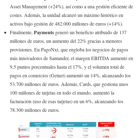
Asset Management (+24%), así como a una gestión eficiente de
costes. Además, la unidad alcanzó un máximo histórico en
activos bajo gestión de 482.000 millones de euros (+14%).
Payments
Finalmente,
generó un beneficio atribuido de 137
millones de euros, un aumento del 22% gracias a menores
provisiones. En PagoNxt, que engloba los negocios de pagos
más innovadores de Santander, el margen EBITDA aumentó en
9,5 puntos porcentuales hasta el 17%, y el volumen total de
pagos en comercios (Getnet) aumentó un 14%, alcanzando los
53.700 millones de euros. Además, Cards, que gestiona unos
100 millones de tarjetas en todo el mundo, aumentó la
facturación (uso de esas tarjetas) en un 6%, alcanzando los
78.300 millones de euros.