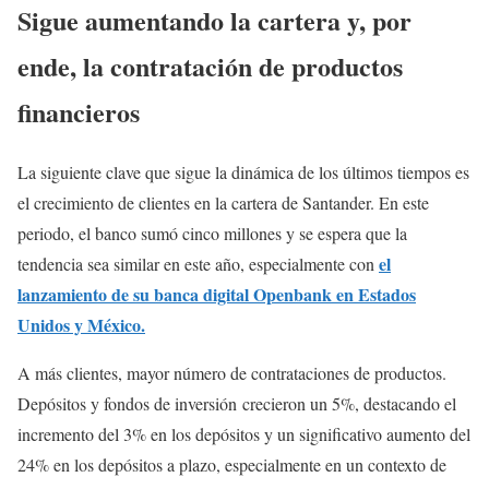
Sigue aumentando la cartera y, por
ende, la contratación de productos
financieros
La siguiente clave que sigue la dinámica de los últimos tiempos es
el crecimiento de clientes en la cartera de Santander. En este
periodo, el banco sumó cinco millones y se espera que la
el
tendencia sea similar en este año, especialmente con
lanzamiento de su banca digital Openbank en Estados
Unidos y México.
A más clientes, mayor número de contrataciones de productos.
Depósitos y fondos de inversión crecieron un 5%, destacando el
incremento del 3% en los depósitos y un significativo aumento del
24% en los depósitos a plazo, especialmente en un contexto de