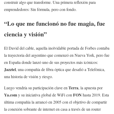
construir algo que transforme. Una primera reflexión para
emprendedores: Sin fórmula, pero con fondo.
“Lo que me funcionó no fue magia, fue
ciencia y visión”
El David del cable, aquella inolvidable portada de Forbes contaba
la trayectoria del argentino que comenzó en Nueva York, pero fue
en España donde lanzó uno de sus proyectos más icónicos:
Jazztel
, una compañía de fibra óptica que desafió a Telefónica,
una historia de visión y riesgo.
Terra
Luego vendría su participación clave en
, la apuesta por
Ya.com
FON
y su iniciativa global de WiFi con
hasta 2019. Esta
última compañía la arrancó en 2005 con el objetivo de compartir
la conexión sobrante de internet en casa a través de un router