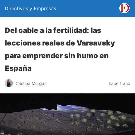
Directivos y Empresas
Del cable a la fertilidad: las
lecciones reales de Varsavsky
para emprender sin humo en
España
Cristina Murgas
hace 1 año