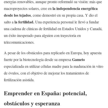
energías renovables, aunque pronto reformuló su visión: más que
la independencia energética
macroproyectos solares, cree en
desde los tejados
, como demostró en su propia casa. Y dio el
la fertilidad.
salto a
Una experiencia personal le llevó a fundar
una cadena de clínicas de fertilidad en Estados Unidos y Canadá,
un éxito inesperado para alguien con trayectoria en
telecomunicaciones.
A pesar de los obstáculos para replicarlo en Europa, hoy apuesta
Gameto
fuerte por la biotecnología desde su empresa
especializada en utilizar células madre para la maduración in vitro
de óvulos, con el objetivo de mejorar los tratamientos de
fertilización asistida.
Emprender en España: potencial,
obstáculos y esperanza