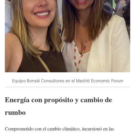
Equipo Bonsái Consultores en el Madrid Economic Forum
Energía con propósito y cambio de
rumbo
Comprometido con el cambio climático, incursionó en las