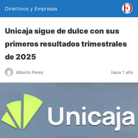
Directivos y Empresas
Unicaja sigue de dulce con sus
primeros resultados trimestrales
de 2025
Alberto Perez
hace 1 año