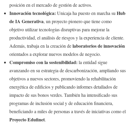
posición en el mercado de gestión de activos.
Innovación tecnológica:
Hub
Unicaja ha puesto en marcha su
de IA Generativa
, un proyecto pionero que tiene como
objetivo utilizar tecnologías disruptivas para mejorar la
productividad, el análisis de riesgos y la experiencia de cliente.
laboratorios de innovación
Además, trabaja en la creación de
orientados a explorar nuevos modelos de negocio.
Compromiso con la sostenibilidad:
la entidad sigue
avanzando en su estrategia de descarbonización, ampliando sus
objetivos a nuevos sectores, promoviendo la rehabilitación
energética de edificios y publicando informes detallados de
impacto de sus bonos verdes. También ha intensificado sus
programas de inclusión social y de educación financiera,
beneficiando a miles de personas a través de iniciativas como el
Proyecto Edufinet
.