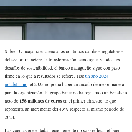
Si bien Unicaja no es ajena a los continuos cambios regulatorios
del sector financiero, la transformación tecnológica y todos los
desafíos de sostenibilidad, el banco malagueño sigue con paso
firme en lo que a resultados se refiere. Tras
un año 2024
notabilísimo
, el 2025 no podía haber arrancado de mejor manera
para la organización. El grupo bancario ha registrado un beneficio
158 millones de euros
neto de
en el primer trimestre, lo que
43%
representa un incremento del
respecto al mismo periodo de
2024.
Las cuentas presentadas recientemente no solo reflejan el buen