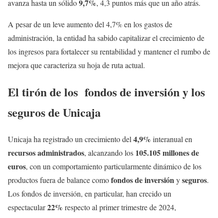
9,7%
avanza hasta un sólido
, 4,3 puntos más que un año atrás.
A pesar de un leve aumento del 4,7% en los gastos de
administración, la entidad ha sabido capitalizar el crecimiento de
los ingresos para fortalecer su rentabilidad y mantener el rumbo de
mejora que caracteriza su hoja de ruta actual.
El tirón de los fondos de inversión y los
seguros de Unicaja
4,9%
Unicaja ha registrado un crecimiento del
interanual en
recursos administrados
105.105 millones de
, alcanzando los
euros
, con un comportamiento particularmente dinámico de los
fondos de inversión
seguros
productos fuera de balance como
y
.
Los fondos de inversión, en particular, han crecido un
22%
espectacular
respecto al primer trimestre de 2024,