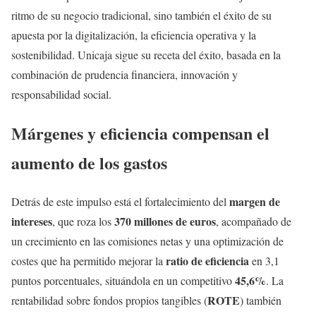
ritmo de su negocio tradicional, sino también el éxito de su
apuesta por la digitalización, la eficiencia operativa y la
sostenibilidad. Unicaja sigue su receta del éxito, basada en la
combinación de prudencia financiera, innovación y
responsabilidad social.
Márgenes y eficiencia compensan el
aumento de los gastos
margen de
Detrás de este impulso está el fortalecimiento del
intereses
370 millones de euros
, que roza los
, acompañado de
un crecimiento en las comisiones netas y una optimización de
ratio de eficiencia
costes que ha permitido mejorar la
en 3,1
45,6%
puntos porcentuales, situándola en un competitivo
. La
ROTE
rentabilidad sobre fondos propios tangibles (
) también