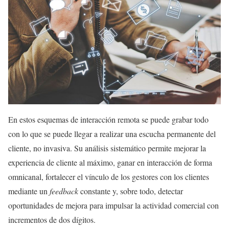
En estos esquemas de interacción remota se puede grabar todo
con lo que se puede llegar a realizar una escucha permanente del
cliente, no invasiva. Su análisis sistemático permite mejorar la
experiencia de cliente al máximo, ganar en interacción de forma
omnicanal, fortalecer el vínculo de los gestores con los clientes
mediante un
feedback
constante y, sobre todo, detectar
oportunidades de mejora para impulsar la actividad comercial con
incrementos de dos dígitos.