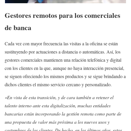
Gestores remotos para los comerciales
de banca
Cada vez con mayor frecuencia las visitas a la oficina se están
sustituyendo por actuaciones a distancia o automáticas. Así, los
gestores comerciales mantienen una relación telefónica y digital
con los clientes en la que, aunque no haya interacción presencial,
se siguen ofreciendo los mismos productos y se sigue brindando a
dichos clientes el mismo servicio cercano y personalizado.
«En vista de esta transición, y de cara también a retener el
talento interno ante esta digitalización, muchas entidades
bancarias están incorporando la gestión remota como parte de
una propuesta de valor más próxima a los nuevos usos y
costumbres de los clientes. De hecho, en los últimos años, estos