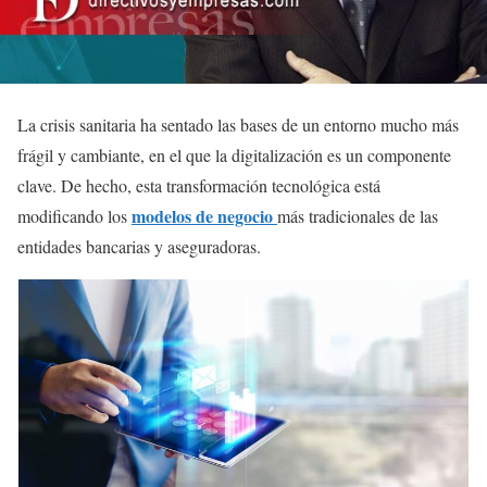
La crisis sanitaria ha sentado las bases de un entorno mucho más
frágil y cambiante, en el que la digitalización es un componente
clave. De hecho, esta transformación tecnológica está
modelos de negocio
modificando los
más tradicionales de las
entidades bancarias y aseguradoras.