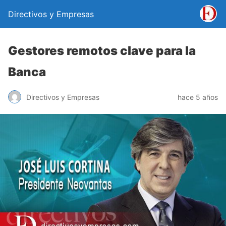
Directivos y Empresas
Gestores remotos clave para la
Banca
Directivos y Empresas
hace 5 años