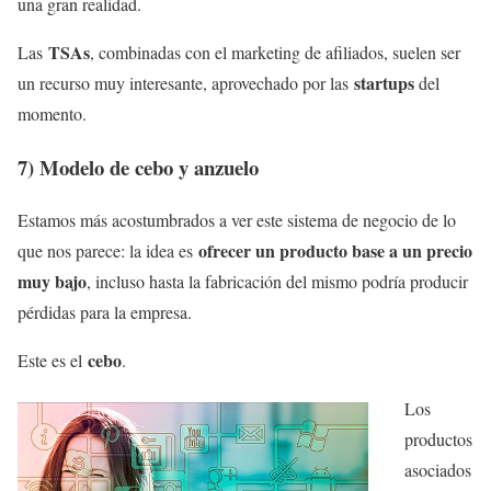
una gran realidad.
TSAs
Las
, combinadas con el marketing de afiliados, suelen ser
startups
un recurso muy interesante, aprovechado por las
del
momento.
7) Modelo de cebo y anzuelo
Estamos más acostumbrados a ver este sistema de negocio de lo
ofrecer un producto base a un precio
que nos parece: la idea es
muy bajo
, incluso hasta la fabricación del mismo podría producir
pérdidas para la empresa.
cebo
Este es el
.
Los
productos
asociados