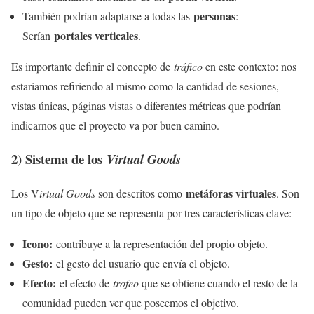
personas
También podrían adaptarse a todas las
:
portales verticales
Serían
.
Es importante definir el concepto de
tráfico
en este contexto: nos
estaríamos refiriendo al mismo como la cantidad de sesiones,
vistas únicas, páginas vistas o diferentes métricas que podrían
indicarnos que el proyecto va por buen camino.
2) Sistema de los
Virtual Goods
metáforas virtuales
Los V
irtual Goods
son descritos como
. Son
un tipo de objeto que se representa por tres características clave:
Icono:
contribuye a la representación del propio objeto.
Gesto:
el gesto del usuario que envía el objeto.
Efecto:
el efecto de
trofeo
que se obtiene cuando el resto de la
comunidad pueden ver que poseemos el objetivo.