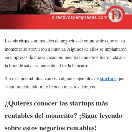
startups
Las
son modelos de negocios de empresarios que en su
momento se atrevieron a innovar. Algunos de ellos se implantaron
en empresas de nueva creación, mientras que otros fueron clave a
la hora de salvar a una entidad de la bancarrota.
startups
Sin más preámbulos, vamos a algunos ejemplos de
que
están funcionando muy bien en nuestros tiempos.
¿Quieres conocer las startups más
rentables del momento? ¡Sigue leyendo
sobre estos negocios rentables!