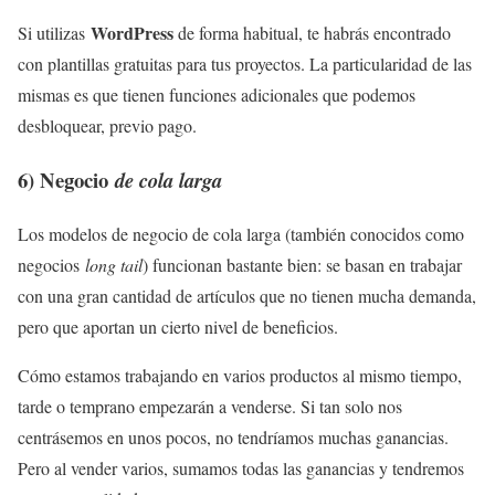
WordPress
Si utilizas
de forma habitual, te habrás encontrado
con plantillas gratuitas para tus proyectos. La particularidad de las
mismas es que tienen funciones adicionales que podemos
desbloquear, previo pago.
6)
Negocio
de cola larga
Los modelos de negocio de cola larga (también conocidos como
negocios
long tail
) funcionan bastante bien: se basan en trabajar
con una gran cantidad de artículos que no tienen mucha demanda,
pero que aportan un cierto nivel de beneficios.
Cómo estamos trabajando en varios productos al mismo tiempo,
tarde o temprano empezarán a venderse. Si tan solo nos
centrásemos en unos pocos, no tendríamos muchas ganancias.
Pero al vender varios, sumamos todas las ganancias y tendremos