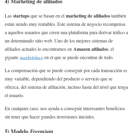
4) Marketing de afiliados
startups
marketing de afiliados
Las
que se basan en el
también
están siendo muy rentables. Este sistema de negocio recompensa
a aquellos usuarios que creen una plataforma para derivar tráfico a
un determinado sitio web. Uno de los mejores sistemas de
Amazon afiliados
afiliados actuales lo encontramos en
, el
gigante
marketplace
en el que se puede encontrar de todo.
La compensación que se puede conseguir por cada transacción es
muy variable, dependiendo del producto o servicio que se
ofrezca, del sistema de afiliación, incluso hasta del nivel que tenga
el usuario.
En cualquier caso, nos ayuda a conseguir interesantes beneficios
sin tener que hacer grandes inversiones iniciales.
5) Modelo
Freemium