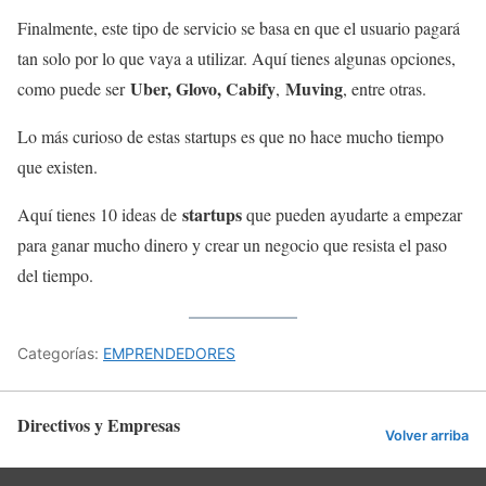
Finalmente, este tipo de servicio se basa en que el usuario pagará
tan solo por lo que vaya a utilizar. Aquí tienes algunas opciones,
Uber, Glovo, Cabify
Muving
como puede ser
,
, entre otras.
Lo más curioso de estas startups es que no hace mucho tiempo
que existen.
startups
Aquí tienes 10 ideas de
que pueden ayudarte a empezar
para ganar mucho dinero y crear un negocio que resista el paso
del tiempo.
Categorías:
EMPRENDEDORES
Directivos y Empresas
Volver arriba