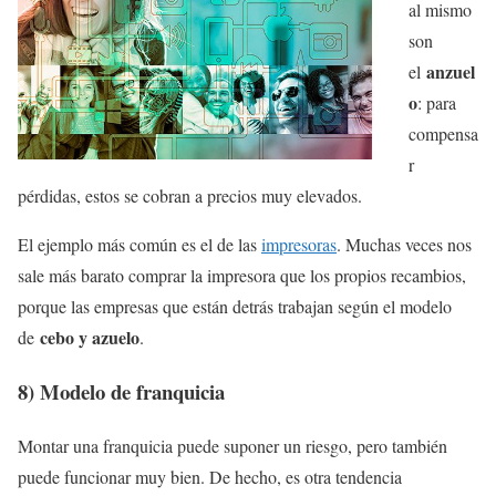
al mismo
son
anzuel
el
o
: para
compensa
r
pérdidas, estos se cobran a precios muy elevados.
El ejemplo más común es el de las
impresoras
. Muchas veces nos
sale más barato comprar la impresora que los propios recambios,
porque las empresas que están detrás trabajan según el modelo
cebo y azuelo
de
.
8) Modelo de franquicia
Montar una franquicia puede suponer un riesgo, pero también
puede funcionar muy bien. De hecho, es otra tendencia