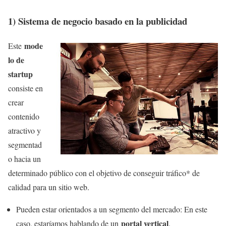
1) Sistema de negocio basado en la publicidad
mode
Este
lo de
startup
consiste en
crear
contenido
atractivo y
segmentad
o hacia un
determinado público con el objetivo de conseguir tráfico* de
calidad para un sitio web.
Pueden estar orientados a un segmento del mercado: En este
portal vertical
caso, estaríamos hablando de un
.