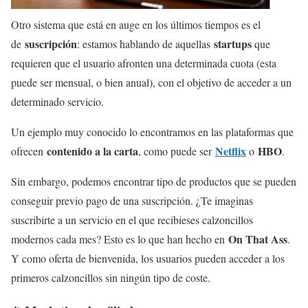
Otro sistema que está en auge en los últimos tiempos es el
suscripción
startups
de
: estamos hablando de aquellas
que
requieren que el usuario afronten una determinada cuota (esta
puede ser mensual, o bien anual), con el objetivo de acceder a un
determinado servicio.
Un ejemplo muy conocido lo encontramos en las plataformas que
contenido a la carta
Netflix
HBO
ofrecen
, como puede ser
o
.
Sin embargo, podemos encontrar tipo de productos que se pueden
conseguir previo pago de una suscripción. ¿Te imaginas
suscribirte a un servicio en el que recibieses calzoncillos
On That Ass
modernos cada mes? Esto es lo que han hecho en
.
Y como oferta de bienvenida, los usuarios pueden acceder a los
primeros calzoncillos sin ningún tipo de coste.