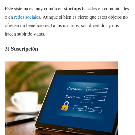
startups
Este sistema es muy común en
basados en comunidades
o en
redes sociales
. Aunque si bien es cierto que estos objetos no
ofrecen un beneficio real a los usuarios, son divertidos y nos
hacen subir de status.
3) Suscripción