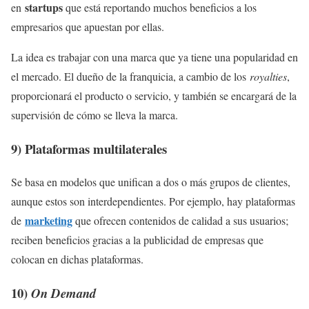
startups
en
que está reportando muchos beneficios a los
empresarios que apuestan por ellas.
La idea es trabajar con una marca que ya tiene una popularidad en
el mercado. El dueño de la franquicia, a cambio de los
royalties
,
proporcionará el producto o servicio, y también se encargará de la
supervisión de cómo se lleva la marca.
9) Plataformas multilaterales
Se basa en modelos que unifican a dos o más grupos de clientes,
aunque estos son interdependientes. Por ejemplo, hay plataformas
marketing
de
que ofrecen contenidos de calidad a sus usuarios;
reciben beneficios gracias a la publicidad de empresas que
colocan en dichas plataformas.
10)
On Demand