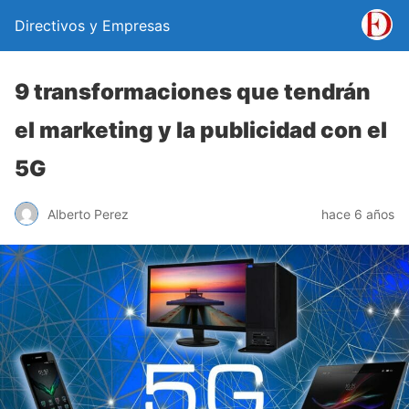
Directivos y Empresas
9 transformaciones que tendrán
el marketing y la publicidad con el
5G
Alberto Perez
hace 6 años