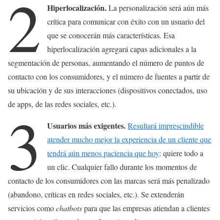
2
Hiperlocalización.
La personalización será aún más
crítica para comunicar con éxito con un usuario del
que se conocerán más características. Esa
hiperlocalización agregará capas adicionales a la
segmentación de personas, aumentando el número de puntos de
contacto con los consumidores, y el número de fuentes a partir de
su ubicación y de sus interacciones (dispositivos conectados, uso
de apps, de las redes sociales, etc.).
3
Usuarios más exigentes.
Resultará imprescindible
atender mucho mejor la experiencia de un cliente que
tendrá aún menos paciencia que hoy
: quiere todo a
un clic. Cualquier fallo durante los momentos de
contacto de los consumidores con las marcas será más penalizado
(abandono, críticas en redes sociales, etc.). Se extenderán
servicios como
chatbots
para que las empresas atiendan a clientes