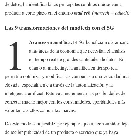
de datos, ha identificado los principales cambios que se van a
producir a corto plazo en el entorno
madtech
(martech + adtech)
.
Las 9 transformaciones del madtech con el 5G
1
Avances en analítica.
El 5G beneficiará claramente
a las áreas de la economía que necesitan el análisis
en tiempo real de grandes cantidades de datos.
En
cuanto al marketing, la analítica en tiempo real
permitirá optimizar y modificar las campañas a una velocidad más
elevada, especialmente a través de la automatización y la
inteligencia artificial. Esto va a incrementar las posibilidades de
conectar mucho mejor con los consumidores, aportándoles más
valor tanto a ellos como a las marcas.
De este modo será posible, por ejemplo, que un consumidor deje
de recibir publicidad de un producto o servicio que ya haya