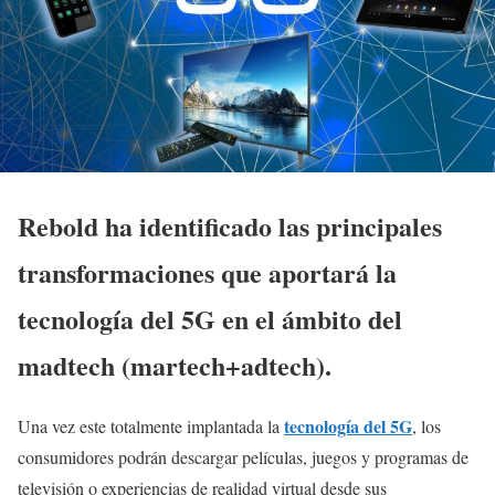
Rebold ha identificado las principales
transformaciones que aportará la
tecnología del 5G en el ámbito del
madtech (martech+adtech).
tecnología del 5G
Una vez este totalmente implantada la
, los
consumidores podrán descargar películas, juegos y programas de
televisión o experiencias de realidad virtual desde sus