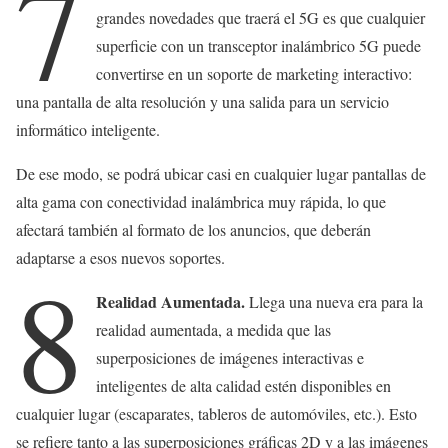
7
grandes novedades que traerá el 5G es que cualquier
superficie con un transceptor inalámbrico 5G puede
convertirse en un soporte de marketing interactivo:
una pantalla de alta resolución y una salida para un servicio
informático inteligente.
De ese modo, se podrá ubicar casi en cualquier lugar pantallas de
alta gama con conectividad inalámbrica muy rápida, lo que
afectará también al formato de los anuncios, que deberán
adaptarse a esos nuevos soportes.
8
Realidad Aumentada.
Llega una nueva era para la
realidad aumentada, a medida que las
superposiciones de imágenes interactivas e
inteligentes de alta calidad estén disponibles en
cualquier lugar (escaparates, tableros de automóviles, etc.). Esto
se refiere tanto a las superposiciones gráficas 2D y a las imágenes