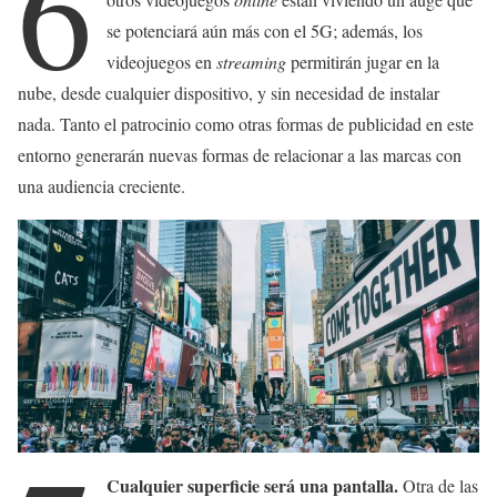
6
se potenciará aún más con el 5G; además, los
videojuegos en
streaming
permitirán jugar en la
nube, desde cualquier dispositivo, y sin necesidad de instalar
nada. Tanto el patrocinio como otras formas de publicidad en este
entorno generarán nuevas formas de relacionar a las marcas con
una audiencia creciente.
Cualquier superficie será una pantalla.
Otra de las