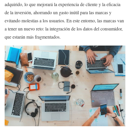
adquirido, lo que mejorará la experiencia de cliente y la eficacia
de la inversión, ahorrando un gasto inútil para las marcas y
evitando molestias a los usuarios. En este entorno, las marcas van
a tener un nuevo reto: la integración de los datos del consumidor,
que estarán más fragmentados.