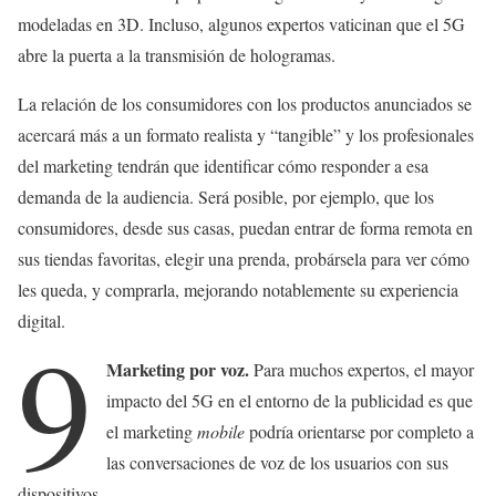
modeladas en 3D. Incluso, algunos expertos vaticinan que el 5G
abre la puerta a la transmisión de hologramas.
La relación de los consumidores con los productos anunciados se
acercará más a un formato realista y “tangible” y los profesionales
del marketing tendrán que identificar cómo responder a esa
demanda de la audiencia. Será posible, por ejemplo, que los
consumidores, desde sus casas, puedan entrar de forma remota en
sus tiendas favoritas, elegir una prenda, probársela para ver cómo
les queda, y comprarla, mejorando notablemente su experiencia
digital.
9
Marketing por voz.
Para muchos expertos, el mayor
impacto del 5G en el entorno de la publicidad es que
el marketing
mobile
podría orientarse por completo a
las conversaciones de voz de los usuarios con sus
dispositivos.