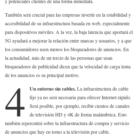
y potenciales clientes de una forma inmediata.
También será crucial para las empresas invertir en la estabilidad y
accesibilidad de su infraestructura basada en web, especialmente
para dispositivos móviles. A la vez, la baja latencia que aportará el
5G ayudará a mejorar la relación entre marcas y usuarios, y a que
los consumidores usen menos los bloqueadores de anuncios. En
la actualidad, más de un tercio de las personas que usan
bloqueadores de publicidad dicen que la velocidad de carga lenta
de los anuncios es su principal motivo.
4
Un entorno sin cables.
La infraestructura de cable
fijo ya no será necesaria para ofrecer Internet rápido.
Será posible, por ejemplo, recibir cientos de canales
de televisión HD y 4K de forma inalámbrica. Esto
también repercutirá sobre la infraestructura de compra y servicio
de anuncios que hay en torno a la televisión por cable.