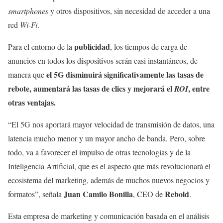
smartphones
y otros dispositivos, sin necesidad de acceder a una
red
Wi-Fi
.
publicidad
Para el entorno de la
, los tiempos de carga de
anuncios en todos los dispositivos serán casi instantáneos, de
el 5G disminuirá significativamente las tasas de
manera que
rebote, aumentará las tasas de clics y mejorará el
, entre
ROI
otras ventajas.
“El 5G nos aportará mayor velocidad de transmisión de datos, una
latencia mucho menor y un mayor ancho de banda. Pero, sobre
todo, va a favorecer el impulso de otras tecnologías y de la
Inteligencia Artificial, que es el aspecto que más revolucionará el
ecosistema del marketing, además de muchos nuevos negocios y
Juan Camilo Bonilla
Rebold
formatos”, señala
, CEO de
.
Esta empresa de marketing y comunicación basada en el análisis