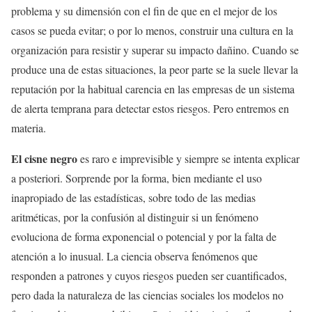
problema y su dimensión con el fin de que en el mejor de los
casos se pueda evitar; o por lo menos, construir una cultura en la
organización para resistir y superar su impacto dañino. Cuando se
produce una de estas situaciones, la peor parte se la suele llevar la
reputación por la habitual carencia en las empresas de un sistema
de alerta temprana para detectar estos riesgos. Pero entremos en
materia.
El cisne negro
es raro e imprevisible y siempre se intenta explicar
a posteriori. Sorprende por la forma, bien mediante el uso
inapropiado de las estadísticas, sobre todo de las medias
aritméticas, por la confusión al distinguir si un fenómeno
evoluciona de forma exponencial o potencial y por la falta de
atención a lo inusual. La ciencia observa fenómenos que
responden a patrones y cuyos riesgos pueden ser cuantificados,
pero dada la naturaleza de las ciencias sociales los modelos no