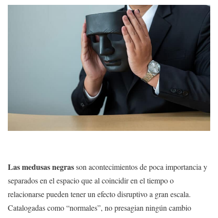
Las medusas negras
son acontecimientos de poca importancia y
separados en el espacio que al coincidir en el tiempo o
relacionarse pueden tener un efecto disruptivo a gran escala.
Catalogadas como “normales”, no presagian ningún cambio