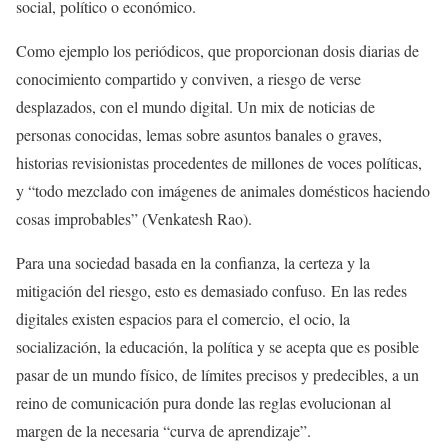
social, político o económico.
Como ejemplo los periódicos, que proporcionan dosis diarias de
conocimiento compartido y conviven, a riesgo de verse
desplazados, con el mundo digital. Un mix de noticias de
personas conocidas, lemas sobre asuntos banales o graves,
historias revisionistas procedentes de millones de voces políticas,
y “todo mezclado con imágenes de animales domésticos haciendo
cosas improbables” (Venkatesh Rao).
Para una sociedad basada en la confianza, la certeza y la
mitigación del riesgo, esto es demasiado confuso. En las redes
digitales existen espacios para el comercio, el ocio, la
socialización, la educación, la política y se acepta que es posible
pasar de un mundo físico, de límites precisos y predecibles, a un
reino de comunicación pura donde las reglas evolucionan al
margen de la necesaria “curva de aprendizaje”.