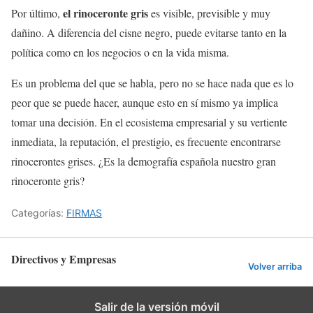
el rinoceronte gris
Por último,
es visible, previsible y muy
dañino. A diferencia del cisne negro, puede evitarse tanto en la
política como en los negocios o en la vida misma.
Es un problema del que se habla, pero no se hace nada que es lo
peor que se puede hacer, aunque esto en sí mismo ya implica
tomar una decisión. En el ecosistema empresarial y su vertiente
inmediata, la reputación, el prestigio, es frecuente encontrarse
rinocerontes grises. ¿Es la demografía española nuestro gran
rinoceronte gris?
Categorías:
FIRMAS
Directivos y Empresas
Volver arriba
Salir de la versión móvil