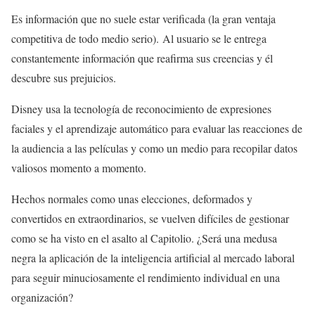
Es información que no suele estar verificada (la gran ventaja
competitiva de todo medio serio). Al usuario se le entrega
constantemente información que reafirma sus creencias y él
descubre sus prejuicios.
Disney usa la tecnología de reconocimiento de expresiones
faciales y el aprendizaje automático para evaluar las reacciones de
la audiencia a las películas y como un medio para recopilar datos
valiosos momento a momento.
Hechos normales como unas elecciones, deformados y
convertidos en extraordinarios, se vuelven difíciles de gestionar
como se ha visto en el asalto al Capitolio. ¿Será una medusa
negra la aplicación de la inteligencia artificial al mercado laboral
para seguir minuciosamente el rendimiento individual en una
organización?