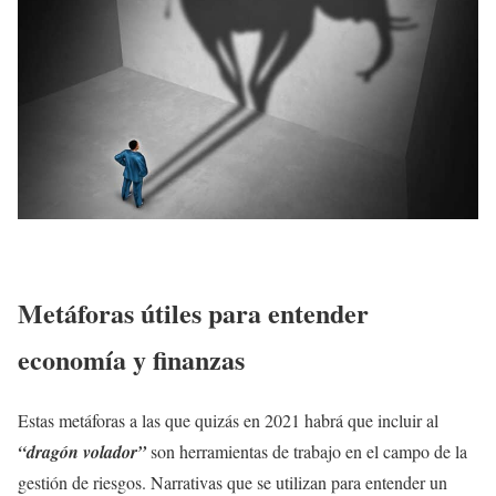
Metáforas útiles para entender
economía y finanzas
Estas metáforas a las que quizás en 2021 habrá que incluir al
“dragón volador”
son herramientas de trabajo en el campo de la
gestión de riesgos. Narrativas que se utilizan para entender un