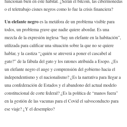
funcionan bien en este hábitat. ¿Serán el bitcoin, las cibermonedas
o el teletrabajo cisnes negros como lo fue la crisis financiera?
Un elefante negro
es la metáfora de un problema visible para
todos, un problema grave que nadie quiere abordar. Es una
mezcla de la expresión inglesa “hay un elefante en la habitación”,
utilizada para calificar una situación sobre la que no se quiere
hablar, y la castiza “¿quién se atreverá a poner el cascabel al
gato?” de la fábula del gato y los ratones atribuida a Esopo. ¿Es
un elefante negro el auge y comprensión del gobierno hacia el
independentismo y el nacionalismo? ¿Es la narrativa para llegar a
una confederación de Estados y el abandono del actual modelo
constitucional de corte federal? ¿Es la política de “manos fuera”
en la gestión de las vacunas para el Covid el salvoconducto para
ese viaje? ¿Y el desempleo?