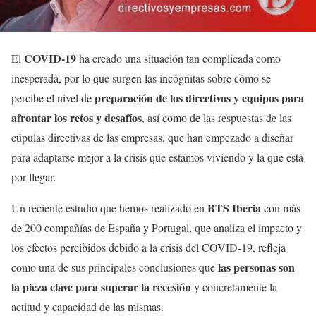
COVID-19
El
ha creado una situación tan complicada como
inesperada, por lo que surgen las incógnitas sobre cómo se
preparación de los directivos y equipos para
percibe el nivel de
afrontar los retos y desafíos
, así como de las respuestas de las
cúpulas directivas de las empresas, que han empezado a diseñar
para adaptarse mejor a la crisis que estamos viviendo y la que está
por llegar.
BTS Iberia
Un reciente estudio que hemos realizado en
con más
de 200 compañías de España y Portugal, que analiza el impacto y
los efectos percibidos debido a la crisis del COVID-19, refleja
las personas son
como una de sus principales conclusiones que
la pieza clave para superar la recesión
y concretamente la
actitud y capacidad de las mismas.