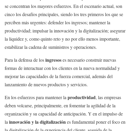
se concentran los mayores esfuerzos. En el escenario actual, son
cinco los desafíos principales, siendo los tres primeros los que se
perciben más urgentes: defender los ingresos; mantener la
productividad; impulsar la innovación y la digitalización; asegurar
la liquidez y, como quinto reto y no por ello menos importante,
estabilizar la cadena de suministros y operaciones.
ingresos
Para la defensa de los
es necesario construir nuevas
formas de interactuar con los clientes en la nueva normalidad y
mejorar las capacidades de la fuerza comercial, además del
lanzamiento de nuevos productos y servicios.
productividad
En los esfuerzos para mantener la
, las empresas
deben volcarse, principalmente, en fomentar la agilidad de la
organización y su capacidad de anticipación. Y en el impulso de
innovación y la digitalización
la
es fundamental poner el foco en
la digitalización de la experiencia del cliente, seguida de la