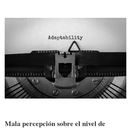
Mala percepción sobre el nivel de