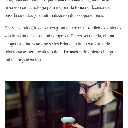
inversión en tecnología para mejorar la toma de decisiones,
basada en datos y la automatización de las operaciones.
En este sentido, los desafíos giran en torno a los clientes, quienes
son la razón de ser de toda empresa. En consecuencia, el trato
acogedor y humano que se les brinde en la nueva forma de
relacionarse, será resultado de la formación de quienes integran
toda la organización.