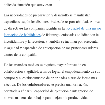
delicada situación que atraviesan.
Las necesidades de preparación y desarrollo se manifiestan
específicas, según los distintos niveles de responsabilidad. A nivel
directivos
de
las compañías identifican la
necesidad de una mayor
formación de habilidades
de liderazgo, enfocadas en lidiar con la
incertidumbre y la recesión, y también se inclinan por acrecentar
la agilidad y capacidad de anticipación de los principales líderes
dentro de la compañía.
mandos medios
De los
se requiere mayor formación en
colaboración y agilidad, a fin de lograr el empoderamiento de sus
equipos y el establecimiento de prioridades claras de forma más
colaboradores
efectiva. De los
se precisa una formación,
orientada a afinar su capacidad de ejecución e integración de
nuevas maneras de trabajar, para mejorar la productividad.