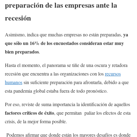
preparación de las empresas ante la
recesión
ya
Asimismo, indica que muchas empresas no están preparadas,
que sólo un 16% de los encuestados consideran estar muy
bien preparados
.
Hasta el momento, el panorama se tiñe de una oscura y retadora
recesión que encuentra a las organizaciones con los
recursos
humanos
sin suficiente preparación para afrontarla, debido a que
esta pandemia global estaba fuera de todo pronóstico.
Por eso, reviste de suma importancia la identificación de aquellos
factores críticos de éxito
, que permitan paliar los efectos de esta
crisis, de la mejor forma posible.
Podemos afirmar que donde están los mayores desafíos es donde