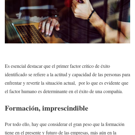
Es esencial destacar que el primer factor crítico de éxito
identificado se refiere a la actitud y capacidad de las personas para
enfrentar y revertir la situación actual, por lo que es evidente que
el factor humano es determinante en el éxito de una compañía.
Formación, imprescindible
Por todo ello, hay que considerar el gran peso que la formación
tiene en el presente y futuro de las empresas, más aún en la