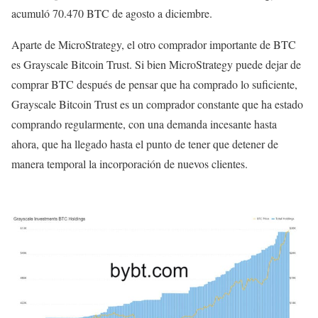
acumuló 70.470 BTC de agosto a diciembre.
Aparte de MicroStrategy, el otro comprador importante de BTC
es Grayscale Bitcoin Trust. Si bien MicroStrategy puede dejar de
comprar BTC después de pensar que ha comprado lo suficiente,
Grayscale Bitcoin Trust es un comprador constante que ha estado
comprando regularmente, con una demanda incesante hasta
ahora, que ha llegado hasta el punto de tener que detener de
manera temporal la incorporación de nuevos clientes.