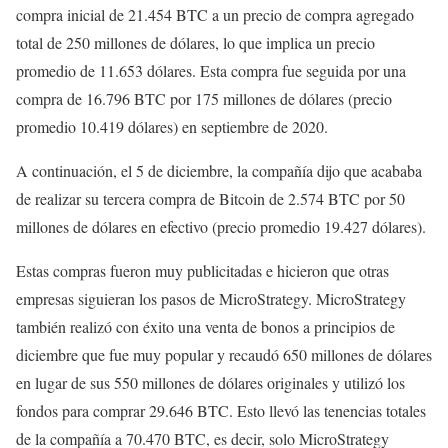
compra inicial de 21.454 BTC a un precio de compra agregado
total de 250 millones de dólares, lo que implica un precio
promedio de 11.653 dólares. Esta compra fue seguida por una
compra de 16.796 BTC por 175 millones de dólares (precio
promedio 10.419 dólares) en septiembre de 2020.
A continuación, el 5 de diciembre, la compañía dijo que acababa
de realizar su tercera compra de Bitcoin de 2.574 BTC por 50
millones de dólares en efectivo (precio promedio 19.427 dólares).
Estas compras fueron muy publicitadas e hicieron que otras
empresas siguieran los pasos de MicroStrategy. MicroStrategy
también realizó con éxito una venta de bonos a principios de
diciembre que fue muy popular y recaudó 650 millones de dólares
en lugar de sus 550 millones de dólares originales y utilizó los
fondos para comprar 29.646 BTC. Esto llevó las tenencias totales
de la compañía a 70.470 BTC, es decir, solo MicroStrategy