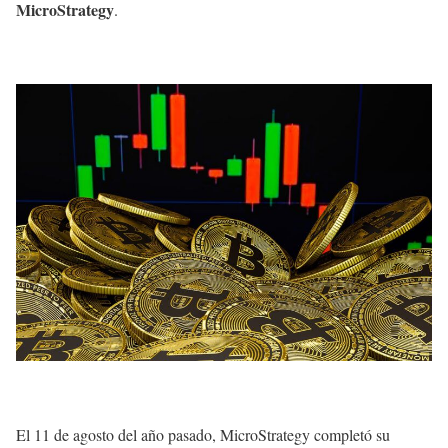
MicroStrategy
.
El 11 de agosto del año pasado, MicroStrategy completó su