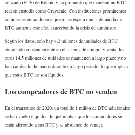
cotizado (ETF) de Bitcoin y ha propuesto que mantendrán BTC
real en custodia como Grayscale. Con instituciones prominentes
como estas entrando en el juego, se espera que la demanda de
BTC aumente este año, exacerbando la crisis de suministro.
Según los datos, solo hay 4,2 millones de unidades de BTC
circulando constantemente en el sistema de compra y venta, los
otros 14,5 millones de unidades se mantienen a largo plazo y no
han cambiado de manos durante un largo período, lo que implica
que estos BTC no son líquidos.
Los compradores de BTC no venden
En el transcurso de 2020, un total de 1 millón de BTC adicionales
se han vuelto ilíquidos, lo que implica que los compradores se
están aferrando a sus BTC y se abstienen de vender.