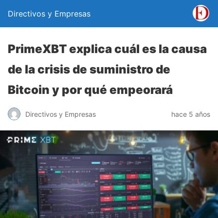
Directivos y Empresas
PrimeXBT explica cuál es la causa
de la crisis de suministro de
Bitcoin y por qué empeorará
Directivos y Empresas
hace 5 años