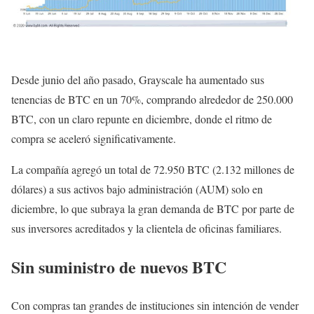
Desde junio del año pasado, Grayscale ha aumentado sus
tenencias de BTC en un 70%, comprando alrededor de 250.000
BTC, con un claro repunte en diciembre, donde el ritmo de
compra se aceleró significativamente.
La compañía agregó un total de 72.950 BTC (2.132 millones de
dólares) a sus activos bajo administración (AUM) solo en
diciembre, lo que subraya la gran demanda de BTC por parte de
sus inversores acreditados y la clientela de oficinas familiares.
Sin suministro de nuevos BTC
Con compras tan grandes de instituciones sin intención de vender