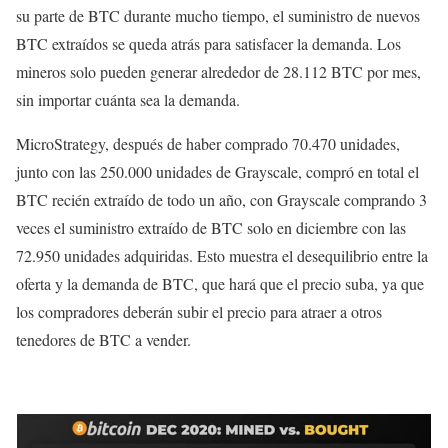
su parte de BTC durante mucho tiempo, el suministro de nuevos
BTC extraídos se queda atrás para satisfacer la demanda. Los
mineros solo pueden generar alrededor de 28.112 BTC por mes,
sin importar cuánta sea la demanda.
MicroStrategy, después de haber comprado 70.470 unidades,
junto con las 250.000 unidades de Grayscale, compró en total el
BTC recién extraído de todo un año, con Grayscale comprando 3
veces el suministro extraído de BTC solo en diciembre con las
72.950 unidades adquiridas. Esto muestra el desequilibrio entre la
oferta y la demanda de BTC, que hará que el precio suba, ya que
los compradores deberán subir el precio para atraer a otros
tenedores de BTC a vender.