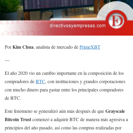
Kim Chua
Por
, analista de mercado de
PrimeXBT
—
El año 2020 vio un cambio importante en la composición de los
compradores de
BTC
, con instituciones y grandes corporaciones
con mucho dinero para gastar entre los principales compradores
de BTC.
Grayscale
Este fenómeno se generalizó aún más después de que
Bitcoin Trust
comenzó a adquirir BTC de manera más agresiva a
principios del año pasado, así como las compras realizadas por