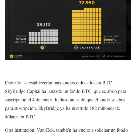
Este año, se establecerán más fondos enfocados en BTC.
SkyBridge Capital ha lanzado un fondo BTC, que se abrió para
suscripción el 4 de enero. Incluso antes de que el fondo se abra
para suscripción, SkyBridge ya ha invertido 182 millones de
dólares en BTC.
Otra institución, Van-Eck, también ha vuelto a solicitar un fondo