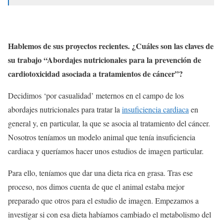
Hablemos de sus proyectos recientes. ¿Cuáles son las claves de
su trabajo “Abordajes nutricionales para la prevención de
cardiotoxicidad asociada a tratamientos de cáncer”?
Decidimos ‘por casualidad’ meternos en el campo de los
abordajes nutricionales para tratar la
insuficiencia cardiaca
en
general y, en particular, la que se asocia al tratamiento del cáncer.
Nosotros teníamos un modelo animal que tenía insuficiencia
cardiaca y queríamos hacer unos estudios de imagen particular.
Para ello, teníamos que dar una dieta rica en grasa. Tras ese
proceso, nos dimos cuenta de que el animal estaba mejor
preparado que otros para el estudio de imagen. Empezamos a
investigar si con esa dieta habíamos cambiado el metabolismo del