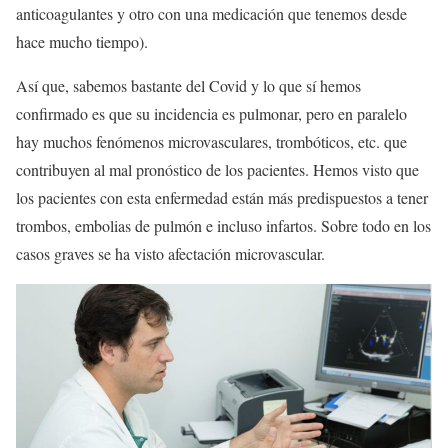
anticoagulantes y otro con una medicación que tenemos desde
hace mucho tiempo).
Así que, sabemos bastante del Covid y lo que sí hemos
confirmado es que su incidencia es pulmonar, pero en paralelo
hay muchos fenómenos microvasculares, trombóticos, etc. que
contribuyen al mal pronóstico de los pacientes. Hemos visto que
los pacientes con esta enfermedad están más predispuestos a tener
trombos, embolias de pulmón e incluso infartos. Sobre todo en los
casos graves se ha visto afectación microvascular.