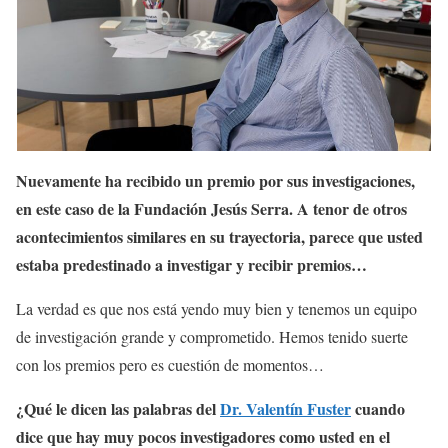
Nuevamente ha recibido un premio por sus investigaciones,
en este caso de la Fundación Jesús Serra. A tenor de otros
acontecimientos similares en su trayectoria, parece que usted
estaba predestinado a investigar y recibir premios…
La verdad es que nos está yendo muy bien y tenemos un equipo
de investigación grande y comprometido. Hemos tenido suerte
con los premios pero es cuestión de momentos…
¿Qué le dicen las palabras del
Dr. Valentín Fuster
cuando
dice que hay muy pocos investigadores como usted en el