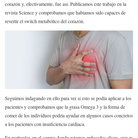
corazón y, efectivamente, fue así. Publicamos este trabajo en la
revista Science y comprobamos que habíamos sido capaces de
revertir el switch metabólico del corazón.
Seguimos indagando en ello para ver si esto se podía aplicar a los
pacientes y comprobamos que la grasa Omega 3 y la forma de
comer de los individuos podría ayudar en algunos casos concretos
a los pacientes con insuficiencia cardiaca.
En particular, en el campo donde estamos enfocados ahora, que es