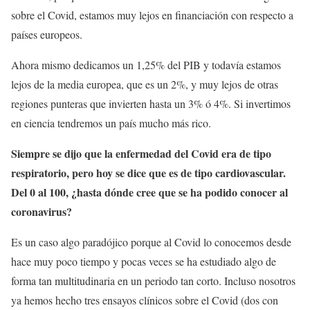
sobre el Covid, estamos muy lejos en financiación con respecto a
países europeos.
Ahora mismo dedicamos un 1,25% del PIB y todavía estamos
lejos de la media europea, que es un 2%, y muy lejos de otras
regiones punteras que invierten hasta un 3% ó 4%. Si invertimos
en ciencia tendremos un país mucho más rico.
Siempre se dijo que la enfermedad del Covid era de tipo
respiratorio, pero hoy se dice que es de tipo cardiovascular.
Del 0 al 100, ¿hasta dónde cree que se ha podido conocer al
coronavirus?
Es un caso algo paradójico porque al Covid lo conocemos desde
hace muy poco tiempo y pocas veces se ha estudiado algo de
forma tan multitudinaria en un periodo tan corto. Incluso nosotros
ya hemos hecho tres ensayos clínicos sobre el Covid (dos con