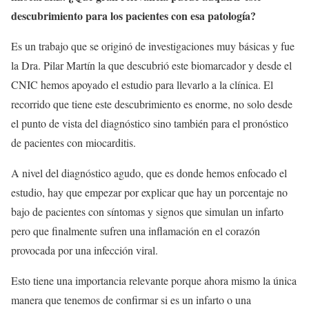
descubrimiento para los pacientes con esa patología?
Es un trabajo que se originó de investigaciones muy básicas y fue
la Dra. Pilar Martín la que descubrió este biomarcador y desde el
CNIC hemos apoyado el estudio para llevarlo a la clínica. El
recorrido que tiene este descubrimiento es enorme, no solo desde
el punto de vista del diagnóstico sino también para el pronóstico
de pacientes con miocarditis.
A nivel del diagnóstico agudo, que es donde hemos enfocado el
estudio, hay que empezar por explicar que hay un porcentaje no
bajo de pacientes con síntomas y signos que simulan un infarto
pero que finalmente sufren una inflamación en el corazón
provocada por una infección viral.
Esto tiene una importancia relevante porque ahora mismo la única
manera que tenemos de confirmar si es un infarto o una