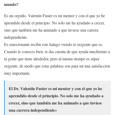
mundo?
Es un orgullo. Valentín Fuster es mi mentor y con el que yo he
aprendido desde el principio. No solo me ha ayudado a crecer,
sino que también me ha animado a que tuviese una carrera
independiente.
Es emocionante recibir este halago viendo lo exigente que es.
Cuando le conoces bien, te das cuenta de que ayuda muchísimo a
la gente que tiene alrededor, pero al mismo tiempo es súper
exigente, de modo que estas palabras son para mí una satisfacción
muy importante.
El Dr. Valentín Fuster es mi mentor y con el que yo he
aprendido desde el principio. No solo me ha ayudado a
crecer, sino que también me ha animado a que tuviese
una carrera independiente»