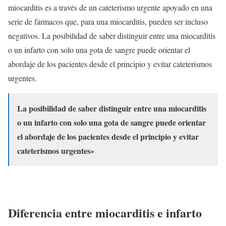
miocarditis es a través de un cateterismo urgente apoyado en una
serie de fármacos que, para una miocarditis, pueden ser incluso
negativos. La posibilidad de saber distinguir entre una miocarditis
o un infarto con solo una gota de sangre puede orientar el
abordaje de los pacientes desde el principio y evitar cateterismos
urgentes.
La posibilidad de saber distinguir entre una miocarditis
o un infarto con solo una gota de sangre puede orientar
el abordaje de los pacientes desde el principio y evitar
cateterismos urgentes»
Diferencia entre miocarditis e infarto