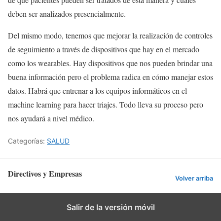
deben ser analizados presencialmente.
Del mismo modo, tenemos que mejorar la realización de controles
de seguimiento a través de dispositivos que hay en el mercado
como los wearables. Hay dispositivos que nos pueden brindar una
buena información pero el problema radica en cómo manejar estos
datos. Habrá que entrenar a los equipos informáticos en el
machine learning para hacer triajes. Todo lleva su proceso pero
nos ayudará a nivel médico.
Categorías:
SALUD
Directivos y Empresas
Volver arriba
Salir de la versión móvil