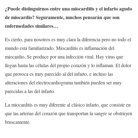
¿Puede distinguirnos entre una miocarditis y el infarto agudo
de miocardio? Seguramente, muchos pensarán que son
enfermedades similares…
Es cierto, para nosotros es muy clara la diferencia pero no todo el
mundo está familiarizado. Miocarditis es inflamación del
miocardio. Se produce por una infección viral. Hay virus que
llegan hasta las células del propio corazón y lo inflaman. El dolor
que provoca es muy parecido al del infarto, e incluso las
alteraciones del electrocardiograma también pueden ser muy
parecidas a las del infarto.
La miocarditis es muy diferente al clásico infarto, que consiste en
que las arterias del corazón que transportan la sangre se obstruyen
bruscamente.