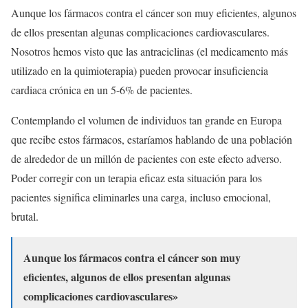
Aunque los fármacos contra el cáncer son muy eficientes, algunos
de ellos presentan algunas complicaciones cardiovasculares.
Nosotros hemos visto que las antraciclinas (el medicamento más
utilizado en la quimioterapia) pueden provocar insuficiencia
cardiaca crónica en un 5-6% de pacientes.
Contemplando el volumen de individuos tan grande en Europa
que recibe estos fármacos, estaríamos hablando de una población
de alrededor de un millón de pacientes con este efecto adverso.
Poder corregir con un terapia eficaz esta situación para los
pacientes significa eliminarles una carga, incluso emocional,
brutal.
Aunque los fármacos contra el cáncer son muy
eficientes, algunos de ellos presentan algunas
complicaciones cardiovasculares»