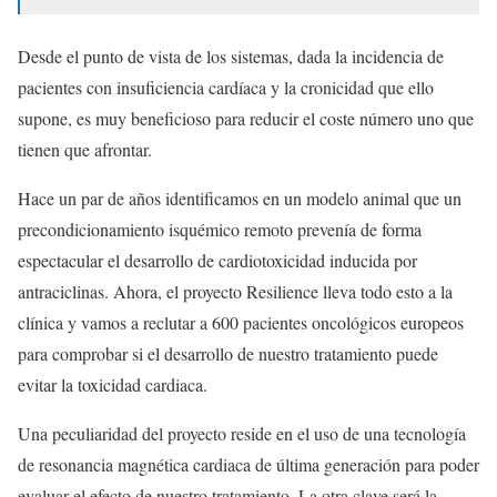
Desde el punto de vista de los sistemas, dada la incidencia de
pacientes con insuficiencia cardíaca y la cronicidad que ello
supone, es muy beneficioso para reducir el coste número uno que
tienen que afrontar.
Hace un par de años identificamos en un modelo animal que un
precondicionamiento isquémico remoto prevenía de forma
espectacular el desarrollo de cardiotoxicidad inducida por
antraciclinas. Ahora, el proyecto Resilience lleva todo esto a la
clínica y vamos a reclutar a 600 pacientes oncológicos europeos
para comprobar si el desarrollo de nuestro tratamiento puede
evitar la toxicidad cardiaca.
Una peculiaridad del proyecto reside en el uso de una tecnología
de resonancia magnética cardiaca de última generación para poder
evaluar el efecto de nuestro tratamiento. La otra clave será la