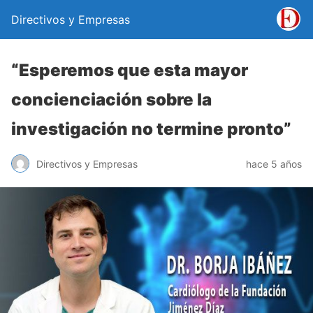
Directivos y Empresas
“Esperemos que esta mayor
concienciación sobre la
investigación no termine pronto”
Directivos y Empresas
hace 5 años