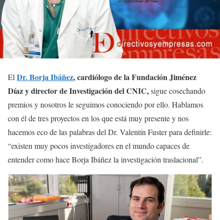
Dr. Borja Ibáñez
, cardiólogo de la Fundación Jiménez
El
Díaz y director de Investigación del CNIC,
sigue cosechando
premios y nosotros le seguimos conociendo por ello. Hablamos
con él de tres proyectos en los que está muy presente y nos
hacemos eco de las palabras del Dr. Valentín Fuster para definirle:
“existen muy pocos investigadores en el mundo capaces de
entender como hace Borja Ibáñez la investigación traslacional”.