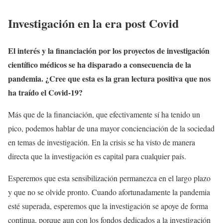
Investigación en la era post Covid
El interés y la financiación por los proyectos de investigación
científico médicos se ha disparado a consecuencia de la
pandemia. ¿Cree que esta es la gran lectura positiva que nos
ha traído el Covid-19?
Más que de la financiación, que efectivamente sí ha tenido un
pico, podemos hablar de una mayor concienciación de la sociedad
en temas de investigación. En la crisis se ha visto de manera
directa que la investigación es capital para cualquier país.
Esperemos que esta sensibilización permanezca en el largo plazo
y que no se olvide pronto. Cuando afortunadamente la pandemia
esté superada, esperemos que la investigación se apoye de forma
continua, porque aun con los fondos dedicados a la investigación