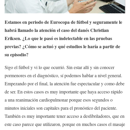
Estamos en periodo de Eurocopa de fútbol y seguramente le
habrá llamado la atención el caso del danés Christian
Eriksen. ¿Lo que le pasó es indetectable en las pruebas
previas? ¿Cómo se actuó y qué estudios le haría a partir de
su episodio?
Sigo el fútbol y vi lo que ocurrió. Sin estar allí y sin conocer
pormenores en el diagnóstico, sí podemos hablar a nivel general.
Empezando por el final, la atención fue espectacular y como debe
de ser. En estos casos es muy importante que haya acceso rápido
a una reanimación cardiopulmonar porque esos segundos o
minutos iniciales son capitales para el pronóstico del paciente.
También es muy importante tener acceso a desfibriladores, que en
este caso parece que utilizaron, porque en muchos casos el masaje