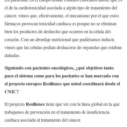
el de la cardiotoxicidad asociada a algún tipo de tratamiento del
cáncer, vimos que, efectivamente, el mecanismo por el que estos
fármacos provocan toxicidad cardiaca es porque no se eliminan
bien los productos de deshecho que ocurren en la célula del
corazón. Con un abordaje nutricional que pudiéramos inducir,
vimos que las células podían deshacerse de organelas que estaban
dañadas.
Siguiendo con pacientes oncológicos, ¿qué objetivos tanto
para el sistema como para los pacientes se han marcado con
el proyecto europeo Resilience que usted coordinará desde el
CNIC?
Resilience
El proyecto
tiene que ver con la línea global en la que
trabajamos de prevención en el tratamiento de insuficiencia
cardiaca asociada al tratamiento del cáncer.