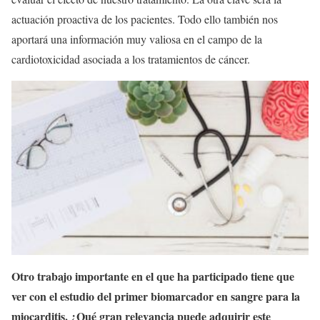
actuación proactiva de los pacientes. Todo ello también nos
aportará una información muy valiosa en el campo de la
cardiotoxicidad asociada a los tratamientos de cáncer.
Otro trabajo importante en el que ha participado tiene que
ver con el estudio del primer biomarcador en sangre para la
miocarditis. ¿Qué gran relevancia puede adquirir este