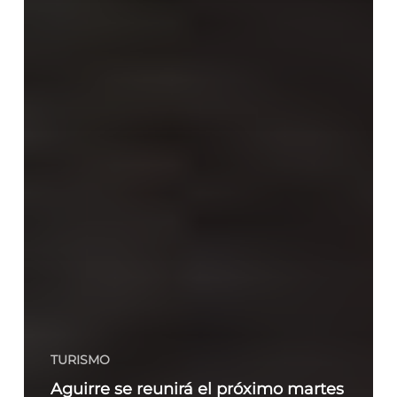
TURISMO
Aguirre se reunirá el próximo martes