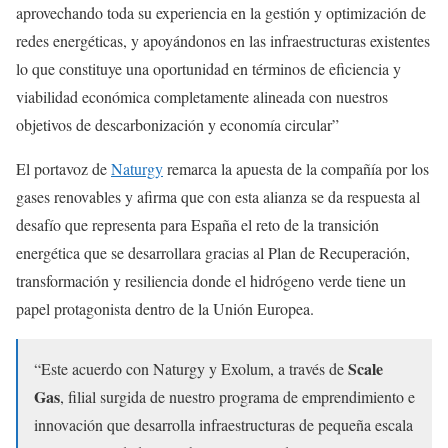
aprovechando toda su experiencia en la gestión y optimización de
redes energéticas, y apoyándonos en las infraestructuras existentes
lo que constituye una oportunidad en términos de eficiencia y
viabilidad económica completamente alineada con nuestros
objetivos de descarbonización y economía circular”
El portavoz de
Naturgy
remarca la apuesta de la compañía por los
gases renovables y afirma que con esta alianza se da respuesta al
desafío que representa para España el reto de la transición
energética que se desarrollara gracias al Plan de Recuperación,
transformación y resiliencia donde el hidrógeno verde tiene un
papel protagonista dentro de la Unión Europea.
Scale
“Este acuerdo con Naturgy y Exolum, a través de
Gas
, filial surgida de nuestro programa de emprendimiento e
innovación que desarrolla infraestructuras de pequeña escala