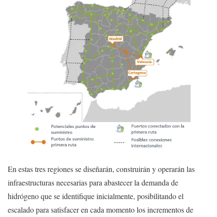
En estas tres regiones se diseñarán, construirán y operarán las
infraestructuras necesarias para abastecer la demanda de
hidrógeno que se identifique inicialmente, posibilitando el
escalado para satisfacer en cada momento los incrementos de