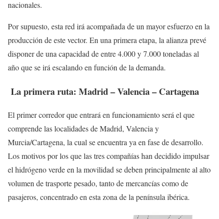
nacionales.
Por supuesto, esta red irá acompañada de un mayor esfuerzo en la
producción de este vector. En una primera etapa, la alianza prevé
disponer de una capacidad de entre 4.000 y 7.000 toneladas al
año que se irá escalando en función de la demanda.
La primera ruta: Madrid – Valencia – Cartagena
El primer corredor que entrará en funcionamiento será el que
comprende las localidades de Madrid, Valencia y
Murcia/Cartagena, la cual se encuentra ya en fase de desarrollo.
Los motivos por los que las tres compañías han decidido impulsar
el hidrógeno verde en la movilidad se deben principalmente al alto
volumen de trasporte pesado, tanto de mercancías como de
pasajeros, concentrado en esta zona de la península ibérica.