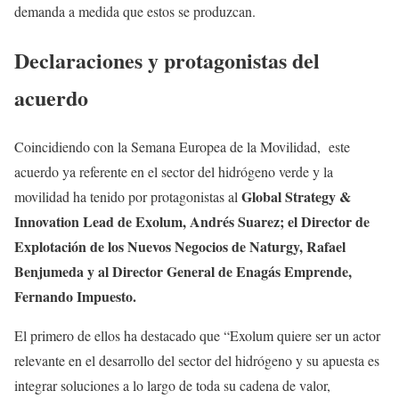
demanda a medida que estos se produzcan.
Declaraciones y protagonistas del
acuerdo
Coincidiendo con la Semana Europea de la Movilidad, este
acuerdo ya referente en el sector del hidrógeno verde y la
Global Strategy &
movilidad ha tenido por protagonistas al
Innovation Lead de Exolum, Andrés Suarez; el Director de
Explotación de los Nuevos Negocios de Naturgy, Rafael
Benjumeda y al Director General de Enagás Emprende,
Fernando Impuesto.
El primero de ellos ha destacado que “Exolum quiere ser un actor
relevante en el desarrollo del sector del hidrógeno y su apuesta es
integrar soluciones a lo largo de toda su cadena de valor,