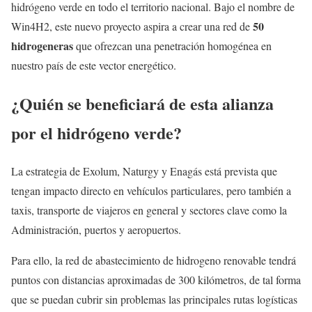
hidrógeno verde en todo el territorio nacional. Bajo el nombre de
50
Win4H2, este nuevo proyecto aspira a crear una red de
hidrogeneras
que ofrezcan una penetración homogénea en
nuestro país de este vector energético.
¿Quién se beneficiará de esta alianza
por el hidrógeno verde?
La estrategia de Exolum, Naturgy y Enagás está prevista que
tengan impacto directo en vehículos particulares, pero también a
taxis, transporte de viajeros en general y sectores clave como la
Administración, puertos y aeropuertos.
Para ello, la red de abastecimiento de hidrogeno renovable tendrá
puntos con distancias aproximadas de 300 kilómetros, de tal forma
que se puedan cubrir sin problemas las principales rutas logísticas