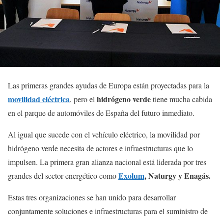
Las primeras grandes ayudas de Europa están proyectadas para la
movilidad eléctrica
hidrógeno verde
, pero el
tiene mucha cabida
en el parque de automóviles de España del futuro inmediato.
Al igual que sucede con el vehículo eléctrico, la movilidad por
hidrógeno verde necesita de actores e infraestructuras que lo
impulsen. La primera gran alianza nacional está liderada por tres
Exolum
, Naturgy y Enagás.
grandes del sector energético como
Estas tres organizaciones se han unido para desarrollar
conjuntamente soluciones e infraestructuras para el suministro de