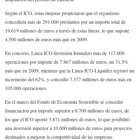
Según el ICO, estas mejoras propiciaron que el organismo
concediera más de 291.000 préstamos por un importe total de
19.619 millones de euros a través de estas líneas, lo que supone
4.500 millones de euros más que en 2009.
En concreto, Línea ICO-Inversión formalizó más de 117.000
operaciones por importe de 7.867 millones de euros, un 31,5%
más que en 2009, mientras que la Línea ICO-Liquidez registró un
incremento del 62%, y concedió 7.377 millones de euros más en
105.000 operaciones.
En el marco del Fondo de Economía Sostenible se concedió
financiación por importe superior a 8.700 millones de euros, de
los que el ICO aportó 3.871 millones de euros, lo que posibilitó
una inversión superior a 10.000 millones de euros para proyectos
destinados a mejorar la competitividad de las empresas.