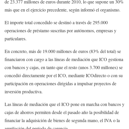
de 23.377 millones de euros durante 2010, lo que supone un 30%
más que en el ejercicio precedente, según informó el organismo.
El importe total concedido se destinó a través de 295.000
operaciones de préstamo suscritas por autónomos, empresas y
particulares.
En concreto, más de 19.000 millones de euros (83% del total) se
financiaron con cargo a las líneas de mediación que ICO gestiona
con bancos y cajas, en tanto que el resto (unos 3.700 millones) se
concedió directamente por el ICO, mediante ICOdirecto o con su
participación en operaciones dirigidas a impulsar proyectos de
inversión productiva.
Las líneas de mediación que el ICO pone en marcha con bancos y
cajas de ahorros permiten desde el pasado año la posibilidad de
financiar la adquisición de bienes de segunda mano, el IVA o la
ampliación del período de carencia.