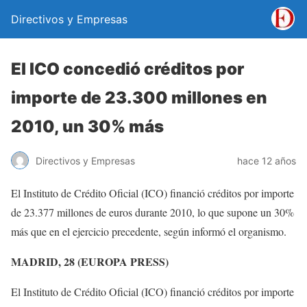
Directivos y Empresas
El ICO concedió créditos por
importe de 23.300 millones en
2010, un 30% más
Directivos y Empresas
hace 12 años
El Instituto de Crédito Oficial (ICO) financió créditos por importe
de 23.377 millones de euros durante 2010, lo que supone un 30%
más que en el ejercicio precedente, según informó el organismo.
MADRID, 28 (EUROPA PRESS)
El Instituto de Crédito Oficial (ICO) financió créditos por importe