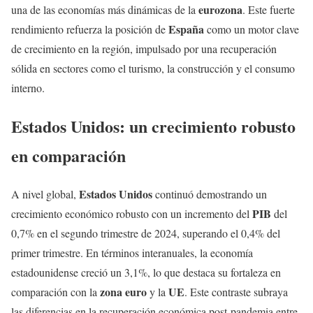
eurozona
una de las economías más dinámicas de la
. Este fuerte
España
rendimiento refuerza la posición de
como un motor clave
de crecimiento en la región, impulsado por una recuperación
sólida en sectores como el turismo, la construcción y el consumo
interno.
Estados Unidos: un crecimiento robusto
en comparación
Estados Unidos
A nivel global,
continuó demostrando un
PIB
crecimiento económico robusto con un incremento del
del
0,7% en el segundo trimestre de 2024, superando el 0,4% del
primer trimestre. En términos interanuales, la economía
estadounidense creció un 3,1%, lo que destaca su fortaleza en
zona euro
UE
comparación con la
y la
. Este contraste subraya
las diferencias en la recuperación económica post-pandemia entre