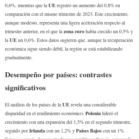
UE
0,6%, mientras que la
registró un aumento del 0,8% en
comparación con el mismo trimestre de 2023. Este crecimiento,
aunque modesto, representa una ligera aceleración respecto al
zona euro
trimestre anterior, en el que la
había crecido un 0,5% y
UE
la
un 0,6%. Estos datos sugieren que, aunque la recuperación
económica sigue siendo débil, la región se está estabilizando
gradualmente.
Desempeño por países: contrastes
significativos
UE
El análisis de los países de la
revela una considerable
Polonia
disparidad en el rendimiento económico.
lideró el
crecimiento con una expansión del 1,5% en el segundo trimestre,
Irlanda
Países Bajos
seguido por
con un 1,2% y
con un 1%.