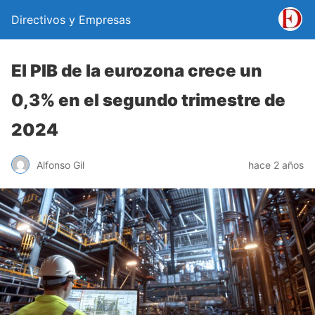
Directivos y Empresas
El PIB de la eurozona crece un
0,3% en el segundo trimestre de
2024
Alfonso Gil
hace 2 años