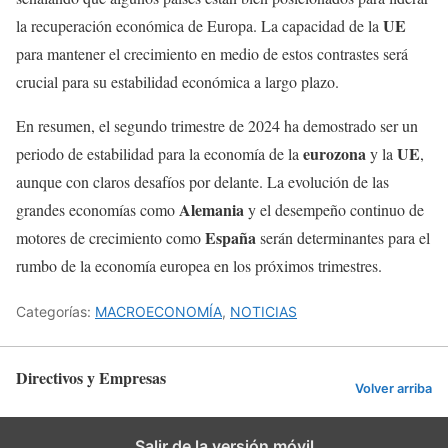
UE
la recuperación económica de Europa. La capacidad de la
para mantener el crecimiento en medio de estos contrastes será
crucial para su estabilidad económica a largo plazo.
En resumen, el segundo trimestre de 2024 ha demostrado ser un
eurozona
UE
periodo de estabilidad para la economía de la
y la
,
aunque con claros desafíos por delante. La evolución de las
Alemania
grandes economías como
y el desempeño continuo de
España
motores de crecimiento como
serán determinantes para el
rumbo de la economía europea en los próximos trimestres.
Categorías:
MACROECONOMÍA
,
NOTICIAS
Directivos y Empresas
Volver arriba
Salir de la versión móvil