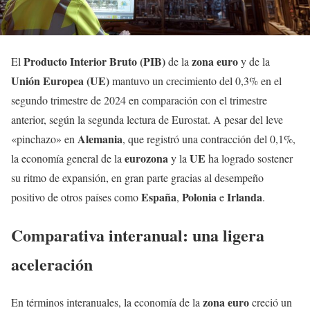
Producto Interior Bruto (PIB)
zona euro
El
de la
y de la
Unión Europea (UE)
mantuvo un crecimiento del 0,3% en el
segundo trimestre de 2024 en comparación con el trimestre
anterior, según la segunda lectura de Eurostat. A pesar del leve
Alemania
«pinchazo» en
, que registró una contracción del 0,1%,
eurozona
UE
la economía general de la
y la
ha logrado sostener
su ritmo de expansión, en gran parte gracias al desempeño
España
Polonia
Irlanda
positivo de otros países como
,
e
.
Comparativa interanual: una ligera
aceleración
zona euro
En términos interanuales, la economía de la
creció un