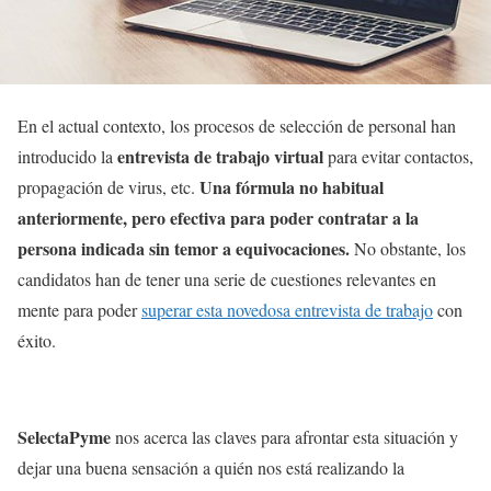
En el actual contexto, los procesos de selección de personal han
entrevista de trabajo virtual
introducido la
para evitar contactos,
Una fórmula no habitual
propagación de virus, etc.
anteriormente, pero efectiva para poder contratar a la
persona indicada sin temor a equivocaciones.
No obstante, los
candidatos han de tener una serie de cuestiones relevantes en
mente para poder
superar esta novedosa entrevista de trabajo
con
éxito.
SelectaPyme
nos acerca las claves para afrontar esta situación y
dejar una buena sensación a quién nos está realizando la