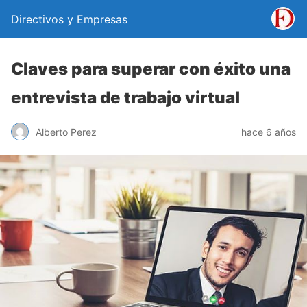
Directivos y Empresas
Claves para superar con éxito una
entrevista de trabajo virtual
Alberto Perez
hace 6 años