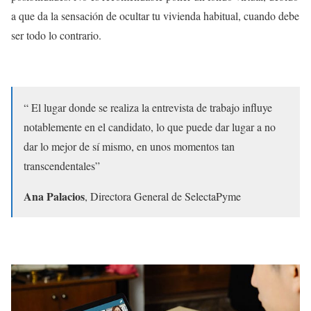
a que da la sensación de ocultar tu vivienda habitual, cuando debe
ser todo lo contrario.
“ El lugar donde se realiza la entrevista de trabajo influye
notablemente en el candidato, lo que puede dar lugar a no
dar lo mejor de sí mismo, en unos momentos tan
transcendentales”
Ana Palacios
, Directora General de SelectaPyme