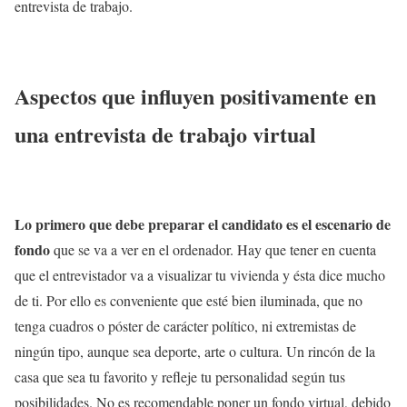
entrevista de trabajo.
Aspectos que influyen positivamente en
una entrevista de trabajo virtual
Lo primero que debe preparar el candidato es el escenario de
fondo
que se va a ver en el ordenador. Hay que tener en cuenta
que el entrevistador va a visualizar tu vivienda y ésta dice mucho
de ti. Por ello es conveniente que esté bien iluminada, que no
tenga cuadros o póster de carácter político, ni extremistas de
ningún tipo, aunque sea deporte, arte o cultura. Un rincón de la
casa que sea tu favorito y refleje tu personalidad según tus
posibilidades. No es recomendable poner un fondo virtual, debido