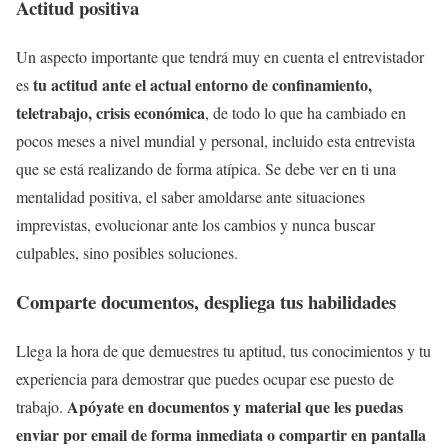
Actitud positiva
Un aspecto importante que tendrá muy en cuenta el entrevistador
tu actitud ante el actual entorno de confinamiento,
es
teletrabajo, crisis económica
, de todo lo que ha cambiado en
pocos meses a nivel mundial y personal, incluido esta entrevista
que se está realizando de forma atípica. Se debe ver en ti una
mentalidad positiva, el saber amoldarse ante situaciones
imprevistas, evolucionar ante los cambios y nunca buscar
culpables, sino posibles soluciones.
Comparte documentos, despliega tus habilidades
Llega la hora de que demuestres tu aptitud, tus conocimientos y tu
experiencia para demostrar que puedes ocupar ese puesto de
Apóyate en documentos y material que les puedas
trabajo.
enviar por email de forma inmediata o compartir en pantalla