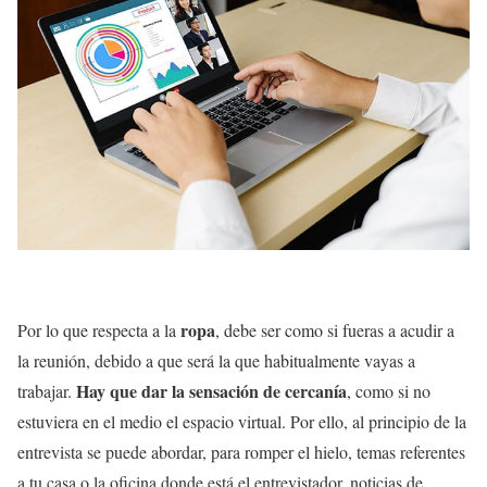
ropa
Por lo que respecta a la
, debe ser como si fueras a acudir a
la reunión, debido a que será la que habitualmente vayas a
Hay que dar la sensación de cercanía
trabajar.
, como si no
estuviera en el medio el espacio virtual. Por ello, al principio de la
entrevista se puede abordar, para romper el hielo, temas referentes
a tu casa o la oficina donde está el entrevistador, noticias de