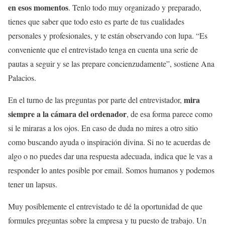
en esos momentos
. Tenlo todo muy organizado y preparado,
tienes que saber que todo esto es parte de tus cualidades
personales y profesionales, y te están observando con lupa. “Es
conveniente que el entrevistado tenga en cuenta una serie de
pautas a seguir y se las prepare concienzudamente”, sostiene Ana
Palacios.
mira
En el turno de las preguntas por parte del entrevistador,
siempre a la cámara del ordenador
, de esa forma parece como
si le miraras a los ojos. En caso de duda no mires a otro sitio
como buscando ayuda o inspiración divina. Si no te acuerdas de
algo o no puedes dar una respuesta adecuada, indica que le vas a
responder lo antes posible por email. Somos humanos y podemos
tener un lapsus.
Muy posiblemente el entrevistado te dé la oportunidad de que
formules preguntas sobre la empresa y tu puesto de trabajo. Un