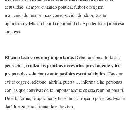
actualidad, siempre evitando política, fútbol o religión,
manteniendo una primera conversación donde se vea tu
optimismo y felicidad por la oportunidad de poder trabajar en esa
empresa.
El tema técnico es muy importante.
Debe funcionar todo a la
realiza las pruebas necesarias previamente y ten
perfección,
preparadas soluciones ante posibles eventualidades.
Hay que
evitar coger el teléfono, abrir la puerta,… informa a las personas
con las que convivas de lo importante que es esta reunión para ti.
De esta forma, te apoyarán y te sentirás arropado por ellos. Eso te
dará fuerza para afrontar la entrevista.