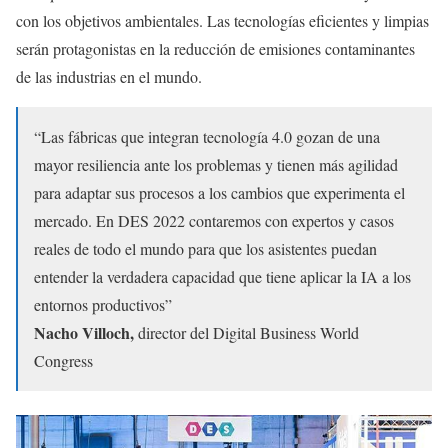
con los objetivos ambientales. Las tecnologías eficientes y limpias
serán protagonistas en la reducción de emisiones contaminantes
de las industrias en el mundo.
“Las fábricas que integran tecnología 4.0 gozan de una
mayor resiliencia ante los problemas y tienen más agilidad
para adaptar sus procesos a los cambios que experimenta el
mercado. En DES 2022 contaremos con expertos y casos
reales de todo el mundo para que los asistentes puedan
entender la verdadera capacidad que tiene aplicar la IA a los
entornos productivos”
Nacho Villoch,
director del Digital Business World
Congress