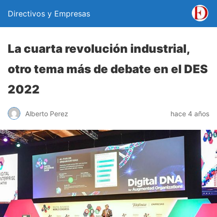
Directivos y Empresas
La cuarta revolución industrial,
otro tema más de debate en el DES
2022
Alberto Perez
hace 4 años