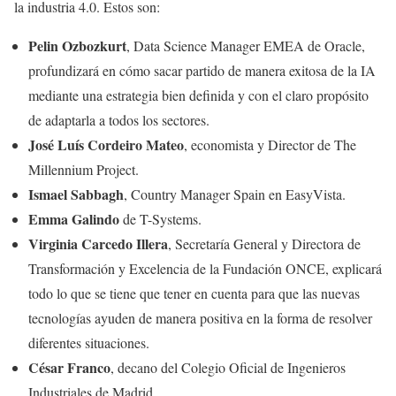
la industria 4.0. Estos son:
Pelin Ozbozkurt
, Data Science Manager EMEA de Oracle,
profundizará en cómo sacar partido de manera exitosa de la IA
mediante una estrategia bien definida y con el claro propósito
de adaptarla a todos los sectores.
José Luís Cordeiro Mateo
, economista y Director de The
Millennium Project.
Ismael Sabbagh
, Country Manager Spain en EasyVista.
Emma Galindo
de T-Systems.
Virginia Carcedo Illera
, Secretaría General y Directora de
Transformación y Excelencia de la Fundación ONCE, explicará
todo lo que se tiene que tener en cuenta para que las nuevas
tecnologías ayuden de manera positiva en la forma de resolver
diferentes situaciones.
César Franco
, decano del Colegio Oficial de Ingenieros
Industriales de Madrid.