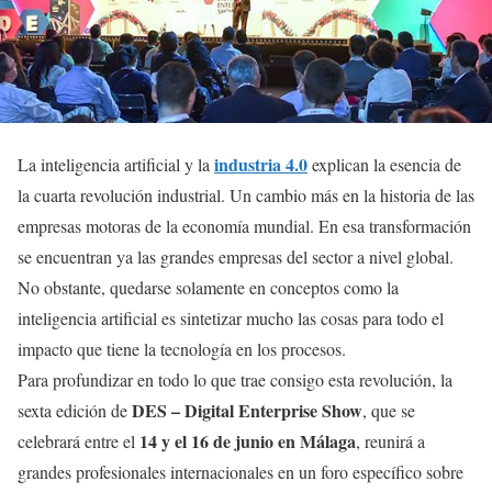
industria 4.0
La inteligencia artificial y la
explican la esencia de
la cuarta revolución industrial. Un cambio más en la historia de las
empresas motoras de la economía mundial. En esa transformación
se encuentran ya las grandes empresas del sector a nivel global.
No obstante, quedarse solamente en conceptos como la
inteligencia artificial es sintetizar mucho las cosas para todo el
impacto que tiene la tecnología en los procesos.
Para profundizar en todo lo que trae consigo esta revolución, la
DES – Digital Enterprise Show
sexta edición de
, que se
14 y el 16 de junio en Málaga
celebrará entre el
, reunirá a
grandes profesionales internacionales en un foro específico sobre