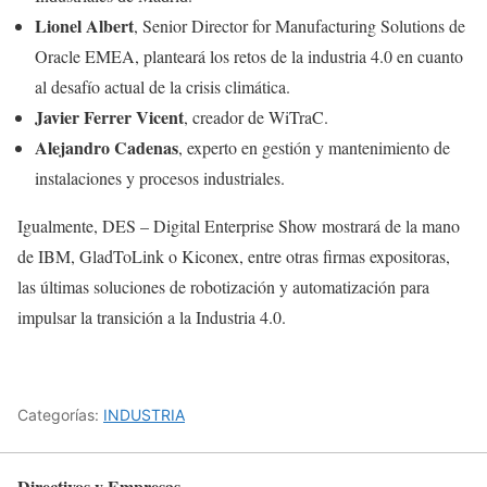
Lionel Albert
, Senior Director for Manufacturing Solutions de
Oracle EMEA, planteará los retos de la industria 4.0 en cuanto
al desafío actual de la crisis climática.
Javier Ferrer Vicent
, creador de WiTraC.
Alejandro Cadenas
, experto en gestión y mantenimiento de
instalaciones y procesos industriales.
Igualmente, DES – Digital Enterprise Show mostrará de la mano
de IBM, GladToLink o Kiconex, entre otras firmas expositoras,
las últimas soluciones de robotización y automatización para
impulsar la transición a la Industria 4.0.
Categorías:
INDUSTRIA
Directivos y Empresas