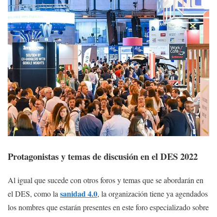
Protagonistas y temas de discusión en el DES 2022
Al igual que sucede con otros foros y temas que se abordarán en
sanidad 4.0
el DES, como la
, la organización tiene ya agendados
los nombres que estarán presentes en este foro especializado sobre