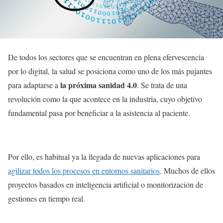
De todos los sectores que se encuentran en plena efervescencia
por lo digital, la salud se posiciona como uno de los más pujantes
la próxima sanidad 4.0
para adaptarse a
. Se trata de una
revolución como la que acontece en la industria, cuyo objetivo
fundamental pasa por beneficiar a la asistencia al paciente.
Por ello, es habitual ya la llegada de nuevas aplicaciones para
agilizar todos los procesos en entornos sanitarios
. Muchos de ellos
proyectos basados en inteligencia artificial o monitorización de
gestiones en tiempo real.