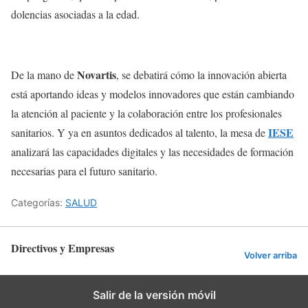
dolencias asociadas a la edad.
Novartis
De la mano de
, se debatirá cómo la innovación abierta
está aportando ideas y modelos innovadores que están cambiando
la atención al paciente y la colaboración entre los profesionales
IESE
sanitarios. Y ya en asuntos dedicados al talento, la mesa de
analizará las capacidades digitales y las necesidades de formación
necesarias para el futuro sanitario.
Categorías:
SALUD
Directivos y Empresas
Volver arriba
Salir de la versión móvil