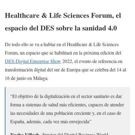
Healthcare & Life Sciences Forum, el
espacio del DES sobre la sanidad 4.0
De todo ello se va a hablar en el Healthcare & Life Sciences
Forum, un espacio que se habilitará en la próxima edición del
DES-Digital Enterprise Show
2022, el evento de referencia en
transformación digital del sur de Europa que se celebra del 14 al
16 de junio en Málaga.
“El objetivo de la digitalización en el sector sanitario es dar
forma a sistemas de salud más eficientes, capaces de atender
las necesidades de una población creciente y, en el caso de
España, además, cada vez más envejecida”
Nacho Villoch
, director del Digital Business World