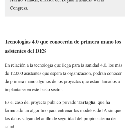
Congress.
Tecnologías 4.0 que conocerán de primera mano los
asistentes del DES
En relación a la tecnología que llega para la sanidad 4.0, los más
de 12.000 asistentes que espera la organización, podrán conocer
de primera mano algunos de los proyectos que están llamados a
implantarse en este basto sector.
Tartaglia
Es el caso del proyecto público-privado
, que ha
formulado un algoritmo para entrenar los modelos de IA sin que
los datos salgan del anillo de seguridad del propio sistema de
salud.