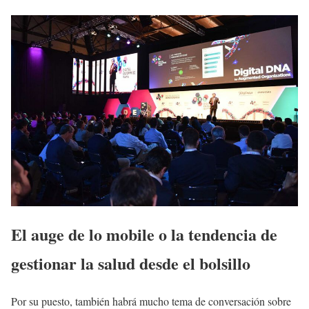
El auge de lo mobile o la tendencia de
gestionar la salud desde el bolsillo
Por su puesto, también habrá mucho tema de conversación sobre