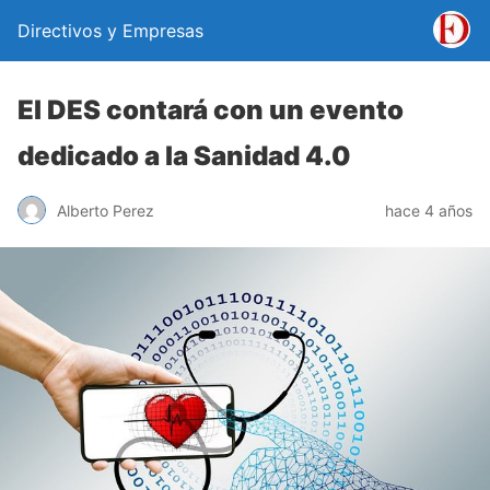
Directivos y Empresas
El DES contará con un evento
dedicado a la Sanidad 4.0
Alberto Perez
hace 4 años