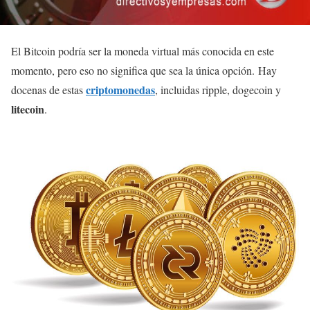
El Bitcoin podría ser la moneda virtual más conocida en este
momento, pero eso no significa que sea la única opción. Hay
criptomonedas
docenas de estas
, incluidas ripple, dogecoin y
litecoin
.