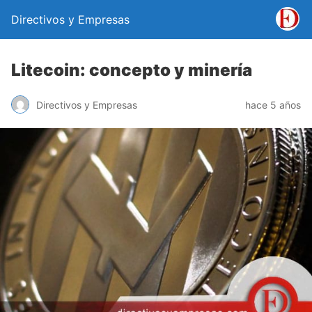
Directivos y Empresas
Litecoin: concepto y minería
Directivos y Empresas
hace 5 años