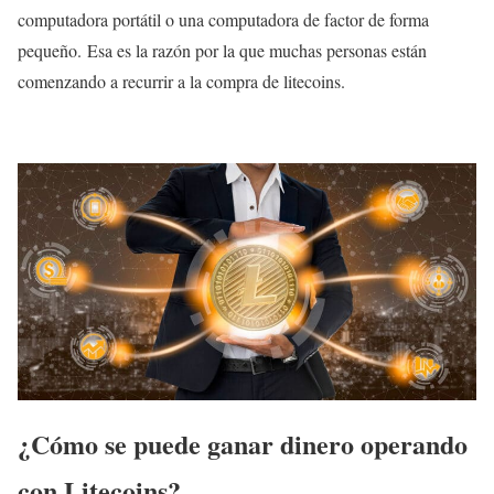
computadora portátil o una computadora de factor de forma
pequeño. Esa es la razón por la que muchas personas están
comenzando a recurrir a la compra de litecoins.
¿Cómo se puede ganar dinero operando
con Litecoins?