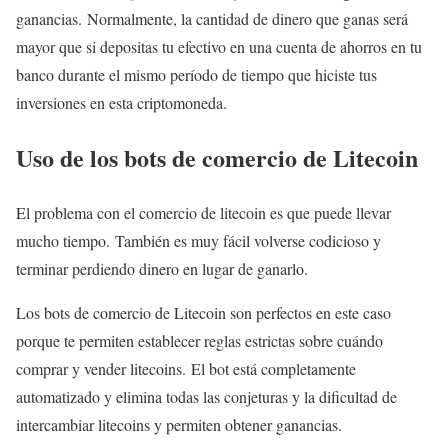
ganancias. Normalmente, la cantidad de dinero que ganas será
mayor que si depositas tu efectivo en una cuenta de ahorros en tu
banco durante el mismo período de tiempo que hiciste tus
inversiones en esta criptomoneda.
Uso de los bots de comercio de Litecoin
El problema con el comercio de litecoin es que puede llevar
mucho tiempo. También es muy fácil volverse codicioso y
terminar perdiendo dinero en lugar de ganarlo.
Los bots de comercio de Litecoin son perfectos en este caso
porque te permiten establecer reglas estrictas sobre cuándo
comprar y vender litecoins. El bot está completamente
automatizado y elimina todas las conjeturas y la dificultad de
intercambiar litecoins y permiten obtener ganancias.