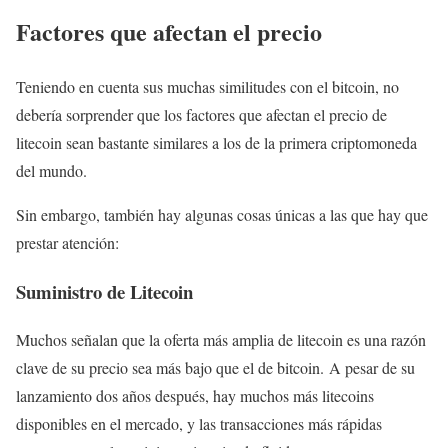
Factores que afectan el precio
Teniendo en cuenta sus muchas similitudes con el bitcoin, no
debería sorprender que los factores que afectan el precio de
litecoin sean bastante similares a los de la primera criptomoneda
del mundo.
Sin embargo, también hay algunas cosas únicas a las que hay que
prestar atención:
Suministro de Litecoin
Muchos señalan que la oferta más amplia de litecoin es una razón
clave de su precio sea más bajo que el de bitcoin. A pesar de su
lanzamiento dos años después, hay muchos más litecoins
disponibles en el mercado, y las transacciones más rápidas