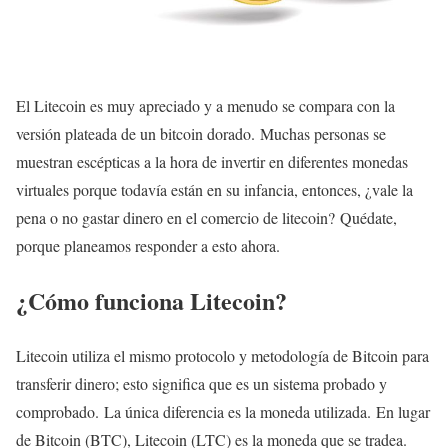
El Litecoin es muy apreciado y a menudo se compara con la
versión plateada de un bitcoin dorado. Muchas personas se
muestran escépticas a la hora de invertir en diferentes monedas
virtuales porque todavía están en su infancia, entonces, ¿vale la
pena o no gastar dinero en el comercio de litecoin? Quédate,
porque planeamos responder a esto ahora.
¿Cómo funciona Litecoin?
Litecoin utiliza el mismo protocolo y metodología de Bitcoin para
transferir dinero; esto significa que es un sistema probado y
comprobado. La única diferencia es la moneda utilizada. En lugar
de Bitcoin (BTC), Litecoin (LTC) es la moneda que se tradea.