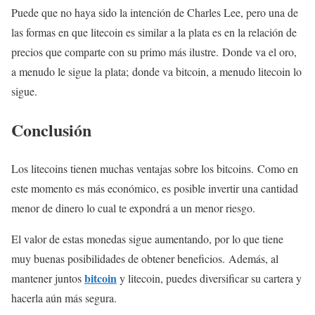
Puede que no haya sido la intención de Charles Lee, pero una de
las formas en que litecoin es similar a la plata es en la relación de
precios que comparte con su primo más ilustre. Donde va el oro,
a menudo le sigue la plata; donde va bitcoin, a menudo litecoin lo
sigue.
Conclusión
Los litecoins tienen muchas ventajas sobre los bitcoins. Como en
este momento es más económico, es posible invertir una cantidad
menor de dinero lo cual te expondrá a un menor riesgo.
El valor de estas monedas sigue aumentando, por lo que tiene
muy buenas posibilidades de obtener beneficios. Además, al
bitcoin
mantener juntos
y litecoin, puedes diversificar su cartera y
hacerla aún más segura.