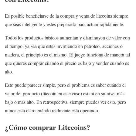
Es posible beneficiarse de la compra y venta de litecoins siempre
que seas inteligente y estés preparado para actuar rápidamente.
Todos los productos básicos aumentan y disminuyen de valor con
el tiempo, ya sea que estés invirtiendo en petróleo, acciones o
madera, el principio es el mismo. El juego funciona de manera tal
que quieres comprar cuando el precio es bajo y vender cuando es
alto.
Esto puede parecer simple, pero el problema es saber cuándo el
valor del producto (litecoin en este caso) estará en su nivel más
bajo o más alto. En retrospectiva, siempre puedes ver esto, pero
nunca está claro cuándo realmente está operando.
¿Cómo comprar Litecoins?