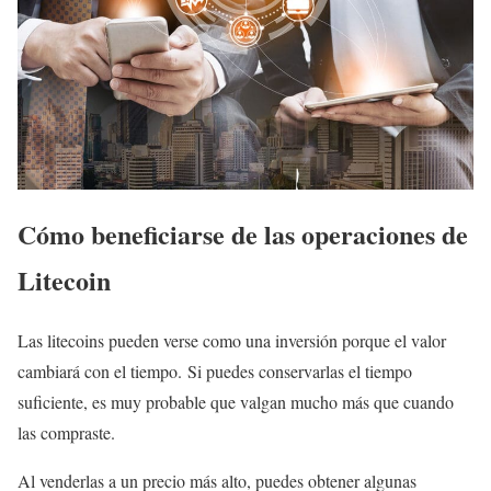
Cómo beneficiarse de las operaciones de
Litecoin
Las litecoins pueden verse como una inversión porque el valor
cambiará con el tiempo. Si puedes conservarlas el tiempo
suficiente, es muy probable que valgan mucho más que cuando
las compraste.
Al venderlas a un precio más alto, puedes obtener algunas