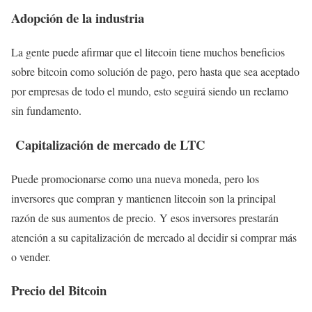
Adopción de la industria
La gente puede afirmar que el litecoin tiene muchos beneficios
sobre bitcoin como solución de pago, pero hasta que sea aceptado
por empresas de todo el mundo, esto seguirá siendo un reclamo
sin fundamento.
Capitalización de mercado de LTC
Puede promocionarse como una nueva moneda, pero los
inversores que compran y mantienen litecoin son la principal
razón de sus aumentos de precio. Y esos inversores prestarán
atención a su capitalización de mercado al decidir si comprar más
o vender.
Precio del Bitcoin