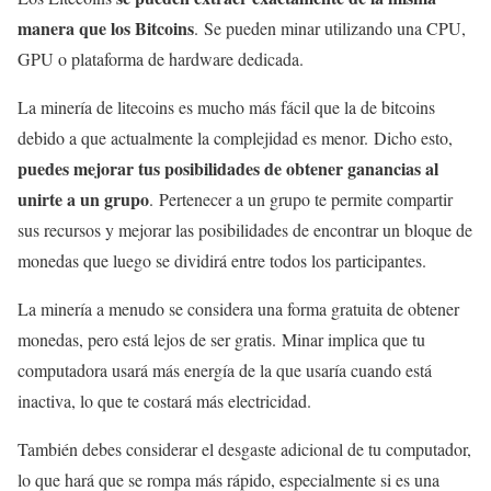
manera que los Bitcoins
. Se pueden minar utilizando una CPU,
GPU o plataforma de hardware dedicada.
La minería de litecoins es mucho más fácil que la de bitcoins
debido a que actualmente la complejidad es menor. Dicho esto,
puedes mejorar tus posibilidades de obtener ganancias al
unirte a un grupo
. Pertenecer a un grupo te permite compartir
sus recursos y mejorar las posibilidades de encontrar un bloque de
monedas que luego se dividirá entre todos los participantes.
La minería a menudo se considera una forma gratuita de obtener
monedas, pero está lejos de ser gratis. Minar implica que tu
computadora usará más energía de la que usaría cuando está
inactiva, lo que te costará más electricidad.
También debes considerar el desgaste adicional de tu computador,
lo que hará que se rompa más rápido, especialmente si es una