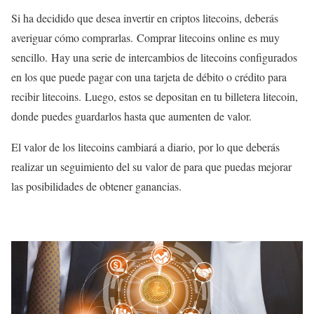
Si ha decidido que desea invertir en criptos litecoins, deberás
averiguar cómo comprarlas. Comprar litecoins online es muy
sencillo. Hay una serie de intercambios de litecoins configurados
en los que puede pagar con una tarjeta de débito o crédito para
recibir litecoins. Luego, estos se depositan en tu billetera litecoin,
donde puedes guardarlos hasta que aumenten de valor.
El valor de los litecoins cambiará a diario, por lo que deberás
realizar un seguimiento del su valor de para que puedas mejorar
las posibilidades de obtener ganancias.