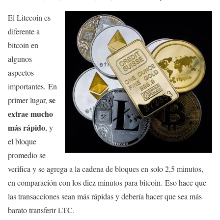
El Litecoin es
diferente a
bitcoin en
algunos
aspectos
importantes. En
se
primer lugar,
extrae mucho
más rápido
, y
el bloque
promedio se
verifica y se agrega a la cadena de bloques en solo 2,5 minutos,
en comparación con los diez minutos para bitcoin. Eso hace que
las transacciones sean más rápidas y debería hacer que sea más
barato transferir LTC.