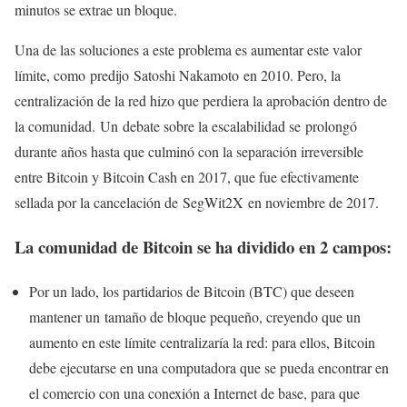
minutos se extrae un bloque.
Una de las soluciones a este problema es aumentar este valor
límite, como predijo Satoshi Nakamoto en 2010. Pero, la
centralización de la red hizo que perdiera la aprobación dentro de
la comunidad. Un debate sobre la escalabilidad se prolongó
durante años hasta que culminó con la separación irreversible
entre Bitcoin y Bitcoin Cash en 2017, que fue efectivamente
sellada por la cancelación de SegWit2X en noviembre de 2017.
La comunidad de Bitcoin se ha dividido en 2 campos:
Por un lado, los partidarios de Bitcoin (BTC) que deseen
mantener un tamaño de bloque pequeño, creyendo que un
aumento en este límite centralizaría la red: para ellos, Bitcoin
debe ejecutarse en una computadora que se pueda encontrar en
el comercio con una conexión a Internet de base, para que