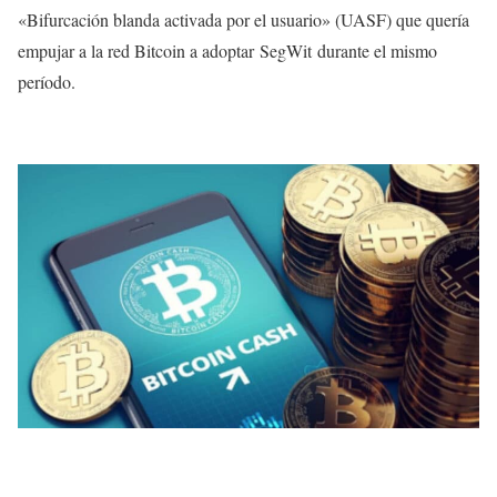
«Bifurcación blanda activada por el usuario» (UASF) que quería
empujar a la red Bitcoin a adoptar SegWit durante el mismo
período.