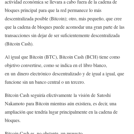
actividad económica se llevara a cabo fuera de la cadena de
bloques principal para que la red permanece lo más
descentralizada posible (Bitcoin); otro, más pequeño, que cree
que la cadena de bloques puede acomodar una gran parte de las
transacciones sin dejar de ser suficientemente descentralizada
(Bitcoin Cash).
Al igual que Bitcoin (BTC), Bitcoin Cash (BCH) tiene como
objetivo convertirse, como se indica en el libro blanco,
en un dinero electrónico descentralizado y de igual a igual, que
funcione sin un banco central o un tercero.
Bitcoin Cash seguiría efectivamente la visión de Satoshi
Nakamoto para Bitcoin mientras aún existiera, es decir, una
ampliación que tendría lugar principalmente en la cadena de
bloques.
Bitcoin Cash es, no obstante, un proyecto