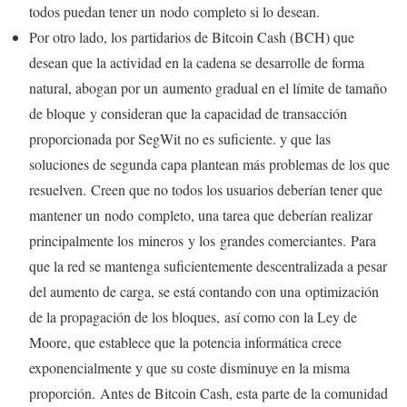
todos puedan tener un nodo completo si lo desean.
Por otro lado, los partidarios de Bitcoin Cash (BCH) que
desean que la actividad en la cadena se desarrolle de forma
natural, abogan por un aumento gradual en el límite de tamaño
de bloque y consideran que la capacidad de transacción
proporcionada por SegWit no es suficiente. y que las
soluciones de segunda capa plantean más problemas de los que
resuelven. Creen que no todos los usuarios deberían tener que
mantener un nodo completo, una tarea que deberían realizar
principalmente los mineros y los grandes comerciantes. Para
que la red se mantenga suficientemente descentralizada a pesar
del aumento de carga, se está contando con una optimización
de la propagación de los bloques, así como con la Ley de
Moore, que establece que la potencia informática crece
exponencialmente y que su coste disminuye en la misma
proporción. Antes de Bitcoin Cash, esta parte de la comunidad