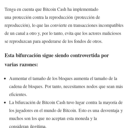
Tenga en cuenta que Bitcoin Cash ha implementado
una protección contra la reproducción (protección de
reproducción), lo que las convierte en transacciones incompatibles
de un canal a otro y, por lo tanto, evita que los actores maliciosos
se reproduzcan para apoderarse de los fondos de otros.
Esta bifurcación sigue siendo controvertida por
varias razones:
Aumentar el tamaño de los bloques aumenta el tamaño de la
cadena de bloques. Por tanto, necesitamos nodos que sean más
eficientes.
La bifurcación de Bitcoin Cash tuvo lugar contra la mayoría de
los jugadores en el mundo de Bitcoin. Esto es una desventaja y
muchos son los que no aceptan esta moneda y la
consideran ilegítima.