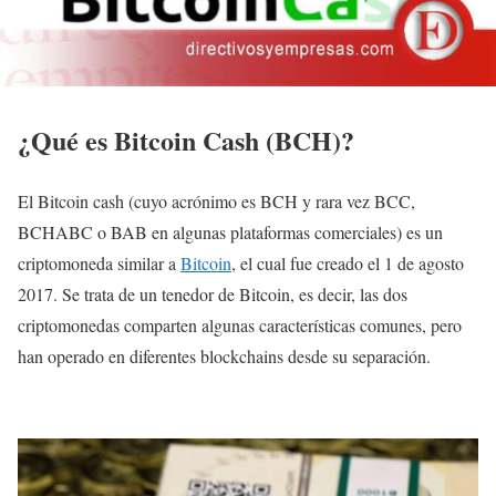
¿Qué es Bitcoin Cash (BCH)?
El Bitcoin cash (cuyo acrónimo es BCH y rara vez BCC,
BCHABC o BAB en algunas plataformas comerciales) es un
criptomoneda similar a
Bitcoin
, el cual fue creado el 1 de agosto
2017. Se trata de un tenedor de Bitcoin, es decir, las dos
criptomonedas comparten algunas características comunes, pero
han operado en diferentes blockchains desde su separación.