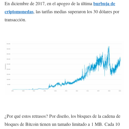
burbuja de
En diciembre de 2017, en el apogeo de la última
criptomonedas
, las tarifas medias superaron los 30 dólares por
transacción.
¿Por qué estos retrasos? Por diseño, los bloques de la cadena de
bloques de Bitcoin tienen un tamaño limitado a 1 MB. Cada 10