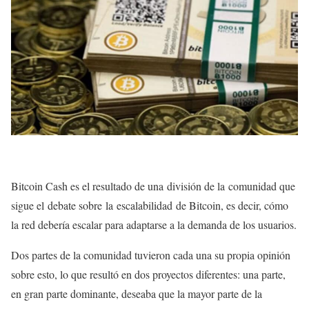
Bitcoin Cash es el resultado de una división de la comunidad que
sigue el debate sobre la escalabilidad de Bitcoin, es decir, cómo
la red debería escalar para adaptarse a la demanda de los usuarios.
Dos partes de la comunidad tuvieron cada una su propia opinión
sobre esto, lo que resultó en dos proyectos diferentes: una parte,
en gran parte dominante, deseaba que la mayor parte de la