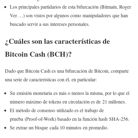
Los principales partidarios de esta bifurcación (Bitmain, Roger
Ver …) son vistos por algunos como manipuladores que han
buscado servir a sus intereses personales.
¿Cuáles son las características de
Bitcoin Cash (BCH)?
Dado que Bitcoin Cash es una bifurcación de Bitcoin, comparte
una serie de características con él, en particular:
Su emisión monetaria es más o menos la misma, por lo que el
número máximo de tokens en circulación es de 21 millones.
El método de consenso utilizado es el trabajo de
prueba (Proof-of-Work) basado en la función hash SHA-256.
Se extrae un bloque cada 10 minutos en promedio.