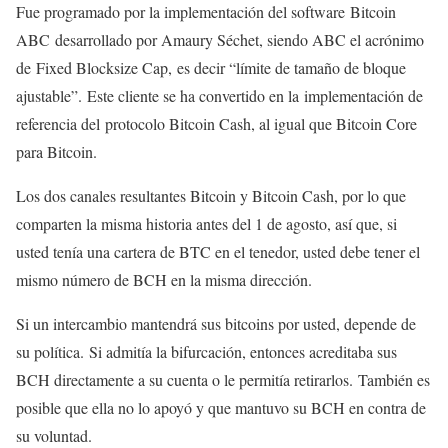
Fue programado por la implementación del software Bitcoin
ABC desarrollado por Amaury Séchet, siendo ABC el acrónimo
de Fixed Blocksize Cap, es decir “límite de tamaño de bloque
ajustable”. Este cliente se ha convertido en la implementación de
referencia del protocolo Bitcoin Cash, al igual que Bitcoin Core
para Bitcoin.
Los dos canales resultantes Bitcoin y Bitcoin Cash, por lo que
comparten la misma historia antes del 1 de agosto, así que, si
usted tenía una cartera de BTC en el tenedor, usted debe tener el
mismo número de BCH en la misma dirección.
Si un intercambio mantendrá sus bitcoins por usted, depende de
su política. Si admitía la bifurcación, entonces acreditaba sus
BCH directamente a su cuenta o le permitía retirarlos. También es
posible que ella no lo apoyó y que mantuvo su BCH en contra de
su voluntad.