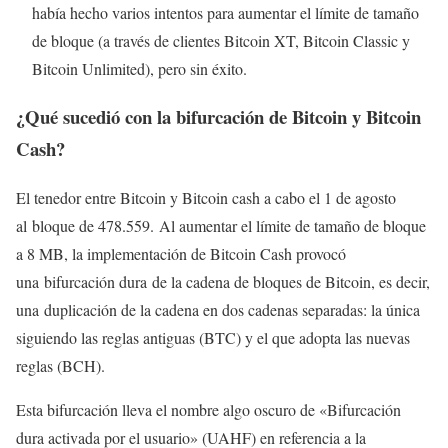
había hecho varios intentos para aumentar el límite de tamaño
de bloque (a través de clientes Bitcoin XT, Bitcoin Classic y
Bitcoin Unlimited), pero sin éxito.
¿Qué sucedió con la bifurcación de Bitcoin y Bitcoin
Cash?
El tenedor entre Bitcoin y Bitcoin cash a cabo el 1 de agosto
al bloque de 478.559. Al aumentar el límite de tamaño de bloque
a 8 MB, la implementación de Bitcoin Cash provocó
una bifurcación dura de la cadena de bloques de Bitcoin, es decir,
una duplicación de la cadena en dos cadenas separadas: la única
siguiendo las reglas antiguas (BTC) y el que adopta las nuevas
reglas (BCH).
Esta bifurcación lleva el nombre algo oscuro de «Bifurcación
dura activada por el usuario» (UAHF) en referencia a la