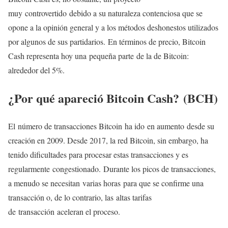
muy controvertido debido a su naturaleza contenciosa que se
opone a la opinión general y a los métodos deshonestos utilizados
por algunos de sus partidarios. En términos de precio, Bitcoin
Cash representa hoy una pequeña parte de la de Bitcoin:
alrededor del 5%.
¿Por qué apareció Bitcoin Cash? (BCH)
El número de transacciones Bitcoin ha ido en aumento desde su
creación en 2009. Desde 2017, la red Bitcoin, sin embargo, ha
tenido dificultades para procesar estas transacciones y es
regularmente congestionado. Durante los picos de transacciones,
a menudo se necesitan varias horas para que se confirme una
transacción o, de lo contrario, las altas tarifas
de transacción aceleran el proceso.