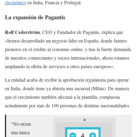
electrónico
en Italia, Francia y Portugal.
La expansión de Pagantis
Rolf Cederström
, CEO y Fundador de Pagantis, explica que
«hemos desarrollado un negocio líder en España, donde fuimos
pioneros en el crédito al consumo online, y tras la fuerte demanda
de nuestros comerciantes y socios internacionales, ahora estamos
ampliando la oferta de servicios a otros países europeos».
La entidad acaba de recibir la aprobación regulatoria para operar
en Italia, donde tiene ya abierta una sucursal (Milán). De manera
que el crecimiento también afectará a la plantilla, compuesta
actualmente por más de 100 personas de distintas nacionalidades.
“No existe
una única