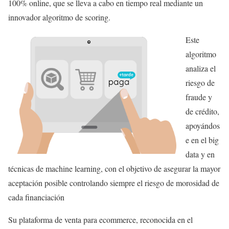
100% online, que se lleva a cabo en tiempo real mediante un
innovador algoritmo de scoring.
Este
algoritmo
analiza el
riesgo de
fraude y
de crédito,
apoyándos
e en el big
data y en
técnicas de machine learning, con el objetivo de asegurar la mayor
aceptación posible controlando siempre el riesgo de morosidad de
cada financiación
Su plataforma de venta para ecommerce, reconocida en el