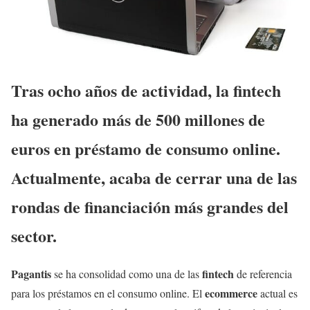
Tras ocho años de actividad, la fintech
ha generado más de 500 millones de
euros en préstamo de consumo online.
Actualmente, acaba de cerrar una de las
rondas de financiación más grandes del
sector.
Pagantis
fintech
se ha consolidad como una de las
de referencia
ecommerce
para los préstamos en el consumo online. El
actual es