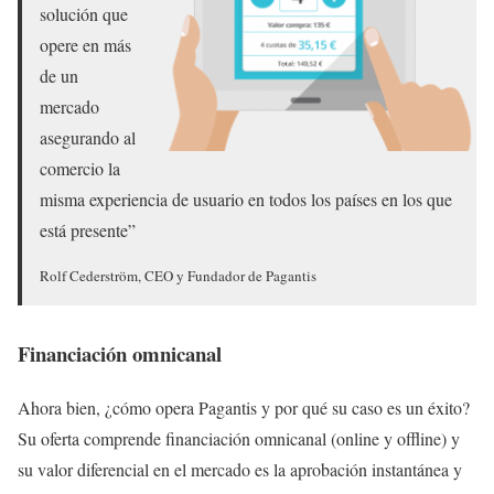
solución que
opere en más
de un
mercado
asegurando al
comercio la
misma experiencia de usuario en todos los países en los que
está presente”
Rolf Cederström, CEO y Fundador de Pagantis
Financiación omnicanal
Ahora bien, ¿cómo opera Pagantis y por qué su caso es un éxito?
Su oferta comprende financiación omnicanal (online y offline) y
su valor diferencial en el mercado es la aprobación instantánea y