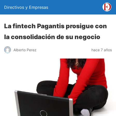
Directivos y Empresas
La fintech Pagantis prosigue con
la consolidación de su negocio
Alberto Perez
hace 7 años