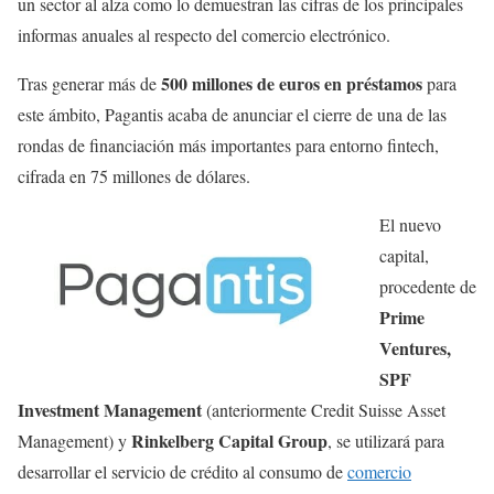
un sector al alza como lo demuestran las cifras de los principales
informas anuales al respecto del comercio electrónico.
500 millones de euros en préstamos
Tras generar más de
para
este ámbito, Pagantis acaba de anunciar el cierre de una de las
rondas de financiación más importantes para entorno fintech,
cifrada en 75 millones de dólares.
El nuevo
capital,
procedente de
Prime
Ventures,
SPF
Investment Management
(anteriormente Credit Suisse Asset
Rinkelberg Capital Group
Management) y
, se utilizará para
desarrollar el servicio de crédito al consumo de
comercio