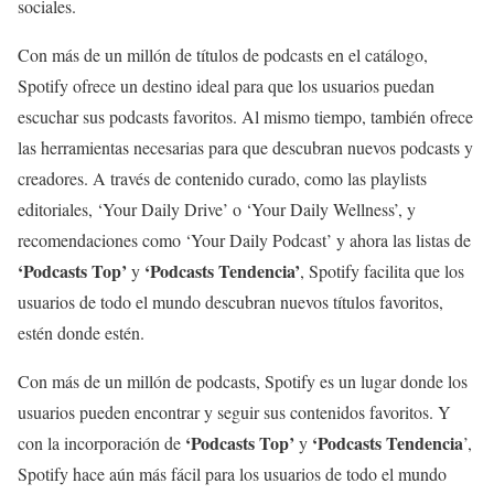
sociales.
Con más de un millón de títulos de podcasts en el catálogo,
Spotify ofrece un destino ideal para que los usuarios puedan
escuchar sus podcasts favoritos. Al mismo tiempo, también ofrece
las herramientas necesarias para que descubran nuevos podcasts y
creadores. A través de contenido curado, como las playlists
editoriales, ‘Your Daily Drive’ o ‘Your Daily Wellness’, y
recomendaciones como ‘Your Daily Podcast’ y ahora las listas de
‘Podcasts Top’
‘Podcasts Tendencia’
y
, Spotify facilita que los
usuarios de todo el mundo descubran nuevos títulos favoritos,
estén donde estén.
Con más de un millón de podcasts, Spotify es un lugar donde los
usuarios pueden encontrar y seguir sus contenidos favoritos. Y
‘Podcasts Top’
‘Podcasts Tendencia
con la incorporación de
y
’,
Spotify hace aún más fácil para los usuarios de todo el mundo