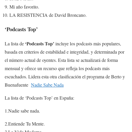
Mi año favorito.
LA RESISTENCIA de David Broncano.
‘Podcasts Top’
‘Podcasts Top’
La lista de
incluye los podcasts más populares,
basada en criterios de estabilidad e integridad, y determinada por
el número actual de oyentes. Esta lista se actualizará de forma
mensual y ofrece un recurso que refleja los podcasts más
escuchados. Lidera esta otra clasificación el programa de Berto y
Buenafuente
Nadie Sabe Nada
La lista de ‘Podcasts Top’ en España:
1.Nadie sabe nada.
2.Entiende Tu Mente.
3.La Vida Moderna.