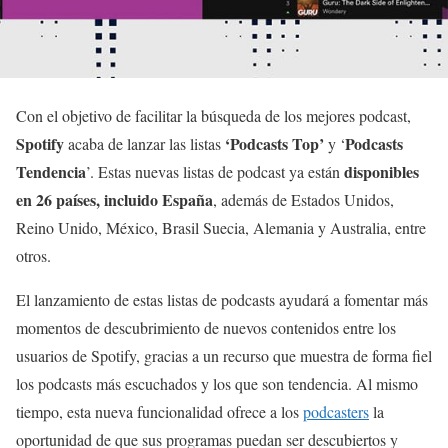
Con el objetivo de facilitar la búsqueda de los mejores podcast,
Spotify
‘Podcasts Top’
Podcasts
acaba de lanzar las listas
y ‘
Tendencia
disponibles
’. Estas nuevas listas de podcast ya están
en 26 países, incluido España
, además de Estados Unidos,
Reino Unido, México, Brasil Suecia, Alemania y Australia, entre
otros.
El lanzamiento de estas listas de podcasts ayudará a fomentar más
momentos de descubrimiento de nuevos contenidos entre los
usuarios de Spotify, gracias a un recurso que muestra de forma fiel
los podcasts más escuchados y los que son tendencia. Al mismo
tiempo, esta nueva funcionalidad ofrece a los
podcasters
la
oportunidad de que sus programas puedan ser descubiertos y