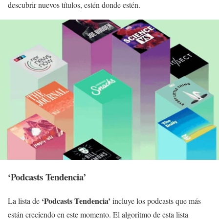
descubrir nuevos títulos, estén donde estén.
‘Podcasts Tendencia’
‘Podcasts Tendencia’
La lista de
incluye los podcasts que más
están creciendo en este momento. El algoritmo de esta lista