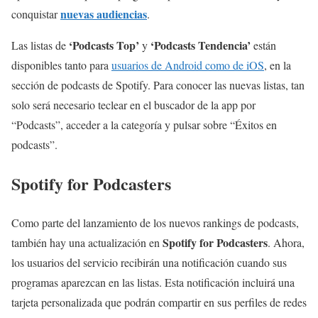
nuevas audiencias
conquistar
.
‘Podcasts Top’
‘Podcasts Tendencia’
Las listas de
y
están
disponibles tanto para
usuarios de Android como de iOS
, en la
sección de podcasts de Spotify. Para conocer las nuevas listas, tan
solo será necesario teclear en el buscador de la app por
“Podcasts”, acceder a la categoría y pulsar sobre “Éxitos en
podcasts”.
Spotify for Podcasters
Como parte del lanzamiento de los nuevos rankings de podcasts,
Spotify for Podcasters
también hay una actualización en
. Ahora,
los usuarios del servicio recibirán una notificación cuando sus
programas aparezcan en las listas. Esta notificación incluirá una
tarjeta personalizada que podrán compartir en sus perfiles de redes