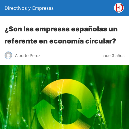
Directivos y Empresas
¿Son las empresas españolas un
referente en economía circular?
Alberto Perez
hace 3 años