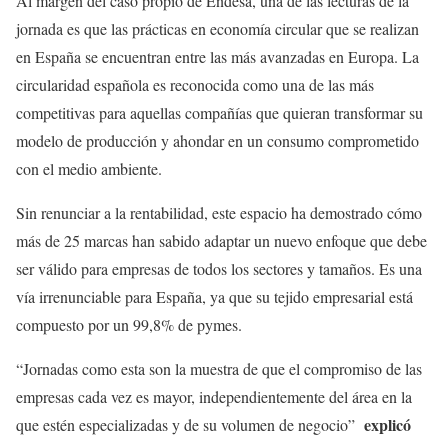
Al margen del caso propio de Endesa, una de las lecturas de la
jornada es que las prácticas en economía circular que se realizan
en España se encuentran entre las más avanzadas en Europa. La
circularidad española es reconocida como una de las más
competitivas para aquellas compañías que quieran transformar su
modelo de producción y ahondar en un consumo comprometido
con el medio ambiente.
Sin renunciar a la rentabilidad, este espacio ha demostrado cómo
más de 25 marcas han sabido adaptar un nuevo enfoque que debe
ser válido para empresas de todos los sectores y tamaños. Es una
vía irrenunciable para España, ya que su tejido empresarial está
compuesto por un 99,8% de pymes.
“Jornadas como esta son la muestra de que el compromiso de las
empresas cada vez es mayor, independientemente del área en la
explicó
que estén especializadas y de su volumen de negocio”