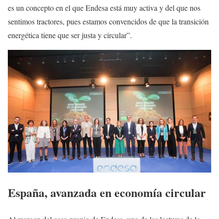
es un concepto en el que Endesa está muy activa y del que nos
sentimos tractores, pues estamos convencidos de que la transición
energética tiene que ser justa y circular”.
España, avanzada en economía circular