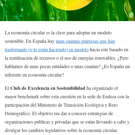
La economía circular es la clave para adoptar un modelo
sostenible. En España hay
unas cuantas empresas que han
trasformado (o lo están haciendo) su modelo
hacia este basado en
la reutilización de recursos o el uso de energías renovables. ¿Pero
hablamos de unas pocas entidades o unas cuantas? ¿Es España un
referente en economía circular?
Club de Excelencia en Sostenibilidad
El
ha organizado el
mayor benchmark sobre esta cuestión en la sede de Endesa con la
participación del Ministerio de Transición Ecológica y Reto
Demográfico. El objetivo era dar a conocer estrategias de
organizaciones públicas y privadas que se están llevando a cabo y
divulgar los cambios legislativos sobre la economía circular.