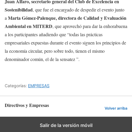
Juan Alfaro, secretario general del Club de Excelencia en
Sostenibilidad
, que fue el encargado de despedir el evento junto
Marta Gómez-Palenque, directora de Calidad y Evaluación
a
Ambiental en MITERD
, que aprovechó para dar la enhorabuena
a los participantes añadiendo que “todas las prácticas
empresariales expuestas durante el evento siguen los principios de
la economía circular, pero sobre todo, tienen el mismo
denominador común, el de la sensatez ”.
Categorías:
EMPRESAS
Directivos y Empresas
Volver arriba
Salir de la versión móvil