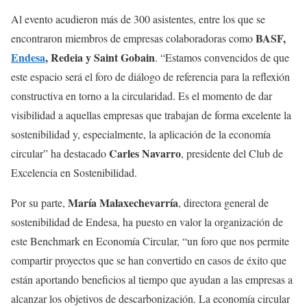
Al evento acudieron más de 300 asistentes, entre los que se
BASF,
encontraron miembros de empresas colaboradoras como
Endesa
, Redeia y Saint Gobain
. “Estamos convencidos de que
este espacio será el foro de diálogo de referencia para la reflexión
constructiva en torno a la circularidad. Es el momento de dar
visibilidad a aquellas empresas que trabajan de forma excelente la
sostenibilidad y, especialmente, la aplicación de la economía
Carles Navarro
circular” ha destacado
, presidente del Club de
Excelencia en Sostenibilidad.
María Malaxechevarría
Por su parte,
, directora general de
sostenibilidad de Endesa, ha puesto en valor la organización de
este Benchmark en Economía Circular, “un foro que nos permite
compartir proyectos que se han convertido en casos de éxito que
están aportando beneficios al tiempo que ayudan a las empresas a
alcanzar los objetivos de descarbonización. La economía circular